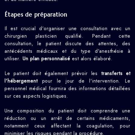
Étapes de préparation
Il est crucial d'organiser une consultation avec un
chirurgien plasticien qualifié. Pendant cette
consultation, le patient discute des attentes, des
antécédents médicaux et du type d'anesthésie à
utiliser.
Un plan personnalisé
est alors élaboré.
Le patient doit également prévoir les
transferts et
l'hébergement
pour le jour de l'intervention. Le
personnel médical fournira des informations détaillées
sur ces aspects logistiques.
Une composition du patient doit comprendre une
réduction ou un arrêt de certains médicaments,
notamment ceux affectant la coagulation, pour
minimiser les risques pendant la procédure.