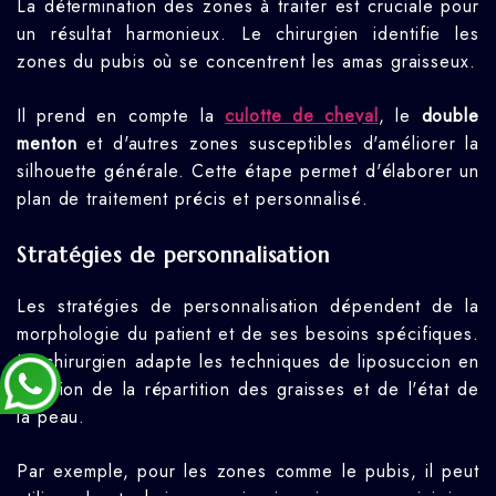
La détermination des zones à traiter est cruciale pour
un résultat harmonieux. Le chirurgien identifie les
zones du pubis où se concentrent les amas graisseux.
Il prend en compte la
culotte de cheval
, le
double
menton
et d'autres zones susceptibles d'améliorer la
silhouette générale. Cette étape permet d'élaborer un
plan de traitement précis et personnalisé.
Stratégies de personnalisation
Les stratégies de personnalisation dépendent de la
morphologie du patient et de ses besoins spécifiques.
Le chirurgien adapte les techniques de liposuccion en
fonction de la répartition des graisses et de l'état de
la peau.
Par exemple, pour les zones comme le pubis, il peut