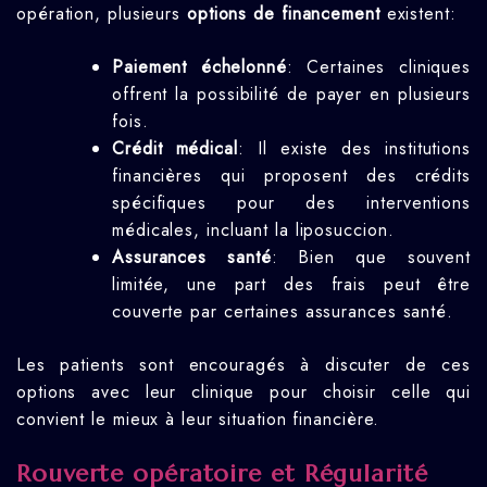
opération, plusieurs
options de financement
existent:
Paiement échelonné
: Certaines cliniques
offrent la possibilité de payer en plusieurs
fois.
Crédit médical
: Il existe des institutions
financières qui proposent des crédits
spécifiques pour des interventions
médicales, incluant la liposuccion.
Assurances santé
: Bien que souvent
limitée, une part des frais peut être
couverte par certaines assurances santé.
Les patients sont encouragés à discuter de ces
options avec leur clinique pour choisir celle qui
convient le mieux à leur situation financière.
Rouverte opératoire et Régularité