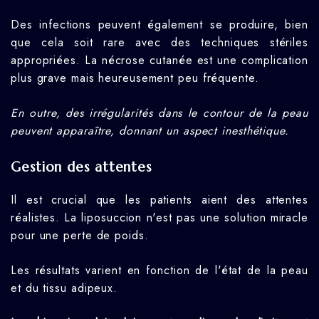
Des infections peuvent également se produire, bien
que cela soit rare avec des techniques stériles
appropriées. La nécrose cutanée est une complication
plus grave mais heureusement peu fréquente.
En outre, des irrégularités dans le contour de la peau
peuvent apparaître, donnant un aspect inesthétique.
Gestion des attentes
Il est crucial que les patients aient des attentes
réalistes. La liposuccion n'est pas une solution miracle
pour une perte de poids.
Les résultats varient en fonction de l'état de la peau
et du tissu adipeux.