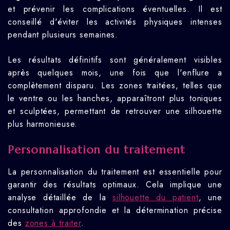
et prévenir les complications éventuelles. Il est
conseillé d'éviter les activités physiques intenses
pendant plusieurs semaines.
Les résultats définitifs sont généralement visibles
après quelques mois, une fois que l'enflure a
complètement disparu. Les zones traitées, telles que
le ventre ou les hanches, apparaîtront plus toniques
et sculptées, permettant de retrouver une silhouette
plus harmonieuse.
Personnalisation du traitement
La personnalisation du traitement est essentielle pour
garantir des résultats optimaux. Cela implique une
analyse détaillée de la
silhouette du patient
, une
consultation approfondie et la détermination précise
des
zones à traiter
.