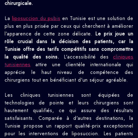
chirurgicale.
La
liposuccion du pubis
en Tunisie est une solution de
plus en plus prisée par ceux qui cherchent à améliorer
l’apparence de cette zone délicate.
Le prix joue un
rôle crucial dans la décision des patients, car la
Tunisie offre des tarifs compétitifs sans compromettre
la qualité des soins.
L'accessibilité des
cliniques
tunisiennes
attire une clientèle internationale qui
apprécie le haut niveau de compétence des
chirurgiens tout en bénéficiant d'un séjour agréable.
Les cliniques tunisiennes sont équipées de
technologies de pointe et leurs chirurgiens sont
hautement qualifiés, ce qui assure des résultats
satisfaisants. Comparée à d'autres destinations, la
Tunisie propose un rapport qualité-prix exceptionnel
pour les interventions de liposuccion. Les patients