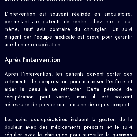
L’intervention est souvent réalisée en ambulatoire,
permettant aux patients de rentrer chez eux le jour
même, sauf avis contraire du chirurgien. Un suivi
diligent par l'équipe médicale est prévu pour garantir
une bonne récupération.
Après l'intervention
Après l'intervention, les patients doivent porter des
vêtements de compression pour minimiser l'enflure et
aider la peau à se rétracter. Cette période de
récupération peut varier, mais il est souvent
nécessaire de prévoir une semaine de repos complet.
Les soins postopératoires incluent la gestion de la
douleur avec des médicaments prescrits et le suivi
régulier avec le chirurgien pour surveiller la guérison