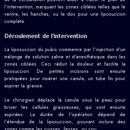
l'intervention, marquant les zones ciblées telles que le
ventre, les hanches, ou le dos pour une liposuccion
complète.
Déroulement de l'intervention
La liposuccion du pubis commence par l'injection d'un
mélange de solution saline et d'anesthésique dans les
zones ciblées. Ceci réduit la douleur et facilite la
liposuccion. De petites incisions sont ensuite
pratiquées pour insérer une canule, un tube fin pour
aspirer la graisse.
Le chirurgien déplace la canule sous la peau pour
briser les cellules graisseuses, qui sont ensuite
aspirées. La durée de l'opération dépend de
l'étendue de la liposuccion, pouvant inclure des
zones comme les cuisses, fesses, ou cou.