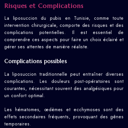
Risques et Complications
La liposuccion du pubis en Tunisie, comme toute
intervention chirurgicale, comporte des risques et des
complications potentielles. Il est essentiel de
comprendre ces aspects pour faire un choix éclairé et
gérer ses attentes de manière réaliste.
Complications possibles
La liposuccion traditionnelle peut entraîner diverses
complications. Les douleurs post-opératoires sont
courantes, nécessitant souvent des analgésiques pour
un confort optimal.
Les hématomes, œdèmes et ecchymoses sont des
effets secondaires fréquents, provoquant des gênes
temporaires.