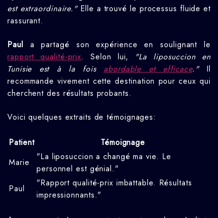
est extraordinaire."
Elle a trouvé le processus fluide et
rassurant.
Paul
a partagé son expérience en soulignant le
rapport qualité-prix
. Selon lui,
"La liposuccion en
Tunisie est à la fois
abordable et efficace
."
Il
recommande vivement cette destination pour ceux qui
cherchent des résultats probants.
Voici quelques extraits de témoignages:
Patient
Témoignage
"La liposuccion a changé ma vie. Le
Marie
personnel est génial."
"Rapport qualité-prix imbattable. Résultats
Paul
impressionnants."