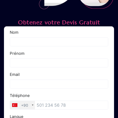
Obtenez votre Devis Gratuit