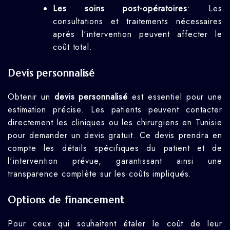
Les soins post-opératoires
: Les
consultations et traitements nécessaires
après l'intervention peuvent affecter le
coût total.
Devis personnalisé
Obtenir un
devis personnalisé
est essentiel pour une
estimation précise. Les patients peuvent contacter
directement les cliniques ou les chirurgiens en Tunisie
pour demander un devis gratuit. Ce devis prendra en
compte les détails spécifiques du patient et de
l'intervention prévue, garantissant ainsi une
transparence complète sur les coûts impliqués.
Options de financement
Pour ceux qui souhaitent étaler le coût de leur