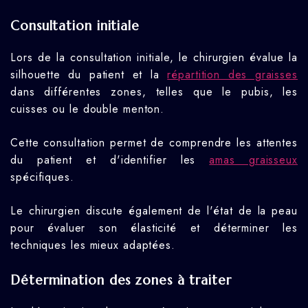
Consultation initiale
Lors de la consultation initiale, le chirurgien évalue la
silhouette du patient et la
répartition des graisses
dans différentes zones, telles que le pubis, les
cuisses ou le double menton.
Cette consultation permet de comprendre les attentes
du patient et d'identifier les
amas graisseux
spécifiques.
Le chirurgien discute également de l'état de la peau
pour évaluer son élasticité et déterminer les
techniques les mieux adaptées.
Détermination des zones à traiter