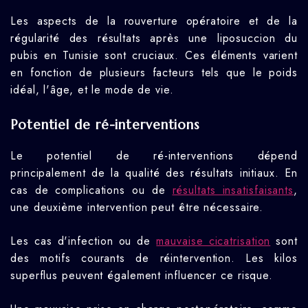
Les aspects de la rouverture opératoire et de la
régularité des résultats après une liposuccion du
pubis en Tunisie sont cruciaux. Ces éléments varient
en fonction de plusieurs facteurs tels que le poids
idéal, l'âge, et le mode de vie.
Potentiel de ré-interventions
Le potentiel de ré-interventions dépend
principalement de la qualité des résultats initiaux. En
cas de complications ou de
résultats insatisfaisants
,
une deuxième intervention peut être nécessaire.
Les cas d'infection ou de
mauvaise cicatrisation
sont
des motifs courants de réintervention. Les kilos
superflus peuvent également influencer ce risque.