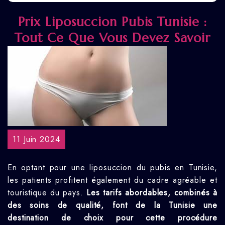
Prix Liposuccion Pubis Tunisie :
Tout Ce Que Vous Devez Savoir
11 Juin 2024
En optant pour une liposuccion du pubis en Tunisie,
les patients profitent également du cadre agréable et
touristique du pays.
Les tarifs abordables, combinés à
des soins de qualité, font de la Tunisie une
destination de choix pour cette procédure