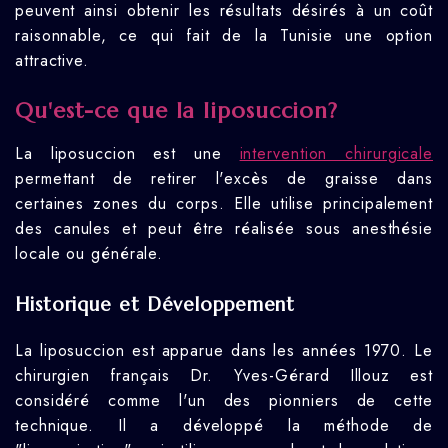
peuvent ainsi obtenir les résultats désirés à un coût
raisonnable, ce qui fait de la Tunisie une option
attractive.
Qu'est-ce que la liposuccion?
La liposuccion est une
intervention chirurgicale
permettant de retirer l'excès de graisse dans
certaines zones du corps. Elle utilise principalement
des canules et peut être réalisée sous anesthésie
locale ou générale.
Historique et Développement
La liposuccion est apparue dans les années 1970. Le
chirurgien français Dr. Yves-Gérard Illouz est
considéré comme l'un des pionniers de cette
technique. Il a développé la méthode de