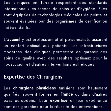
Les
cliniques
en Tunisie respectent des standards
internationaux en termes de soins et d'hygiène. Elles
sont équipées de technologies médicales de pointe et
souvent évaluées par des organismes de certification
indépendants.
L'
accueil
y est professionnel et personnalisé, assurant
un confort optimal aux patients. Les infrastructures
modernes des cliniques permettent de garantir des
soins de qualité avec des résultats optimaux pour la
liposuccion et d'autres interventions esthétiques.
Expertise des Chirurgiens
Les
chirurgiens plasticiens
tunisiens sont hautement
qualifiés, souvent formés en
France
ou dans d'autres
pays européens. Leur
expertise
et leur expérience
sont des garanties pour la réussite des interventions.