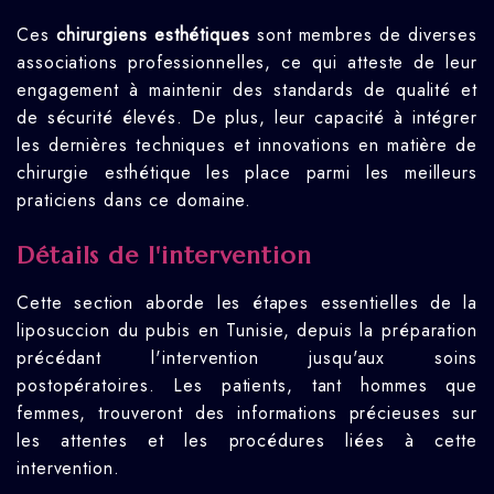
Ces
chirurgiens esthétiques
sont membres de diverses
associations professionnelles, ce qui atteste de leur
engagement à maintenir des standards de qualité et
de sécurité élevés. De plus, leur capacité à intégrer
les dernières techniques et innovations en matière de
chirurgie esthétique les place parmi les meilleurs
praticiens dans ce domaine.
Détails de l'intervention
Cette section aborde les étapes essentielles de la
liposuccion du pubis en Tunisie, depuis la préparation
précédant l'intervention jusqu'aux soins
postopératoires. Les patients, tant hommes que
femmes, trouveront des informations précieuses sur
les attentes et les procédures liées à cette
intervention.