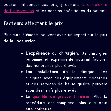
peuvent influencer ces prix, y compris la
complexité
de l'intervention
et les besoins spécifiques du patient.
Facteurs affectant le prix
Plusieurs éléments peuvent avoir un impact sur le
prix
de la liposuccion
:
L'expérience du chirurgien
: Un chirurgien
renommé et expérimenté pourrait facturer
des honoraires plus élevés.
Les installations de la clinique
: Les
cliniques avec des équipements modernes
et des services de haute qualité peuvent
avoir des tarifs plus élevés.
La
quantité de graisse à retirer
: Plus la
procédure est complexe, plus elle peut
être coûteuse.