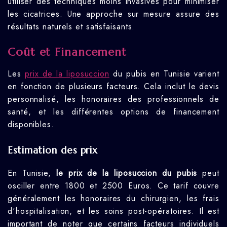
utiliser des techniques moins invasives pour minimiser
les cicatrices. Une approche sur mesure assure des
résultats naturels et satisfaisants.
Coût et Financement
Les
prix de la liposuccion
du pubis en Tunisie varient
en fonction de plusieurs facteurs. Cela inclut le devis
personnalisé, les honoraires des professionnels de
santé, et les différentes options de financement
disponibles.
Estimation des prix
En Tunisie,
le prix de la liposuccion du pubis
peut
osciller entre 1800 et 2500 Euros. Ce tarif couvre
généralement les honoraires du chirurgien, les frais
d'hospitalisation, et les soins post-opératoires. Il est
important de noter que certains facteurs individuels