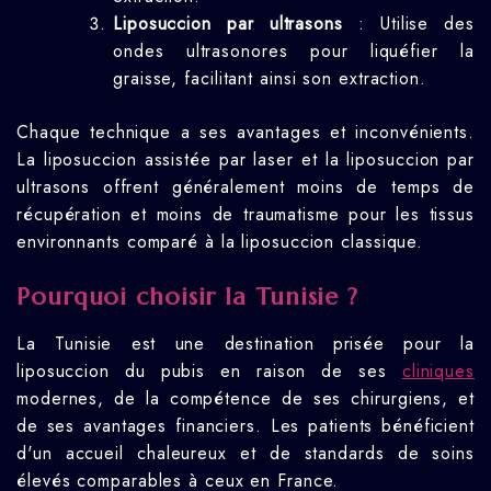
Liposuccion par ultrasons
: Utilise des
ondes ultrasonores pour liquéfier la
graisse, facilitant ainsi son extraction.
Chaque technique a ses avantages et inconvénients.
La liposuccion assistée par laser et la liposuccion par
ultrasons offrent généralement moins de temps de
récupération et moins de traumatisme pour les tissus
environnants comparé à la liposuccion classique.
Pourquoi choisir la Tunisie ?
La Tunisie est une destination prisée pour la
liposuccion du pubis en raison de ses
cliniques
modernes, de la compétence de ses chirurgiens, et
de ses avantages financiers. Les patients bénéficient
d'un accueil chaleureux et de standards de soins
élevés comparables à ceux en France.