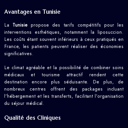
Avantages en Tunisie
La
Tunisie
propose des tarifs compétitifs pour les
interventions esthétiques, notamment la liposuccion.
Les coûts étant souvent inférieurs à ceux pratiqués en
France, les patients peuvent réaliser des économies
significatives.
Le climat agréable et la possibilité de combiner soins
médicaux et tourisme attractif rendent cette
destination encore plus séduisante. De plus, de
nombreux centres offrent des packages incluant
l'hébergement et les transferts, facilitant l'organisation
du séjour médical.
Qualité des Cliniques