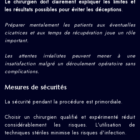
Le chirurgien doit clairement expliquer les limites et
les résultats possibles pour éviter les déceptions
.
Préparer mentalement les patients aux éventuelles
cicatrices et aux temps de récupération joue un rôle
important.
Les attentes irréalistes peuvent mener à une
insatisfaction malgré un déroulement opératoire sans
complications.
Mesures de sécurités
La sécurité pendant la procédure est primordiale.
Choisir un chirurgien qualifié et expérimenté réduit
considérablement les risques. L'utilisation de
techniques stériles minimise les risques d'infection.