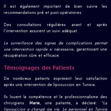
Il est également important de bien suivre les
recommandations pré et post-opératoires.
Des consultations régulières avant et après
l'intervention assurent un suivi adéquat.
La surveillance des signes de complications permet
une intervention rapide si nécessaire
, garantissant une
récupération sûre et efficace.
Témoignages des Patients
De nombreux patients expriment leur satisfaction
après une intervention de liposuccion en Tunisie.
Ils louent la compétence et le professionnalisme des
chirurgiens.
Marie
, une patiente, a déclaré:
"La
liposuccion a changé ma vie. Le personnel en Tunisie