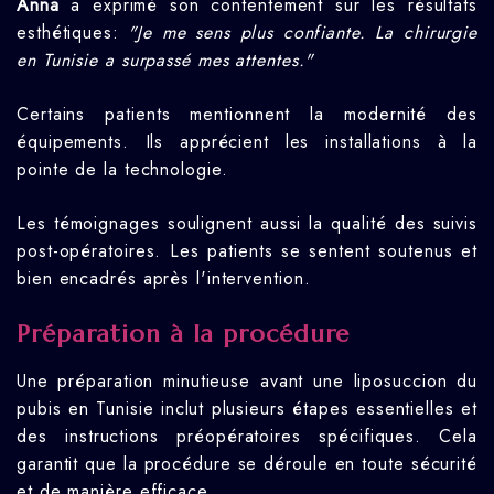
Anna
a exprimé son contentement sur les résultats
esthétiques:
"Je me sens plus confiante. La chirurgie
en Tunisie a surpassé mes attentes."
Certains patients mentionnent la modernité des
équipements. Ils apprécient les installations à la
pointe de la technologie.
Les témoignages soulignent aussi la qualité des suivis
post-opératoires. Les patients se sentent soutenus et
bien encadrés après l'intervention.
Préparation à la procédure
Une préparation minutieuse avant une liposuccion du
pubis en Tunisie inclut plusieurs étapes essentielles et
des instructions préopératoires spécifiques. Cela
garantit que la procédure se déroule en toute sécurité
et de manière efficace.