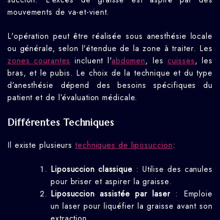
mouvements de va-et-vient.
L'opération peut être réalisée sous anesthésie locale
ou générale, selon l'étendue de la zone à traiter. Les
zones courantes
incluent l'
abdomen
, les
cuisses
, les
bras, et le pubis. Le choix de la technique et du type
d’anesthésie dépend des besoins spécifiques du
patient et de l’évaluation médicale.
Différentes Techniques
Il existe plusieurs
techniques de liposuccion
:
Liposuccion classique
: Utilise des canules
pour briser et aspirer la graisse.
Liposuccion assistée par laser
: Emploie
un laser pour liquéfier la graisse avant son
extraction.