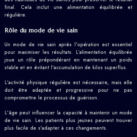
final. Cela inclut une alimentation équilibrée et
régulière.
Rôle du mode de vie sain
Un mode de vie sain après l'opération est essentiel
pour maximiser les résultats. L’alimentation équilibrée
joue un rôle prépondérant en maintenant un poids
stable et en évitant l'accumulation de kilos superflus.
L'activité physique régulière est nécessaire, mais elle
doit être adaptée et progressive pour ne pas
compromettre le processus de guérison.
L'âge peut influencer la capacité à maintenir un mode
de vie sain. Les patients plus jeunes peuvent trouver
plus facile de s'adapter à ces changements.