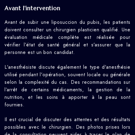
Avant l'intervention
Avant de subir une liposuccion du pubis, les patients
doivent consulter un chirurgien plasticien qualifié. Une
évaluation médicale complète est réalisée pour
vérifier l’état de santé général et s'assurer que la
personne est un bon candidat.
L'anesthésiste discute également le type d'anesthésie
utilisé pendant l'opération, souvent locale ou générale
selon la complexité du cas. Des recommandations sur
l’arrêt de certains médicaments, la gestion de la
nutrition, et les soins à apporter à la peau sont
fournies.
Il est crucial de discuter des attentes et des résultats
possibles avec le chirurgien. Des photos prises lors
de la consultation peuvent aider à tracer le plan de