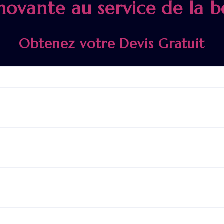
novante au service de la b
Obtenez votre Devis Gratuit