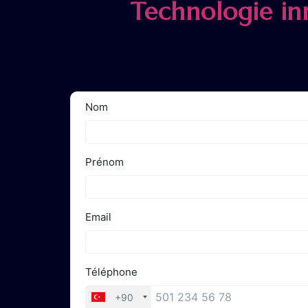
Technologie in