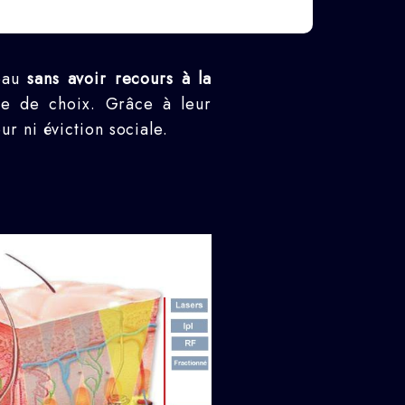
peau
sans avoir recours à la
e de choix. Grâce à leur
ur ni éviction sociale.