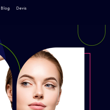
Blog
Devis