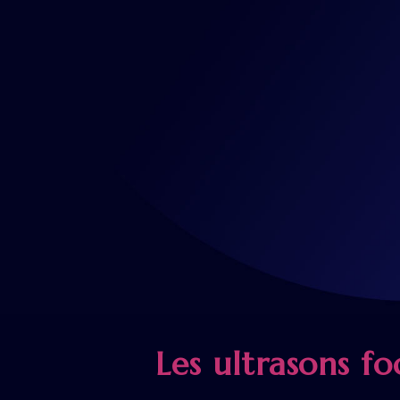
Les ultrasons fo