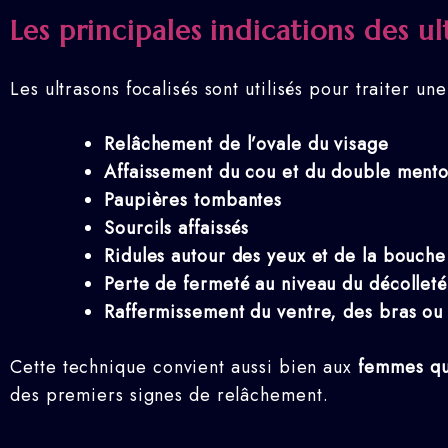
Les principales indications des ul
Les ultrasons focalisés sont utilisés pour traiter u
Relâchement de l’ovale du visage
Affaissement du cou et du double ment
Paupières tombantes
Sourcils affaissés
Ridules autour des yeux et de la bouche
Perte de fermeté au niveau du décolleté
Raffermissement du ventre, des bras ou 
Cette technique convient aussi bien aux
femmes q
des premiers signes de relâchement.