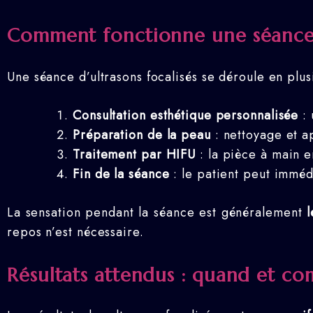
Comment fonctionne une séance d
Une séance d’ultrasons focalisés se déroule en plus
Consultation esthétique personnalisée
: 
Préparation de la peau
: nettoyage et a
Traitement par HIFU
: la pièce à main e
Fin de la séance
: le patient peut imméd
La sensation pendant la séance est généralement
repos n’est nécessaire.
Résultats attendus : quand et co