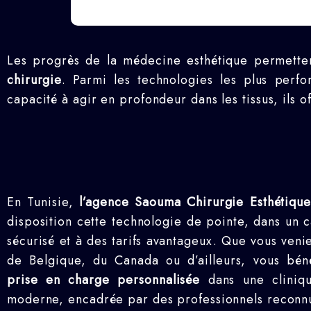
Les progrès de la médecine esthétique permettent
chirurgie
. Parmi les technologies les plus perf
capacité à agir en profondeur dans les tissus, ils o
En Tunisie,
l’agence Saouma Chirurgie Esthétique
disposition cette technologie de pointe, dans un 
sécurisé et à des tarifs avantageux. Que vous veni
de Belgique, du Canada ou d’ailleurs, vous bén
prise en charge personnalisée
dans une cliniqu
moderne, encadrée par des professionnels reconn