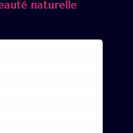
eauté naturelle