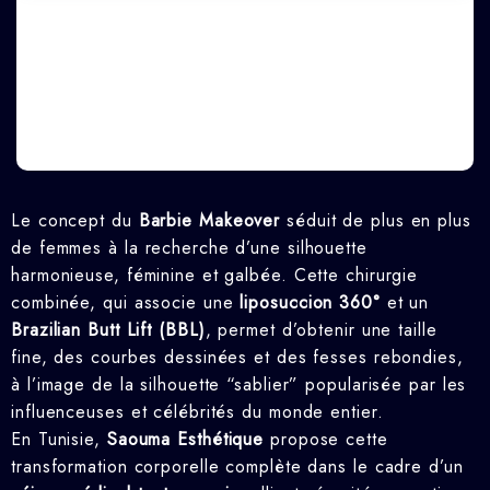
Le concept du
Barbie Makeover
séduit de plus en plus
de femmes à la recherche d’une silhouette
harmonieuse, féminine et galbée. Cette chirurgie
combinée, qui associe une
liposuccion 360°
et un
Brazilian Butt Lift (BBL)
, permet d’obtenir une taille
fine, des courbes dessinées et des fesses rebondies,
à l’image de la silhouette “sablier” popularisée par les
influenceuses et célébrités du monde entier.
En Tunisie,
Saouma Esthétique
propose cette
transformation corporelle complète dans le cadre d’un