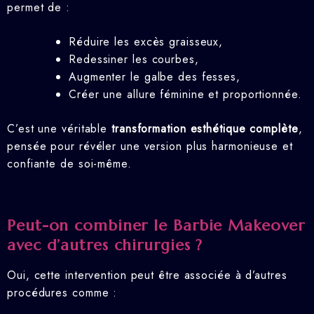
permet de :
Réduire les excès graisseux,
Redessiner les courbes,
Augmenter le galbe des fesses,
Créer une allure féminine et proportionnée.
C’est une véritable
transformation esthétique complète
,
pensée pour révéler une version plus harmonieuse et
confiante de soi-même.
Peut-on combiner le Barbie Makeover
avec d’autres chirurgies ?
Oui, cette intervention peut être associée à d’autres
procédures comme :