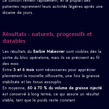
Le confort revient rapidement, et la plupart des
patientes reprennent leurs activités légères après une
dizaine de jours.
Résultats : naturels, progressifs et
durables
Les résultats du
Barbie Makeover
sont visibles dès la
sortie du bloc opératoire, mais ils se précisent au fil
des mois.
Entre
3 et 6 mois
sont nécessaires pour apprécier
pleinement la nouvelle silhouette, une fois la graisse
stabilisée et les tissus assouplis.
En moyenne,
60 à 70 % du volume de graisse injecté
est conservé à long terme, ce qui assure un résultat
stable, tant que le poids reste constant.