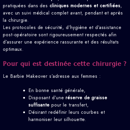
pratiquées dans des
cliniques modernes et certifiées
,
avec un suivi médical complet avant, pendant et après
la chirurgie.
Les protocoles de sécurité, d’hygiène et d’assistance
post-opératoire sont rigoureusement respectés afin
d’assurer une expérience rassurante et des résultats
optimaux.
Pour qui est destinée cette chirurgie ?
Le Barbie Makeover s’adresse aux femmes :
En bonne santé générale,
Disposant d’une
réserve de graisse
suffisante
pour le transfert,
Désirant redéfinir leurs courbes et
harmoniser leur silhouette.