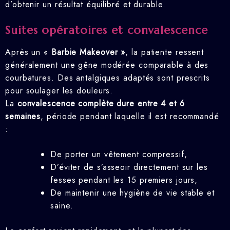
d’obtenir un résultat équilibré et durable.
Suites opératoires et convalescence
Après un «
Barbie Makeover »
, la patiente ressent
généralement une gêne modérée comparable à des
courbatures. Des antalgiques adaptés sont prescrits
pour soulager les douleurs.
La
convalescence complète dure entre 4 et 6
semaines
, période pendant laquelle il est recommandé
:
De porter un vêtement compressif,
D’éviter de s’asseoir directement sur les
fesses pendant les 15 premiers jours,
De maintenir une hygiène de vie stable et
saine.