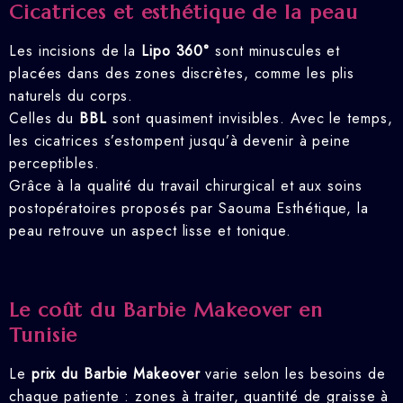
Cicatrices et esthétique de la peau
Les incisions de la
Lipo 360°
sont minuscules et
placées dans des zones discrètes, comme les plis
naturels du corps.
Celles du
BBL
sont quasiment invisibles. Avec le temps,
les cicatrices s’estompent jusqu’à devenir à peine
perceptibles.
Grâce à la qualité du travail chirurgical et aux soins
postopératoires proposés par Saouma Esthétique, la
peau retrouve un aspect lisse et tonique.
Le coût du Barbie Makeover en
Tunisie
Le
prix du Barbie Makeover
varie selon les besoins de
chaque patiente : zones à traiter, quantité de graisse à