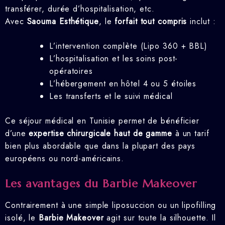
transférer, durée d’hospitalisation, etc.
Avec
Saouma Esthétique
, le
forfait tout compris
inclut :
L’intervention complète (Lipo 360 + BBL)
L’hospitalisation et les soins post-
opératoires
L’hébergement en hôtel 4 ou 5 étoiles
Les transferts et le suivi médical
Ce séjour médical en Tunisie permet de bénéficier
d’une
expertise chirurgicale haut de gamme
à un tarif
bien plus abordable que dans la plupart des pays
européens ou nord-américains.
Les avantages du Barbie Makeover
Contrairement à une simple liposuccion ou un lipofilling
isolé, le
Barbie Makeover
agit sur toute la silhouette. Il