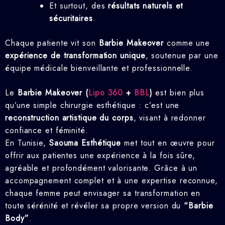
Et surtout, des
résultats naturels et
sécuritaires
.
Chaque patiente vit son
Barbie Makeover
comme une
expérience de transformation unique
, soutenue par une
équipe médicale bienveillante et professionnelle.
Le
Barbie Makeover (
Lipo 360
+
BBL
)
est bien plus
qu’une simple chirurgie esthétique : c’est une
reconstruction artistique du corps
, visant à redonner
confiance et féminité.
En Tunisie,
Saouma Esthétique
met tout en œuvre pour
offrir aux patientes une expérience à la fois sûre,
agréable et profondément valorisante. Grâce à un
accompagnement complet et à une expertise reconnue,
chaque femme peut envisager sa transformation en
toute sérénité et révéler sa propre version du
“Barbie
Body”
.