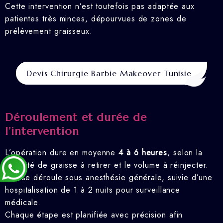
Cette intervention n’est toutefois pas adaptée aux
patientes très minces, dépourvues de zones de
prélèvement graisseux.
Devis Chirurgie Barbie Makeover Tunisie
Déroulement et durée de
l’intervention
L’opération dure en moyenne
4 à 6 heures
, selon la
quantité de graisse à retirer et le volume à réinjecter.
Elle se déroule sous anesthésie générale, suivie d’une
hospitalisation de 1 à 2 nuits pour surveillance
médicale.
Chaque étape est planifiée avec précision afin