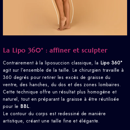
La Lipo 360° : affiner et sculpter
Contrairement à la liposuccion classique, la
Lipo 360°
agit sur l’ensemble de la taille. Le chirurgien travaille à
360 degrés pour retirer les excès de graisse du
ventre, des hanches, du dos et des zones lombaires.
Cette technique offre un résultat plus homogène et
naturel, tout en préparant la graisse à être réutilisée
pour le
BBL
.
Le contour du corps est redessiné de manière
artistique, créant une taille fine et élégante.