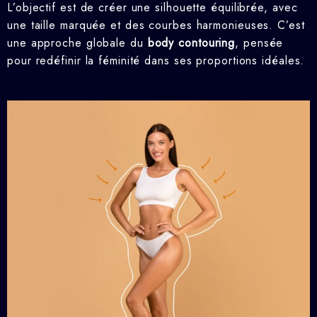
L’objectif est de créer une silhouette équilibrée, avec
une taille marquée et des courbes harmonieuses. C’est
une approche globale du
body contouring
, pensée
pour redéfinir la féminité dans ses proportions idéales.