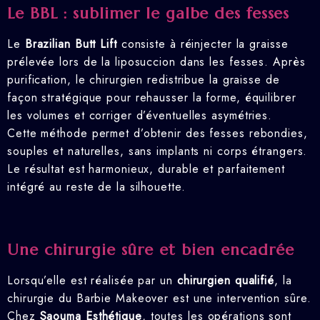
Le BBL : sublimer le galbe des fesses
Le
Brazilian Butt Lift
consiste à réinjecter la graisse
prélevée lors de la liposuccion dans les fesses. Après
purification, le chirurgien redistribue la graisse de
façon stratégique pour rehausser la forme, équilibrer
les volumes et corriger d’éventuelles asymétries.
Cette méthode permet d’obtenir des fesses rebondies,
souples et naturelles, sans implants ni corps étrangers.
Le résultat est harmonieux, durable et parfaitement
intégré au reste de la silhouette.
Une chirurgie sûre et bien encadrée
Lorsqu’elle est réalisée par un
chirurgien qualifié
, la
chirurgie du Barbie Makeover est une intervention sûre.
Chez
Saouma Esthétique
, toutes les opérations sont