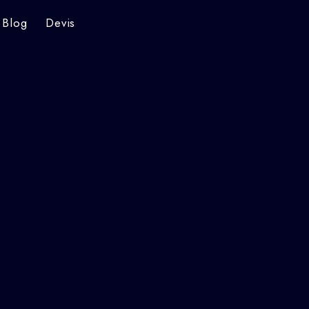
Blog
Devis