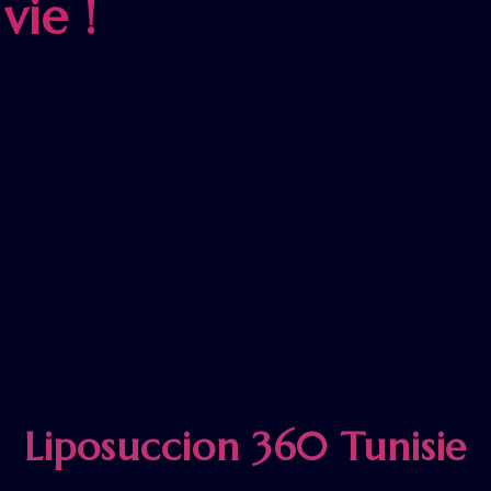
vie !
Liposuccion 360 Tunisie