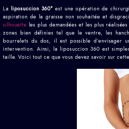
La
liposuccion 360°
est une opération de chirurgie
aspiration de la graisse non souhaitée et disgrac
silhouette
les plus demandées et les plus réalisées
zones bien définies tel que le ventre, les hanch
bourrelets du dos, il est possible d’envisager 
intervention. Ainsi, la liposuccion 360 est simpl
taille. Voici tout ce que vous devez savoir sur cett