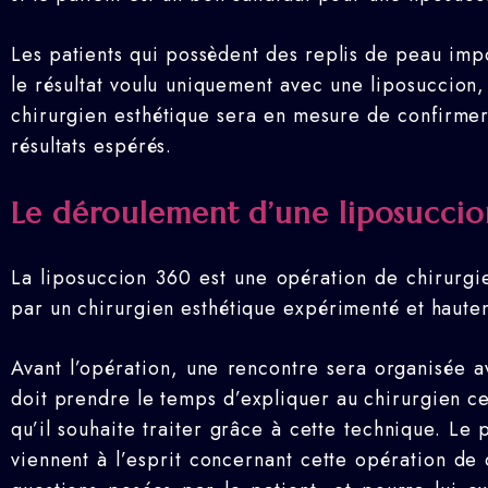
Les patients qui possèdent des replis de peau imp
le résultat voulu uniquement avec une liposuccion
chirurgien esthétique sera en mesure de confirmer a
résultats espérés.
Le déroulement d’une liposucci
La liposuccion 360 est une opération de chirurgie 
par un chirurgien esthétique expérimenté et hautem
Avant l’opération, une rencontre sera organisée av
doit prendre le temps d’expliquer au chirurgien ce 
qu’il souhaite traiter grâce à cette technique. Le
viennent à l’esprit concernant cette opération de 