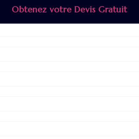
Obtenez votre Devis Gratuit