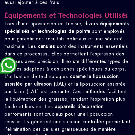
aussi ajouter à ces frais.
Équipements et Technologies Utilisés
Lors d'une liposuccion en Tunisie, divers
équipements
spécialisés
et
technologies de pointe
sont employés
pour garantir des résultats optimaux et une sécurité
maximale. Les
canules
sont des instruments essentiels
dans ce processus. Elles permettent l'aspiration des
graisses avec précision. Il existe différentes types de
canules adaptées à des zones spécifiques du corps.
L'utilisation de technologies
comme la liposuccion
assistée par ultrason (UAL)
et la liposuccion assistée
par laser (LAL) est courante. Ces méthodes facilitent
la liquéfaction des graisses, rendant l'aspiration plus
facile et linéaire. Les
appareils d'aspiration
performants sont cruciaux pour une liposuccion
réussie. Ils génèrent une succion contrôlée permettant
l'élimination des cellules graisseuses de manière