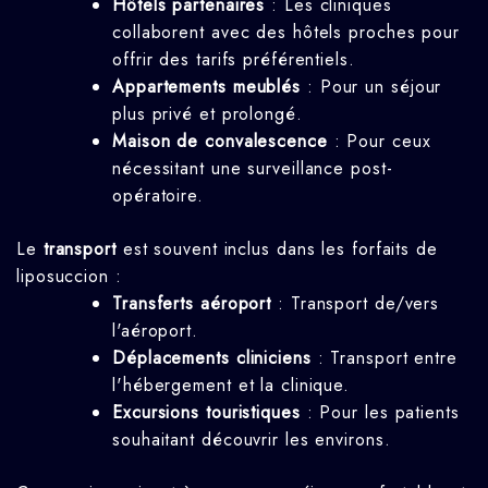
Hôtels partenaires
: Les cliniques
collaborent avec des hôtels proches pour
offrir des tarifs préférentiels.
Appartements meublés
: Pour un séjour
plus privé et prolongé.
Maison de convalescence
: Pour ceux
nécessitant une surveillance post-
opératoire.
Le
transport
est souvent inclus dans les forfaits de
liposuccion :
Transferts aéroport
: Transport de/vers
l'aéroport.
Déplacements cliniciens
: Transport entre
l'hébergement et la clinique.
Excursions touristiques
: Pour les patients
souhaitant découvrir les environs.