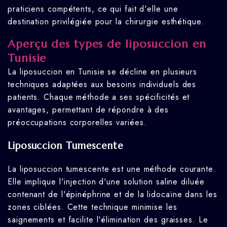
praticiens compétents, ce qui fait d'elle une
destination privilégiée pour la chirurgie esthétique.
Aperçu des types de liposuccion en
Tunisie
La liposuccion en Tunisie se décline en plusieurs
techniques adaptées aux besoins individuels des
patients. Chaque méthode a ses spécificités et
avantages, permettant de répondre à des
préoccupations corporelles variées.
Liposuccion Tumescente
La liposuccion tumescente est une méthode courante.
Elle implique l'injection d'une solution saline diluée
contenant de l'épinéphrine et de la lidocaïne dans les
zones ciblées. Cette technique minimise les
saignements et facilite l'élimination des graisses. Le