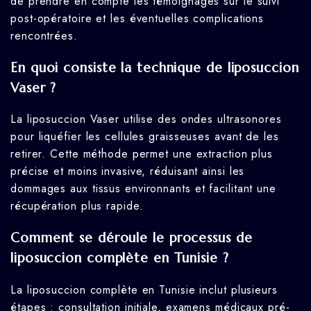
de prendre en compte les témoignages sur le suivi
post-opératoire et les éventuelles complications
rencontrées.
En quoi consiste la technique de liposuccion
Vaser ?
La liposuccion Vaser utilise des ondes ultrasonores
pour liquéfier les cellules graisseuses avant de les
retirer. Cette méthode permet une extraction plus
précise et moins invasive, réduisant ainsi les
dommages aux tissus environnants et facilitant une
récupération plus rapide.
Comment se déroule le processus de
liposuccion complète en Tunisie ?
La liposuccion complète en Tunisie inclut plusieurs
étapes : consultation initiale, examens médicaux pré-