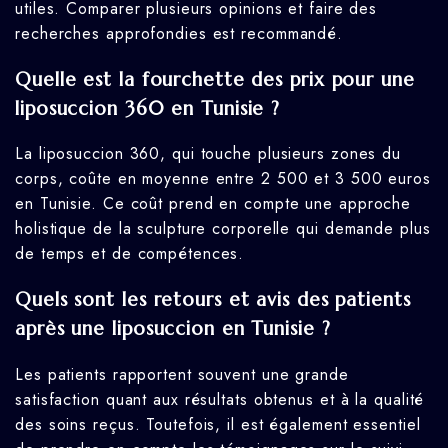
utiles. Comparer plusieurs opinions et faire des
recherches approfondies est recommandé.
Quelle est la fourchette des prix pour une
liposuccion 360 en Tunisie ?
La liposuccion 360, qui touche plusieurs zones du
corps, coûte en moyenne entre 2 500 et 3 500 euros
en Tunisie. Ce coût prend en compte une approche
holistique de la sculpture corporelle qui demande plus
de temps et de compétences.
Quels sont les retours et avis des patients
après une liposuccion en Tunisie ?
Les patients rapportent souvent une grande
satisfaction quant aux résultats obtenus et à la qualité
des soins reçus. Toutefois, il est également essentiel