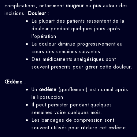
complications, notamment
rougeur
ou
pus
autour des
incisions.
Douleur :
La plupart des patients ressentent de la
douleur pendant quelques jours après
l'opération.
La douleur diminue progressivement au
cours des semaines suivantes.
Des médicaments analgésiques sont
souvent prescrits pour gérer cette douleur.
Œdème :
Un
œdème
(gonflement) est normal après
la liposuccion.
Il peut persister pendant quelques
semaines voire quelques mois.
Les bandages de compression sont
souvent utilisés pour réduire cet œdème.