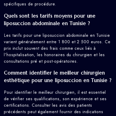
spécifiques de procédure.
Quels sont les tarifs moyens pour une
liposuccion abdominale en Tunisie ?
Les tarifs pour une liposuccion abdominale en Tunisie
varient généralement entre 1 800 et 2 500 euros. Ce
prix inclut souvent des frais comme ceux liés à
l'hospitalisation, les honoraires du chirurgien et les
consultations pré et post-opératoires.
Comment identifier le meilleur chirurgien
esthétique pour une liposuccion en Tunisie ?
Pour identifier le meilleur chirurgien, il est essentiel
de vérifier ses qualifications, son expérience et ses
certifications. Consulter les avis des patients
précédents peut également fournir des indications