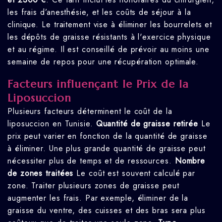
les frais d’anesthésie, et les coûts de séjour à la
clinique. Le traitement vise à éliminer les bourrelets et
les dépôts de graisse résistants à l'exercice physique
et au régime. Il est conseillé de prévoir au moins une
semaine de repos pour une récupération optimale.
Facteurs influençant le Prix de la
Liposuccion
Plusieurs facteurs déterminent le coût de la
liposuccion en Tunisie.
Quantité de graisse retirée
Le
prix peut varier en fonction de la quantité de graisse
à éliminer. Une plus grande quantité de graisse peut
nécessiter plus de temps et de ressources.
Nombre
de zones traitées
Le coût est souvent calculé par
zone. Traiter plusieurs zones de graisse peut
augmenter les frais. Par exemple, éliminer de la
graisse du ventre, des cuisses et des bras sera plus