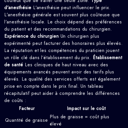
coûteux que de traiter une seule zone.
Type
d'anesthésie
L'anesthésie peut influencer le prix.
L'anesthésie générale est souvent plus coûteuse que
l'anesthésie locale. Le choix dépend des préférences
du patient et des recommandations du chirurgien.
Expérience du chirurgien
Un chirurgien plus
expérimenté peut facturer des honoraires plus élevés.
La réputation et les compétences du praticien jouent
un rôle clé dans l’établissement du prix.
Établissement
de santé
Les cliniques de haut niveau avec des
équipements avancés peuvent avoir des tarifs plus
élevés. La qualité des services offerts est également
prise en compte dans le prix final. Un tableau
récapitulatif peut aider à comprendre les différences
de coûts :
Facteur
Impact sur le coût
Plus de graisse = coût plus
Quantité de graisse
élevé