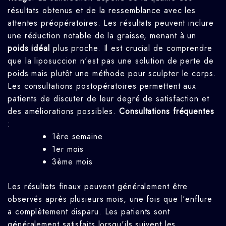
résultats obtenus et de la ressemblance avec les
attentes préopératoires. Les résultats peuvent inclure
une réduction notable de la graisse, menant à un
poids idéal
plus proche. Il est crucial de comprendre
que la liposuccion n'est pas une solution de perte de
poids mais plutôt une méthode pour sculpter le corps.
Les consultations postopératoires permettent aux
patients de discuter de leur degré de satisfaction et
des améliorations possibles.
Consultations fréquentes
:
1ère semaine
1er mois
3ème mois
Les résultats finaux peuvent généralement être
observés après plusieurs mois, une fois que l'enflure
a complètement disparu. Les patients sont
généralement satisfaits lorsqu'ils suivent les