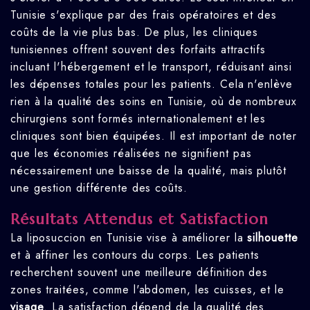
Tunisie s'explique par des frais opératoires et des
coûts de la vie plus bas. De plus, les cliniques
tunisiennes offrent souvent des forfaits attractifs
incluant l'hébergement et le transport, réduisant ainsi
les dépenses totales pour les patients. Cela n'enlève
rien à la qualité des soins en Tunisie, où de nombreux
chirurgiens sont formés internationalement et les
cliniques sont bien équipées. Il est important de noter
que les économies réalisées ne signifient pas
nécessairement une baisse de la qualité, mais plutôt
une gestion différente des coûts.
Résultats Attendus et Satisfaction
La liposuccion en Tunisie vise à améliorer la
silhouette
et à affiner les contours du corps. Les patients
recherchent souvent une meilleure définition des
zones traitées, comme l'abdomen, les cuisses, et le
visage
. La satisfaction dépend de la qualité des