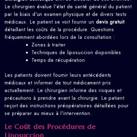
Le chirurgien évalue l'état de santé général du patient
par le biais d'un examen physique et de divers tests
médicaux. Le patient se voit fournir un
devis gratuit
détaillant les coûts de la procédure. Questions
fréquemment abordées lors de la consultation :
Zones à traiter
Techniques de liposuccion disponibles
Temps de récupération
Les patients doivent fournir leurs antécédents
médicaux et informer de tout médicament pris
actuellement. Le chirurgien informe des risques et
précautions à prendre avant la chirurgie. Le patient
reçoit des instructions préopératoires détaillées pour
se préparer au mieux à l'intervention.
Le Coût des Procédures de
Liposuccion