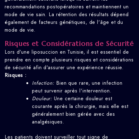
recommandations postopératoires et maintiennent un
mode de vie sain. La rétention des résultats dépend
également de facteurs génétiques, de l'âge et du
mode de vie.
Risques et Considérations de Sécurité
Lors d'une liposuccion en Tunisie, il est essentiel de
prendre en compte plusieurs risques et considérations
de sécurité afin d'assurer une expérience réussie.
Risques :
Infection:
Bien que rare, une infection
peut survenir après l'intervention.
Douleur:
Une certaine douleur est
courante après la chirurgie, mais elle est
généralement bien gérée avec des
analgésiques.
Les patients doivent surveiller tout signe de