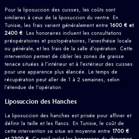
Pour la liposuccion des cuisses, les coûts sont
similaires à ceux de la liposuccion du ventre. En
Tunisie, les frais varient généralement entre
1600 € et
2400 €
. Les honoraires incluent les consultations
préopératoires et postopératoires, l’anesthésie locale
ou générale, et les frais de la salle d’opération. Cette
intervention permet de cibler les zones de graisse
tenace situées à l’intérieur et à l’extérieur des cuisses
pour une apparence plus élancée. Le temps de
récupération peut aller de 1 à 2 semaines, selon
l’étendue de l’opération.
Liposuccion des Hanches
La liposuccion des hanches est prisée pour affiner et
définir la taille et les flancs. En Tunisie, le coût de
cette intervention se situe en moyenne entre
1700 €
et 2300 €
. Ce tarif inclut les honoraires du chirurgien,