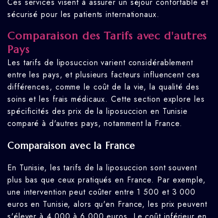
Ces services visent à assurer un séjour confortable et
sécurisé pour les patients internationaux.
Comparaison des Tarifs avec d'autres
Pays
Les tarifs de liposuccion varient considérablement
entre les pays, et plusieurs facteurs influencent ces
différences, comme le coût de la vie, la qualité des
soins et les frais médicaux. Cette section explore les
spécificités des prix de la liposuccion en Tunisie
comparé à d'autres pays, notamment la France.
Comparaison avec la France
En Tunisie, les tarifs de la liposuccion sont souvent
plus bas que ceux pratiqués en France. Par exemple,
une intervention peut coûter entre 1 500 et 3 000
euros en Tunisie, alors qu'en France, les prix peuvent
s'élever à 4 000 à 6 000 euros. Le coût inférieur en