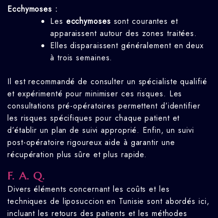
Ecchymoses :
Les
ecchymoses
sont courantes et
apparaissent autour des zones traitées.
Elles disparaissent généralement en deux
à trois semaines.
Il est recommandé de consulter un spécialiste qualifié
et expérimenté pour minimiser ces risques. Les
consultations pré-opératoires permettent d’identifier
les risques spécifiques pour chaque patient et
d’établir un plan de suivi approprié. Enfin, un suivi
post-opératoire rigoureux aide à garantir une
récupération plus sûre et plus rapide.
F. A. Q.
Divers éléments concernant les coûts et les
techniques de liposuccion en Tunisie sont abordés ici,
incluant les retours des patients et les méthodes