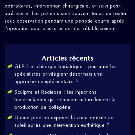
opératoires, intervention chirurgicale, et suivi post-
opératoire. Les patients sont souvent tenus de rester
sous observation pendant une période courte après
l'opération pour s'assurer de leur rétablissement.
Articles récents
GLP-1 et chirurgie bariatrique : pourquoi les
spécialistes privilégient désormais une
approche complémentaire ?
Sculptra et Radiesse : les injections
biostimulantes qui relancent naturellement la
production de collagène
Quand peut-on exposer la zone opérée au
soleil après une intervention esthétique ?