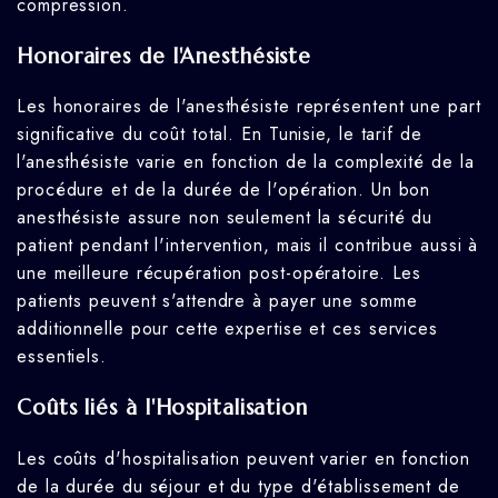
compression.
Honoraires de l'Anesthésiste
Les honoraires de l'anesthésiste représentent une part
significative du coût total. En Tunisie, le tarif de
l'anesthésiste varie en fonction de la complexité de la
procédure et de la durée de l'opération. Un bon
anesthésiste assure non seulement la sécurité du
patient pendant l'intervention, mais il contribue aussi à
une meilleure récupération post-opératoire. Les
patients peuvent s'attendre à payer une somme
additionnelle pour cette expertise et ces services
essentiels.
Coûts liés à l'Hospitalisation
Les coûts d'hospitalisation peuvent varier en fonction
de la durée du séjour et du type d'établissement de