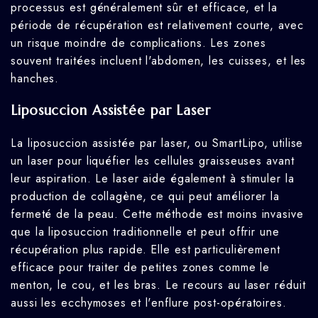
processus est généralement sûr et efficace, et la
période de récupération est relativement courte, avec
un risque moindre de complications. Les zones
souvent traitées incluent l'abdomen, les cuisses, et les
hanches.
Liposuccion Assistée par Laser
La liposuccion assistée par laser, ou SmartLipo, utilise
un laser pour liquéfier les cellules graisseuses avant
leur aspiration. Le laser aide également à stimuler la
production de collagène, ce qui peut améliorer la
fermeté de la peau. Cette méthode est moins invasive
que la liposuccion traditionnelle et peut offrir une
récupération plus rapide. Elle est particulièrement
efficace pour traiter de petites zones comme le
menton, le cou, et les bras. Le recours au laser réduit
aussi les ecchymoses et l'enflure post-opératoires.