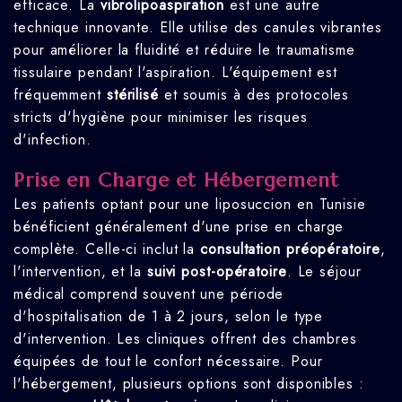
efficace. La
vibrolipoaspiration
est une autre
technique innovante. Elle utilise des canules vibrantes
pour améliorer la fluidité et réduire le traumatisme
tissulaire pendant l'aspiration. L'équipement est
fréquemment
stérilisé
et soumis à des protocoles
stricts d'hygiène pour minimiser les risques
d'infection.
Prise en Charge et Hébergement
Les patients optant pour une liposuccion en Tunisie
bénéficient généralement d'une prise en charge
complète. Celle-ci inclut la
consultation préopératoire
,
l'intervention, et la
suivi post-opératoire
. Le séjour
médical comprend souvent une période
d'hospitalisation de 1 à 2 jours, selon le type
d'intervention. Les cliniques offrent des chambres
équipées de tout le confort nécessaire. Pour
l'hébergement, plusieurs options sont disponibles :