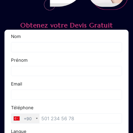
Obtenez votre Devis Gratuit