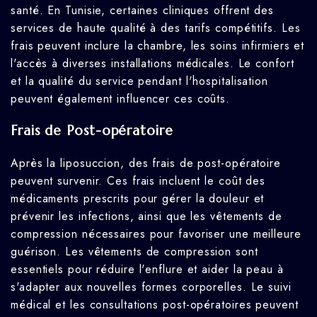
santé. En Tunisie, certaines cliniques offrent des
services de haute qualité à des tarifs compétitifs. Les
frais peuvent inclure la chambre, les soins infirmiers et
l'accès à diverses installations médicales. Le confort
et la qualité du service pendant l'hospitalisation
peuvent également influencer ces coûts.
Frais de Post-opératoire
Après la liposuccion, des frais de post-opératoire
peuvent survenir. Ces frais incluent le coût des
médicaments prescrits pour gérer la douleur et
prévenir les infections, ainsi que les vêtements de
compression nécessaires pour favoriser une meilleure
guérison. Les vêtements de compression sont
essentiels pour réduire l'enflure et aider la peau à
s'adapter aux nouvelles formes corporelles. Le suivi
médical et les consultations post-opératoires peuvent