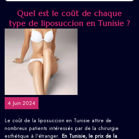
Quel est le coût de chaque
type de liposuccion en Tunisie ?
4 Juin 2024
Le coût de la liposuccion en Tunisie attire de
nombreux patients intéressés par de la chirurgie
esthétique à l'étranger.
En Tunisie, le prix de la