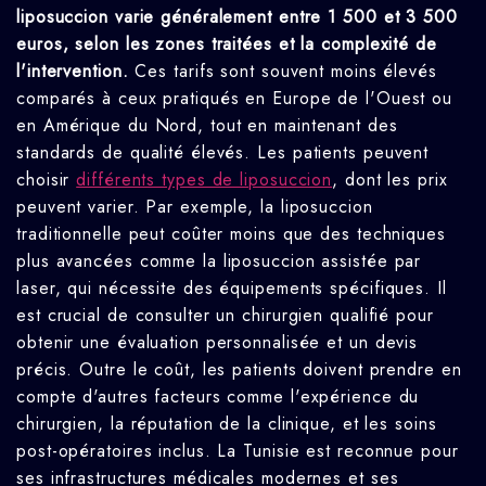
liposuccion varie généralement entre 1 500 et 3 500
euros, selon les zones traitées et la complexité de
l'intervention.
Ces tarifs sont souvent moins élevés
comparés à ceux pratiqués en Europe de l'Ouest ou
en Amérique du Nord, tout en maintenant des
standards de qualité élevés.
Les patients peuvent
choisir
différents types de liposuccion
, dont les prix
peuvent varier. Par exemple, la liposuccion
traditionnelle peut coûter moins que des techniques
plus avancées comme la liposuccion assistée par
laser, qui nécessite des équipements spécifiques. Il
est crucial de consulter un chirurgien qualifié pour
obtenir une évaluation personnalisée et un devis
précis. Outre le coût, les patients doivent prendre en
compte d'autres facteurs comme l'expérience du
chirurgien, la réputation de la clinique, et les soins
post-opératoires inclus. La Tunisie est reconnue pour
ses infrastructures médicales modernes et ses