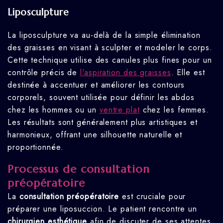
Liposculpture
La liposculpture va au-delà de la simple élimination
des graisses en visant à sculpter et modeler le corps.
Cette technique utilise des canules plus fines pour un
contrôle précis de
l'aspiration des graisses
. Elle est
destinée à accentuer et améliorer les contours
corporels, souvent utilisée pour définir les abdos
chez les hommes ou un
ventre plat
chez les femmes.
Les résultats sont généralement plus artistiques et
harmonieux, offrant une silhouette naturelle et
proportionnée.
Processus de consultation
préopératoire
La
consultation préopératoire
est cruciale pour
préparer une liposuccion. Le patient rencontre un
chirurgien esthétique
afin de discuter de ses attentes.