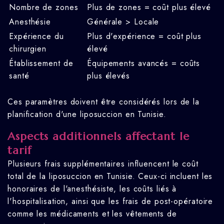
Nombre de zones
Plus de zones = coût plus élevé
Anesthésie
Générale > Locale
Expérience du
Plus d'expérience = coût plus
chirurgien
élevé
Établissement de
Équipements avancés = coûts
santé
plus élevés
Ces paramètres doivent être considérés lors de la
planification d'une liposuccion en Tunisie.
Aspects additionnels affectant le
tarif
Plusieurs frais supplémentaires influencent le coût
total de la liposuccion en Tunisie. Ceux-ci incluent les
honoraires de l'anesthésiste, les coûts liés à
l'hospitalisation, ainsi que les frais de post-opératoire
comme les médicaments et les vêtements de