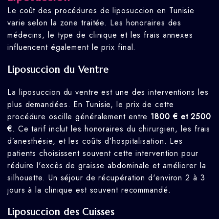
Le coût des procédures de liposuccion en Tunisie
varie selon la zone traitée. Les honoraires des
médecins, le type de clinique et les frais annexes
influencent également le prix final.
Liposuccion du Ventre
La liposuccion du ventre est une des interventions les
plus demandées. En Tunisie, le prix de cette
procédure oscille généralement entre
1800 € et 2500
€
. Ce tarif inclut les honoraires du chirurgien, les frais
d’anesthésie, et les coûts d’hospitalisation. Les
patients choisissent souvent cette intervention pour
réduire l'excès de graisse abdominale et améliorer la
silhouette. Un séjour de récupération d'environ 2 à 3
jours à la clinique est souvent recommandé.
Liposuccion des Cuisses