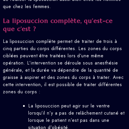
que chez les femmes.
La liposuccion complète, qu’est-ce
que c’est ?
La liposuccion complète permet de traiter de trois à
cinq parties du corps différentes. Les zones du corps
ciblées peuvent être traitées lors d’une même
opération. L’intervention se déroule sous anesthésie
générale, et la durée va dépendre de la quantité de
graisse à aspirer et des zones du corps à traiter. Avec
cette intervention, il est possible de traiter différentes
zones du corps :
La liposuccion peut agir sur le ventre
lorsqu’il n’y a pas de relâchement cutané et
lorsque le patient n’est pas dans une
situation d’obésité.