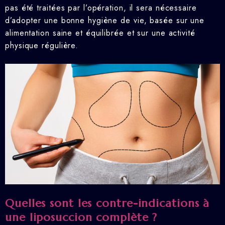
pas été traitées par l’opération, il sera nécessaire
d’adopter une bonne hygiène de vie, basée sur une
alimentation saine et équilibrée et sur une activité
physique régulière.
Quelles sont les contre-indications à
une liposuccion complète ?