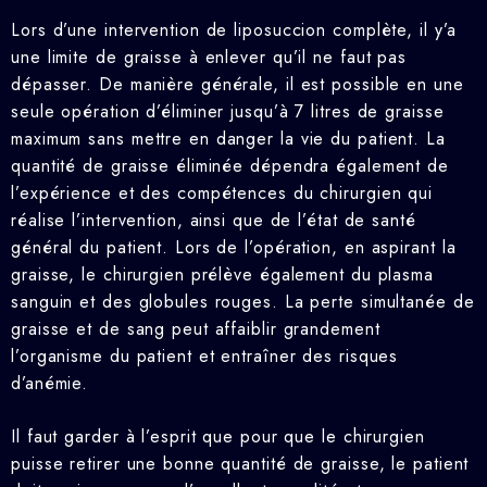
Lors d’une intervention de liposuccion complète, il y’a
une limite de graisse à enlever qu’il ne faut pas
dépasser. De manière générale, il est possible en une
seule opération d’éliminer jusqu’à 7 litres de graisse
maximum sans mettre en danger la vie du patient. La
quantité de graisse éliminée dépendra également de
l’expérience et des compétences du chirurgien qui
réalise l’intervention, ainsi que de l’état de santé
général du patient. Lors de l’opération, en aspirant la
graisse, le chirurgien prélève également du plasma
sanguin et des globules rouges. La perte simultanée de
graisse et de sang peut affaiblir grandement
l’organisme du patient et entraîner des risques
d’anémie.
Il faut garder à l’esprit que pour que le chirurgien
puisse retirer une bonne quantité de graisse, le patient