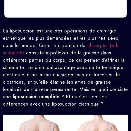
La liposuccion est une des opérations de chirurgie
esthétique les plus demandées et les plus réalisées
dans le monde. Cette intervention de
chirurgie de la
silhouette
consiste à prélever de la graisse dans
différentes parties du corps, ce qui permet d’affiner la
silhouette. Le principal avantage avec cette technique,
c’est qu’elle ne laisse quasiment pas de traces ni de
cicatrices, et qu’elle élimine les amas de graisse
localisés de manière permanente. Mais en quoi consiste
une
liposuccion complète
? Et quelles sont les
différences avec une liposuccion classique ?