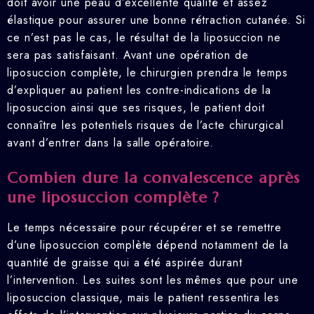
doit avoir une peau d’excellente qualité et assez
élastique pour assurer une bonne rétraction cutanée. Si
ce n’est pas le cas, le résultat de la liposuccion ne
sera pas satisfaisant. Avant une opération de
liposuccion complète, le chirurgien prendra le temps
d’expliquer au patient les contre-indications de la
liposuccion ainsi que ses risques, le patient doit
connaître les potentiels risques de l’acte chirurgical
avant d’entrer dans la salle opératoire.
Combien dure la convalescence après
une liposuccion complète ?
Le temps nécessaire pour récupérer et se remettre
d’une liposuccion complète dépend notamment de la
quantité de graisse qui a été aspirée durant
l’intervention. Les suites sont les mêmes que pour une
liposuccion classique, mais le patient ressentira les