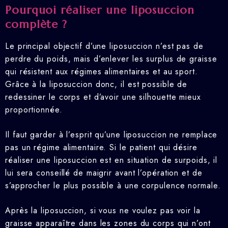
Pourquoi réaliser une liposuccion
complète ?
Le principal objectif d’une liposuccion n’est pas de
perdre du poids, mais d’enlever les surplus de graisse
qui résistent aux régimes alimentaires et au sport.
Grâce à la liposuccion donc, il est possible de
redessiner le corps et d’avoir une silhouette mieux
proportionnée.
Il faut garder à l’esprit qu’une liposuccion ne remplace
pas un régime alimentaire. Si le patient qui désire
réaliser une liposuccion est en situation de surpoids, il
lui sera conseillé de maigrir avant l’opération et de
s’approcher le plus possible à une corpulence normale.
Après la liposuccion, si vous ne voulez pas voir la
graisse apparaître dans les zones du corps qui n’ont