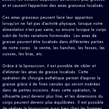
et et causent l’apparition des amas graisseux localisés.
Ces amas graisseux peuvent faire leur apparition
lorsqu’on ne fait pas d’activité physique, lorsque notre
alimentation n’est pas saine, ou encore lorsque le corps
subit de fortes variations hormonales. Les amas de
graisse peuvent être localisés dans différentes parties
de notre corps : le ventre, les hanches, les fesses, les
cuisses, les bras, etc.
Grâce à la liposuccion, il est possible de cibler et
d’éliminer les amas de graisse localisés. Cette
opération de chirurgie esthétique permet d’aspirer la
graisse grâce à de fines canules qui seront insérées
dans de petites incisions. Avec cette opération, la
silhouette peut devenir plus fine, et les dimensions du
corps peuvent devenir plus équilibrées. Il est possible
de réaliser la liposuccion aussi bien chez les hommes