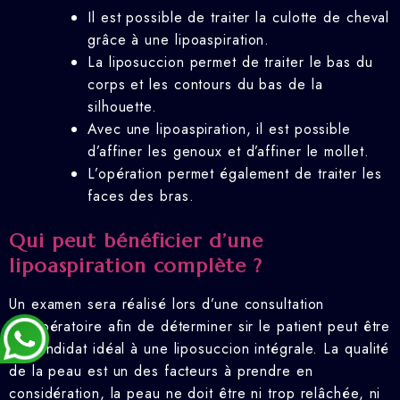
Il est possible de traiter la culotte de cheval
grâce à une lipoaspiration.
La liposuccion permet de traiter le bas du
corps et les contours du bas de la
silhouette.
Avec une lipoaspiration, il est possible
d’affiner les genoux et d’affiner le mollet.
L’opération permet également de traiter les
faces des bras.
Qui peut bénéficier d’une
lipoaspiration complète ?
Un examen sera réalisé lors d’une consultation
préopératoire afin de déterminer sir le patient peut être
un candidat idéal à une liposuccion intégrale. La qualité
de la peau est un des facteurs à prendre en
considération, la peau ne doit être ni trop relâchée, ni