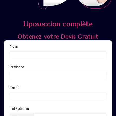
Liposuccion complète
Obtenez votre Devis Gratuit