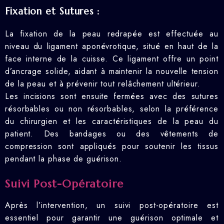
Fixation et Sutures :
La fixation de la peau redrapée est effectuée au
niveau du ligament aponévrotique, situé en haut de la
face interne de la cuisse. Ce ligament offre un point
d’ancrage solide, aidant à maintenir la nouvelle tension
de la peau et à prévenir tout relâchement ultérieur.
Les incisions sont ensuite fermées avec des sutures
résorbables ou non résorbables, selon la préférence
du chirurgien et les caractéristiques de la peau du
patient. Des bandages ou des vêtements de
compression sont appliqués pour soutenir les tissus
pendant la phase de guérison.
Suivi Post-Opératoire
Après l’intervention, un suivi post-opératoire est
essentiel pour garantir une guérison optimale et