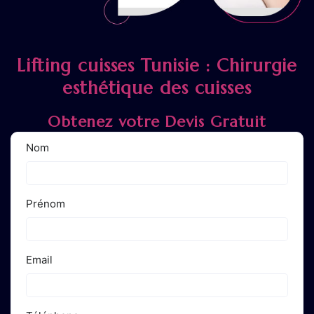
Lifting cuisses Tunisie : Chirurgie
esthétique des cuisses
Obtenez votre Devis Gratuit