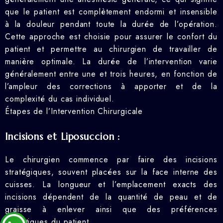
que le patient est complètement endormi et insensible
à la douleur pendant toute la durée de l’opération.
Cette approche est choisie pour assurer le confort du
patient et permettre au chirurgien de travailler de
manière optimale. La durée de l’intervention varie
généralement entre une et trois heures, en fonction de
l’ampleur des corrections à apporter et de la
complexité du cas individuel.
Étapes de l’Intervention Chirurgicale
Incisions et Liposuccion :
Le chirurgien commence par faire des incisions
stratégiques, souvent placées sur la face interne des
cuisses. La longueur et l’emplacement exacts des
incisions dépendent de la quantité de peau et de
graisse à enlever ainsi que des préférences
esthétiques du patient.