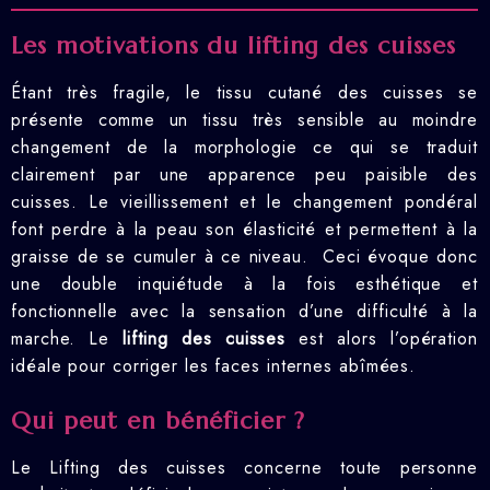
Les motivations du lifting des cuisses
Étant très fragile, le tissu cutané des cuisses se
présente comme un tissu très sensible au moindre
changement de la morphologie ce qui se traduit
clairement par une apparence peu paisible des
cuisses. Le vieillissement et le changement pondéral
font perdre à la peau son élasticité et permettent à la
graisse de se cumuler à ce niveau. Ceci évoque donc
une double inquiétude à la fois esthétique et
fonctionnelle avec la sensation d’une difficulté à la
marche. Le
lifting des cuisses
est alors l’opération
idéale pour corriger les faces internes abîmées.
Qui peut en bénéficier ?
Le Lifting des cuisses concerne toute personne