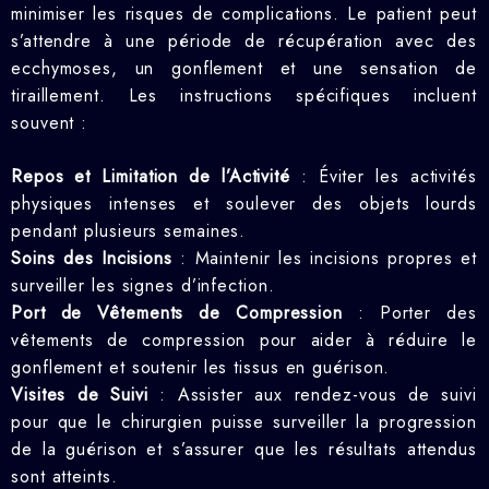
minimiser les risques de complications. Le patient peut
s’attendre à une période de récupération avec des
ecchymoses, un gonflement et une sensation de
tiraillement. Les instructions spécifiques incluent
souvent :
Repos et Limitation de l’Activité
: Éviter les activités
physiques intenses et soulever des objets lourds
pendant plusieurs semaines.
Soins des Incisions
: Maintenir les incisions propres et
surveiller les signes d’infection.
Port de Vêtements de Compression
: Porter des
vêtements de compression pour aider à réduire le
gonflement et soutenir les tissus en guérison.
Visites de Suivi
: Assister aux rendez-vous de suivi
pour que le chirurgien puisse surveiller la progression
de la guérison et s’assurer que les résultats attendus
sont atteints.