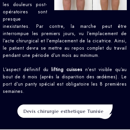
les douleurs post-
opératoires sont
presque
inexistantes. Par contre, la marche peut être
interrompue les premiers jours, vu l’emplacement de
l’acte chirurgical et l’emplacement de la cicatrice. Ainsi,
le patient devra se mettre au repos complet du travail
pendant une période d’un mois au minimum.
L’aspect définitif du
lifting cuisses
n’est visible qu’au
bout de 6 mois (après la disparition des œdèmes). Le
port d’un panty spécial est obligatoire les 8 premières
semaines.
Devis chirurgie esthetique Tunisie