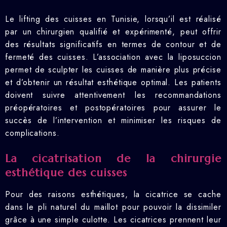
Le lifting des cuisses en Tunisie, lorsqu’il est réalisé
par un chirurgien qualifié et expérimenté, peut offrir
des résultats significatifs en termes de contour et de
fermeté des cuisses. L’association avec la liposuccion
permet de sculpter les cuisses de manière plus précise
et d’obtenir un résultat esthétique optimal. Les patients
doivent suivre attentivement les recommandations
préopératoires et postopératoires pour assurer le
succès de l’intervention et minimiser les risques de
complications.
La cicatrisation de la chirurgie
esthétique des cuisses
Pour des raisons esthétiques, la cicatrice se cache
dans le pli naturel du maillot pour pouvoir la dissimiler
grâce à une simple culotte. Les cicatrices prennent leur