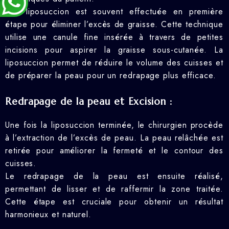
Une liposuccion est souvent effectuée en première
étape pour éliminer l’excès de graisse. Cette technique
utilise une canule fine insérée à travers de petites
incisions pour aspirer la graisse sous-cutanée. La
liposuccion permet de réduire le volume des cuisses et
de préparer la peau pour un redrapage plus efficace.
Redrapage de la peau et Excision :
Une fois la liposuccion terminée, le chirurgien procède
à l’extraction de l’excès de peau. La peau relâchée est
retirée pour améliorer la fermeté et le contour des
cuisses.
Le redrapage de la peau est ensuite réalisé,
permettant de lisser et de raffermir la zone traitée.
Cette étape est cruciale pour obtenir un résultat
harmonieux et naturel.