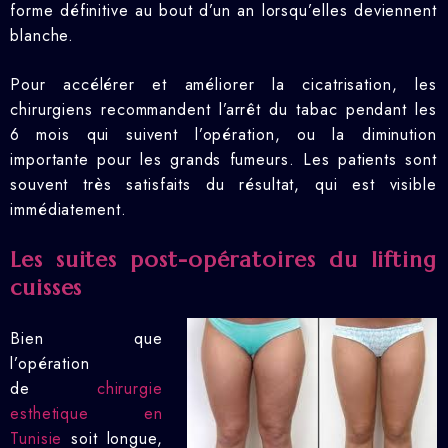
forme définitive au bout d’un an lorsqu’elles deviennent
blanche.
Pour accélérer et améliorer la cicatrisation, les
chirurgiens recommandent l’arrêt du tabac pendant les
6 mois qui suivent l’opération, ou la diminution
importante pour les grands fumeurs. Les patients sont
souvent très satisfaits du résultat, qui est visible
immédiatement.
Les suites post-opératoires du lifting
cuisses
Bien que
l’opération
de
chirurgie
esthetique en
Tunisie
soit longue,