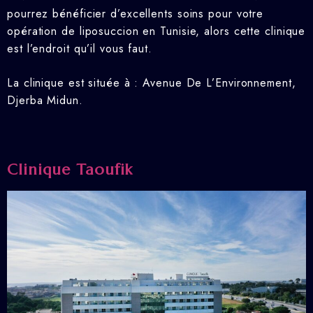
pourrez bénéficier d’excellents soins pour votre
opération de liposuccion en Tunisie, alors cette clinique
est l’endroit qu’il vous faut.
La clinique est située à : Avenue De L’Environnement,
Djerba Midun.
Clinique Taoufik