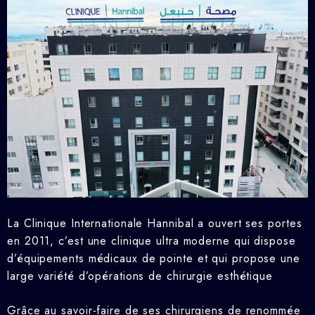
La Clinique Internationale Hannibal a ouvert ses portes
en 2011, c’est une clinique ultra moderne qui dispose
d’équipements médicaux de pointe et qui propose une
large variété d’opérations de chirurgie esthétique
Grâce au savoir-faire de ses chirurgiens de renommée