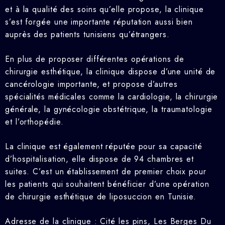
et à la qualité des soins qu’elle propose, la clinique
s’est forgée une importante réputation aussi bien
auprès des patients tunisiens qu’étrangers.
En plus de proposer différentes opérations de
chirurgie esthétique, la clinique dispose d’une unité de
cancérologie importante, et propose d’autres
spécialités médicales comme la cardiologie, la chirurgie
générale, la gynécologie obstétrique, la traumatologie
et l’orthopédie.
La clinique est également réputée pour sa capacité
d’hospitalisation, elle dispose de 94 chambres et
suites. C’est un établissement de premier choix pour
les patients qui souhaitent bénéficier d’une opération
de chirurgie esthétique de liposuccion en Tunisie.
Adresse de la clinique : Cité les pins, Les Berges Du