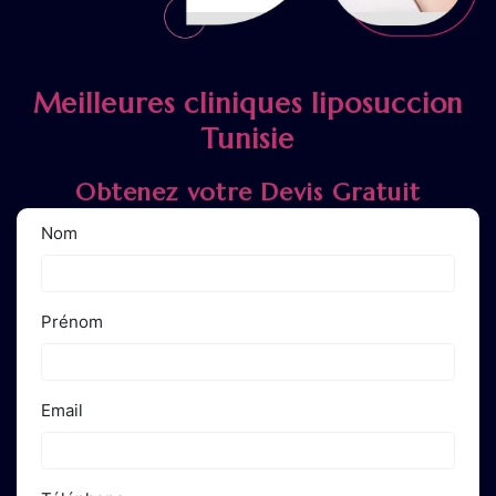
Meilleures cliniques liposuccion
Tunisie
Obtenez votre Devis Gratuit