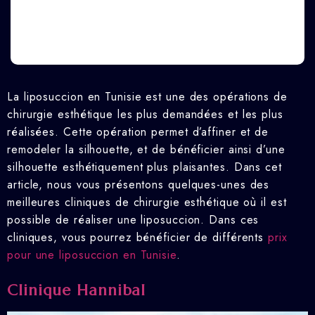
La liposuccion en Tunisie est une des opérations de
chirurgie esthétique les plus demandées et les plus
réalisées. Cette opération permet d’affiner et de
remodeler la silhouette, et de bénéficier ainsi d’une
silhouette esthétiquement plus plaisantes. Dans cet
article, nous vous présentons quelques-unes des
meilleures cliniques de chirurgie esthétique où il est
possible de réaliser une liposuccion. Dans ces
cliniques, vous pourrez bénéficier de différents
prix
pour une liposuccion en Tunisie
.
Clinique Hannibal