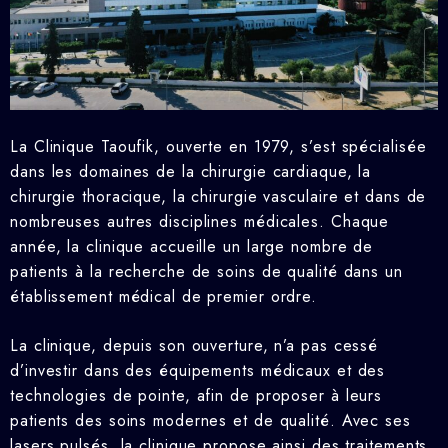
La Clinique Taoufik, ouverte en 1979, s’est spécialisée
dans les domaines de la chirurgie cardiaque, la
chirurgie thoracique, la chirurgie vasculaire et dans de
nombreuses autres disciplines médicales. Chaque
année, la clinique accueille un large nombre de
patients à la recherche de soins de qualité dans un
établissement médical de premier ordre.
La clinique, depuis son ouverture, n’a pas cessé
d’investir dans des équipements médicaux et des
technologies de pointe, afin de proposer à leurs
patients des soins modernes et de qualité. Avec ses
lasers pulsés, la clinique propose ainsi des traitements