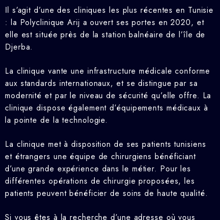
Il s’agit d’une des cliniques les plus récentes en Tunisie
: la Polyclinique Arij a ouvert ses portes en 2020, et
elle est située près de la station balnéaire de l’île de
Djerba.
La clinique vante une infrastructure médicale conforme
aux standards internationaux, et se distingue par sa
modernité et par le niveau de sécurité qu’elle offre. La
clinique dispose également d’équipements médicaux à
la pointe de la technologie.
La clinique met à disposition de ses patients tunisiens
et étrangers une équipe de chirurgiens bénéficiant
d’une grande expérience dans le métier. Pour les
différentes opérations de chirurgie proposées, les
patients peuvent bénéficier de soins de haute qualité.
Si vous êtes à la recherche d’une adresse où vous