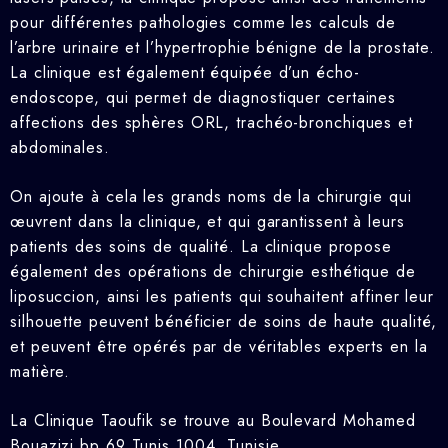
pour différentes pathologies comme les calculs de
l’arbre urinaire et l’hypertrophie bénigne de la prostate.
La clinique est également équipée d’un écho-
endoscope, qui permet de diagnostiquer certaines
affections des sphères ORL, trachéo-bronchiques et
abdominales.
On ajoute à cela les grands noms de la chirurgie qui
œuvrent dans la clinique, et qui garantissent à leurs
patients des soins de qualité. La clinique propose
également des opérations de chirurgie esthétique de
liposuccion, ainsi les patients qui souhaitent affiner leur
silhouette peuvent bénéficier de soins de haute qualité,
et peuvent être opérés par de véritables experts en la
matière.
La Clinique Taoufik se trouve au Boulevard Mohamed
Bouazizi bp 69 Tunis 1004, Tunisie.