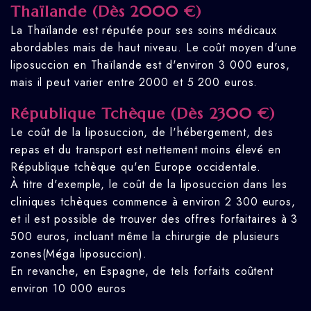
Thaïlande (Dès 2000 €)
La Thaïlande est réputée pour ses soins médicaux
abordables mais de haut niveau. Le coût moyen d'une
liposuccion en Thaïlande est d'environ 3 000 euros,
mais il peut varier entre 2000 et 5 200 euros.
République Tchèque (Dès 2300 €)
Le coût de la liposuccion, de l'hébergement, des
repas et du transport est nettement moins élevé en
République tchèque qu'en Europe occidentale.
À titre d'exemple, le coût de la liposuccion dans les
cliniques tchèques commence à environ 2 300 euros,
et il est possible de trouver des offres forfaitaires à 3
500 euros, incluant même la chirurgie de plusieurs
zones(Méga liposuccion).
En revanche, en Espagne, de tels forfaits coûtent
environ 10 000 euros