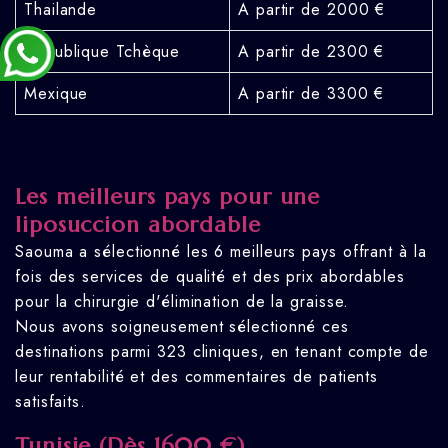
Thailande
A partir de 2000 €
République Tchèque
A partir de 2300 €
Mexique
A partir de 3300 €
Les meilleurs pays pour une
liposuccion abordable
Saouma a sélectionné les 6 meilleurs pays offrant à la
fois des services de qualité et des prix abordables
pour la chirurgie d'élimination de la graisse.
Nous avons soigneusement sélectionné ces
destinations parmi 323 cliniques, en tenant compte de
leur rentabilité et des commentaires de patients
satisfaits.
Tunisie (Dès 1600 €)