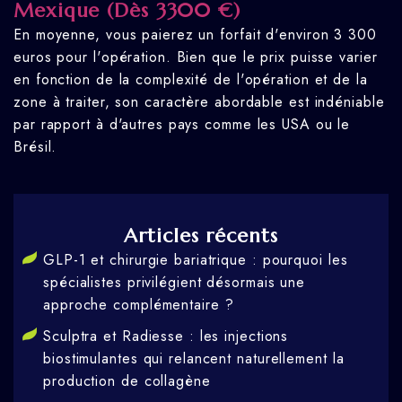
Mexique (Dès 3300 €)
En moyenne, vous paierez un forfait d'environ 3 300
euros pour l'opération. Bien que le prix puisse varier
en fonction de la complexité de l'opération et de la
zone à traiter, son caractère abordable est indéniable
par rapport à d'autres pays comme les USA ou le
Brésil.
Articles récents
GLP-1 et chirurgie bariatrique : pourquoi les
spécialistes privilégient désormais une
approche complémentaire ?
Sculptra et Radiesse : les injections
biostimulantes qui relancent naturellement la
production de collagène