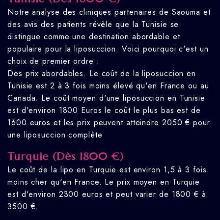
Notre analyse des cliniques partenaires de Saouma et
des avis des patients révèle que la Tunisie se
distingue comme une destination abordable et
populaire pour la liposuccion. Voici pourquoi c'est un
choix de premier ordre :
Des prix abordables. Le coût de la liposuccion en
Tunisie est 2 à 3 fois moins élevé qu'en France ou au
Canada. Le coût moyen d'une liposuccion en Tunisie
est d'environ 1800 Euros le coût le plus bas est de
1600 euros et les prix peuvent atteindre 2050 € pour
une liposuccion complète
Turquie (Dès 1800 €)
Le coût de la lipo en Turquie est environ 1,5 à 3 fois
moins cher qu'en France. Le prix moyen en Turquie
est d'environ 2300 euros et peut varier de 1800 € à
3500 €.