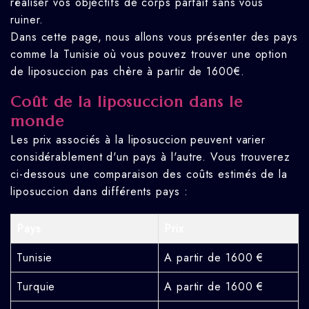
réaliser vos objectifs de corps parfait sans vous
ruiner.
Dans cette page, nous allons vous présenter des pays
comme la Tunisie où vous pouvez trouver une option
de liposuccion pas chère à partir de 1600€.
Coût de la liposuccion dans le
monde
Les prix associés à la liposuccion peuvent varier
considérablement d'un pays à l'autre. Vous trouverez
ci-dessous une comparaison des coûts estimés de la
liposuccion dans différents pays :
Pays
Prix
Tunisie
A partir de 1600 €
Turquie
A partir de 1600 €