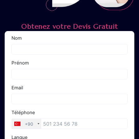
Obtenez votre Devis Gratuit