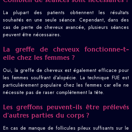
La plupart des patients obtiennent les résultats
souhaités en une seule séance. Cependant, dans des
cas de perte de cheveux avancée, plusieurs séances
peuvent être nécessaires.
La greffe de cheveux fonctionne-t-
elle chez les femmes ?
Oui, la greffe de cheveux est également efficace pour
les femmes souffrant d’alopécie. La technique FUE est
particulièrement populaire chez les femmes car elle ne
nécessite pas de raser complètement la tête.
Les greffons peuvent-ils être prélevés
d’autres parties du corps ?
En cas de manque de follicules pileux suffisants sur le