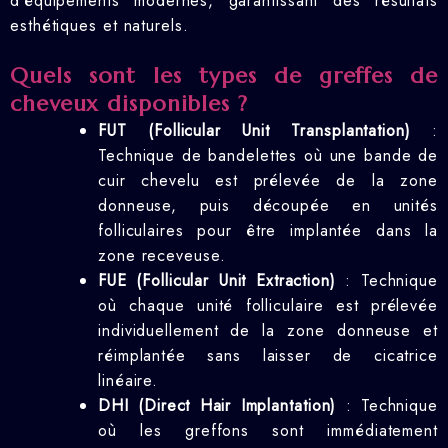
d’équipements modernes, garantissant des résultats
esthétiques et naturels.
Quels sont les types de greffes de
cheveux disponibles ?
FUT (Follicular Unit Transplantation)
:
Technique de bandelettes où une bande de
cuir chevelu est prélevée de la zone
donneuse, puis découpée en unités
folliculaires pour être implantée dans la
zone receveuse.
FUE (Follicular Unit Extraction)
: Technique
où chaque unité folliculaire est prélevée
individuellement de la zone donneuse et
réimplantée sans laisser de cicatrice
linéaire.
DHI (Direct Hair Implantation)
: Technique
où les greffons sont immédiatement