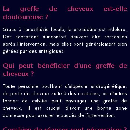
La greffe de cheveux est-elle
douloureuse ?
Grâce à l’anesthésie locale, la procédure est indolore.
Des sensations d’inconfort peuvent être ressenties
après l’intervention, mais elles sont généralement bien
gérées par des antalgiques.
Qui peut bénéficier d’une greffe de
cheveux ?
Toute personne souffrant d’alopécie androgénétique,
de perte de cheveux suite à des cicatrices, ou d’autres
formes de calvitie peut envisager une greffe de
cheveux. Il est crucial d’avoir une bonne zone
donneuse pour assurer le succès de l’intervention.
Combien de séances sont nécessaires ?