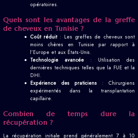
opératoires.
Quels sont les avantages de la greffe
de cheveux en Tunisie ?
Coût réduit
: Les greffes de cheveux sont
moins chères en Tunisie par rapport à
l’Europe et aux États-Unis.
Technologie avancée
: Utilisation des
dernières techniques telles que la FUE et la
DHI.
Expérience des praticiens
: Chirurgiens
expérimentés dans la transplantation
capillaire.
Combien de temps dure la
récupération ?
La récupération initiale prend généralement 7 à 10