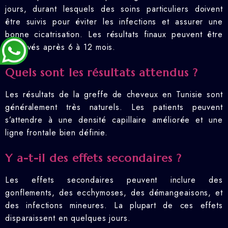
jours, durant lesquels des soins particuliers doivent
être suivis pour éviter les infections et assurer une
bonne cicatrisation. Les résultats finaux peuvent être
observés après 6 à 12 mois.
Quels sont les résultats attendus ?
Les résultats de la greffe de cheveux en Tunisie sont
généralement très naturels. Les patients peuvent
s’attendre à une densité capillaire améliorée et une
ligne frontale bien définie.
Y a-t-il des effets secondaires ?
Les effets secondaires peuvent inclure des
gonflements, des ecchymoses, des démangeaisons, et
des infections mineures. La plupart de ces effets
disparaissent en quelques jours.