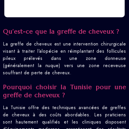
Qu’est-ce que la greffe de cheveux ?
La greffe de cheveux est une intervention chirurgicale
visant à traiter l’alopécie en réimplantant des follicules
pileux prélevés dans une zone donneuse
(généralement la nuque) vers une zone receveuse
souffrant de perte de cheveux.
Pourquoi choisir la Tunisie pour une
greffe de cheveux ?
La Tunisie offre des techniques avancées de greffes
de cheveux à des coûts abordables. Les praticiens
sont hautement qualifiés et les cliniques disposent