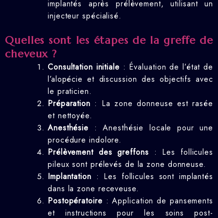
implantés après prélèvement, utilisant un
injecteur spécialisé.
Quelles sont les étapes de la greffe de
cheveux ?
Consultation initiale
: Évaluation de l’état de
l’alopécie et discussion des objectifs avec
le praticien.
Préparation
: La zone donneuse est rasée
et nettoyée.
Anesthésie
: Anesthésie locale pour une
procédure indolore.
Prélèvement des greffons
: Les follicules
pileux sont prélevés de la zone donneuse.
Implantation
: Les follicules sont implantés
dans la zone receveuse.
Postopératoire
: Application de pansements
et instructions pour les soins post-