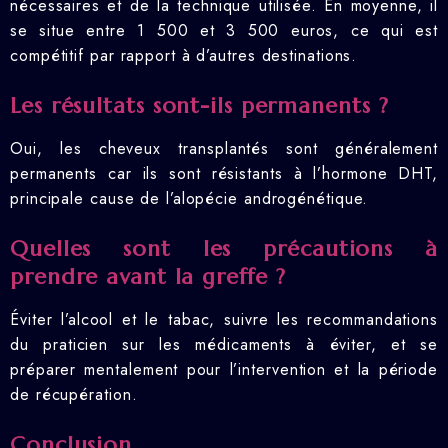
nécessaires et de la technique utilisée. En moyenne, il
se situe entre 1 500 et 3 500 euros, ce qui est
compétitif par rapport à d’autres destinations.
Les résultats sont-ils permanents ?
Oui, les cheveux transplantés sont généralement
permanents car ils sont résistants à l’hormone DHT,
principale cause de l’alopécie androgénétique.
Quelles sont les précautions à
prendre avant la greffe ?
Éviter l’alcool et le tabac, suivre les recommandations
du praticien sur les médicaments à éviter, et se
préparer mentalement pour l’intervention et la période
de récupération.
Conclusion