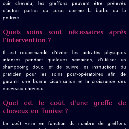
cuir chevelu, les greffons peuvent être prélevés
d’autres parties du corps comme la barbe ou la
poitrine.
Quels soins sont nécessaires après
l’intervention ?
Il est recommandé d’éviter les activités physiques
intenses pendant quelques semaines, d’utiliser un
shampooing doux, et de suivre les instructions du
praticien pour les soins post-opératoires afin de
garantir une bonne cicatrisation et la croissance des
nouveaux cheveux.
Quel est le coût d’une greffe de
cheveux en Tunisie ?
Le coût varie en fonction du nombre de greffons