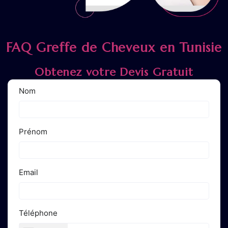
FAQ Greffe de Cheveux en Tunisie
Obtenez votre Devis Gratuit