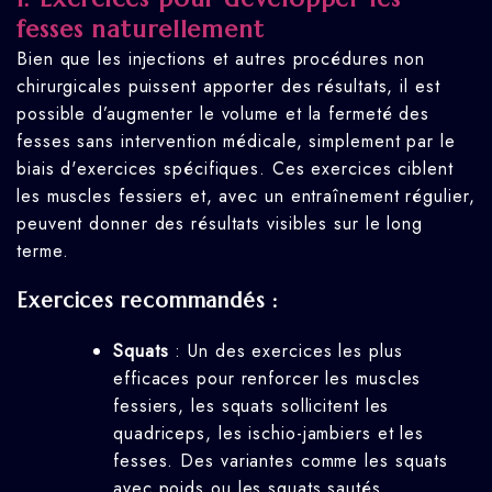
fesses naturellement
Bien que les injections et autres procédures non
chirurgicales puissent apporter des résultats, il est
possible d’augmenter le volume et la fermeté des
fesses sans intervention médicale, simplement par le
biais d'exercices spécifiques. Ces exercices ciblent
les muscles fessiers et, avec un entraînement régulier,
peuvent donner des résultats visibles sur le long
terme.
Exercices recommandés :
Squats
: Un des exercices les plus
efficaces pour renforcer les muscles
fessiers, les squats sollicitent les
quadriceps, les ischio-jambiers et les
fesses. Des variantes comme les squats
avec poids ou les squats sautés