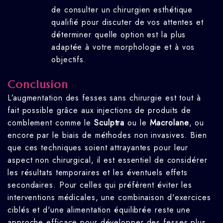
de consulter un chirurgien esthétique
qualifié pour discuter de vos attentes et
déterminer quelle option est la plus
adaptée à votre morphologie et à vos
objectifs.
Conclusion
L’augmentation des fesses sans chirurgie est tout à
fait possible grâce aux injections de produits de
comblement comme le
Sculptra
ou le
Macrolane
, ou
encore par le biais de méthodes non invasives. Bien
que ces techniques soient attrayantes pour leur
aspect non chirurgical, il est essentiel de considérer
les résultats temporaires et les éventuels effets
secondaires. Pour celles qui préfèrent éviter les
interventions médicales, une combinaison d'exercices
ciblés et d'une alimentation équilibrée reste une
approche efficace pour développer des fesses plus