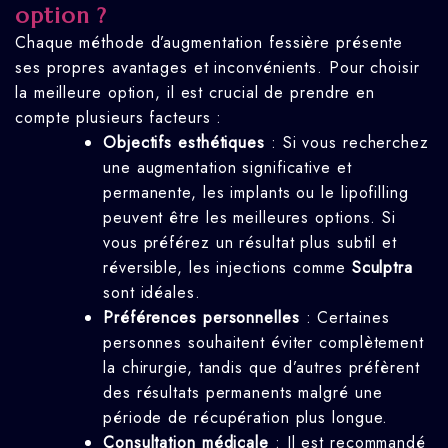
option ?
Chaque méthode d’augmentation fessière présente
ses propres avantages et inconvénients. Pour choisir
la meilleure option, il est crucial de prendre en
compte plusieurs facteurs :
Objectifs esthétiques
: Si vous recherchez
une augmentation significative et
permanente, les implants ou le lipofilling
peuvent être les meilleures options. Si
vous préférez un résultat plus subtil et
réversible, les injections comme
Sculptra
sont idéales.
Préférences personnelles
: Certaines
personnes souhaitent éviter complètement
la chirurgie, tandis que d’autres préfèrent
des résultats permanents malgré une
période de récupération plus longue.
Consultation médicale
: Il est recommandé