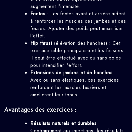
augmentent l’intensité.
Fentes
: Les fentes avant et arrière aident
à renforcer les muscles des jambes et des
fesses. Ajouter des poids peut maximiser
l'effet.
Hip thrust
(élévation des hanches) : Cet
exercice cible principalement les fessiers.
Il peut être effectué avec ou sans poids
pour intensifier l'effort.
Extensions de jambes et de hanches
:
Avec ou sans élastiques, ces exercices
renforcent les muscles fessiers et
améliorent leur tonus.
Avantages des exercices :
Résultats naturels et durables
:
Contrairement aux injections, les résultats