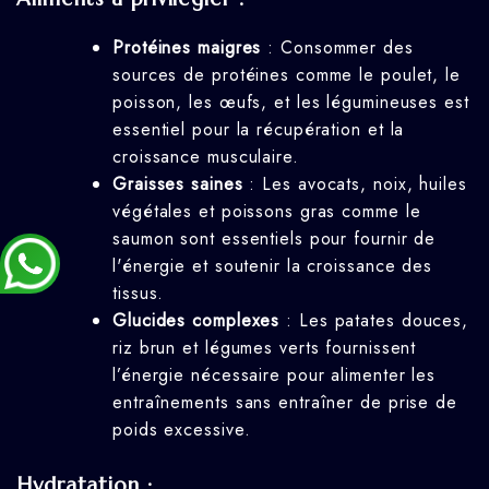
Protéines maigres
: Consommer des
sources de protéines comme le poulet, le
poisson, les œufs, et les légumineuses est
essentiel pour la récupération et la
croissance musculaire.
Graisses saines
: Les avocats, noix, huiles
végétales et poissons gras comme le
saumon sont essentiels pour fournir de
l'énergie et soutenir la croissance des
tissus.
Glucides complexes
: Les patates douces,
riz brun et légumes verts fournissent
l’énergie nécessaire pour alimenter les
entraînements sans entraîner de prise de
poids excessive.
Hydratation :