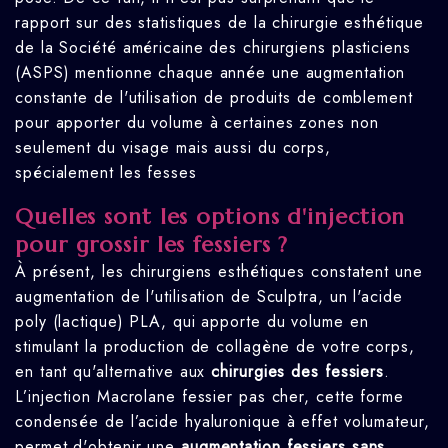
rapport sur des statistiques de la chirurgie esthétique
de la Société américaine des chirurgiens plasticiens
(ASPS) mentionne chaque année une augmentation
constante de l'utilisation de produits de comblement
pour apporter du volume à certaines zones non
seulement du visage mais aussi du corps,
spécialement les fesses
Quelles sont les options d'injection
pour grossir les fessiers ?
À présent, les chirurgiens esthétiques constatent une
augmentation de l'utilisation de Sculptra, un l'acide
poly (lactique) PLA, qui apporte du volume en
stimulant la production de collagène de votre corps,
en tant qu'alternative aux
chirurgies des fessiers
.
L’injection Macrolane fessier pas cher, cette forme
condensée de l’acide hyaluronique à effet volumateur,
permet d'obtenir une
augmentation fessiers sans