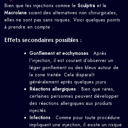
Bien que les injections comme le
Sculptra
et le
Macrolane
soient des alternatives non chirurgicales,
elles ne sont pas sans risques. Voici quelques points
à prendre en compte :
Effets secondaires possibles :
Gonflement et ecchymoses
: Après
l'injection, il est courant d’observer un
léger gonflement ou des bleus autour de
la zone traitée. Cela disparaît
généralement après quelques jours.
Réactions allergiques
: Bien que rares,
certaines personnes peuvent développer
des réactions allergiques aux produits
injectés.
Infections
: Comme pour toute procédure
impliquant une injection, il existe un risque