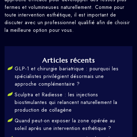
fermes et volumineuses naturellement. Comme pour
toute intervention esthétique, il est important de
discuter avec un professionnel qualifié afin de choisir
la meilleure option pour vous.
Articles récents
GLP-1 et chirurgie bariatrique : pourquoi les
spécialistes privilégient désormais une
approche complémentaire ?
Sculptra et Radiesse : les injections
biostimulantes qui relancent naturellement la
production de collagène
Quand peut-on exposer la zone opérée au
soleil après une intervention esthétique ?