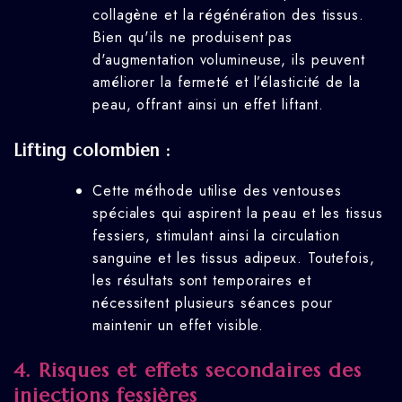
collagène et la régénération des tissus.
Bien qu'ils ne produisent pas
d'augmentation volumineuse, ils peuvent
améliorer la fermeté et l’élasticité de la
peau, offrant ainsi un effet liftant.
Lifting colombien :
Cette méthode utilise des ventouses
spéciales qui aspirent la peau et les tissus
fessiers, stimulant ainsi la circulation
sanguine et les tissus adipeux. Toutefois,
les résultats sont temporaires et
nécessitent plusieurs séances pour
maintenir un effet visible.
4.
Risques et effets secondaires des
injections fessières