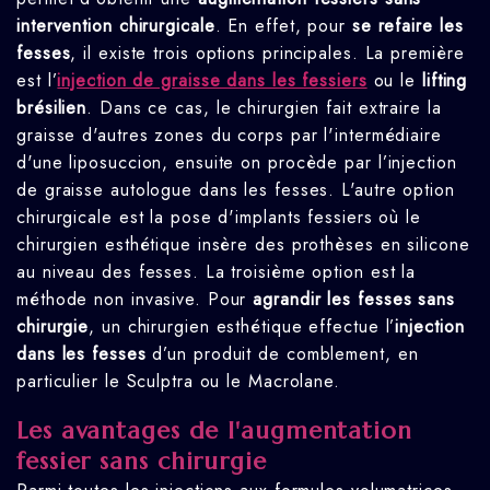
intervention chirurgicale
. En effet, pour
se refaire les
fesses
, il existe trois options principales. La première
est l’
injection de graisse dans les fessiers
ou le
lifting
brésilien
. Dans ce cas, le chirurgien fait extraire la
graisse d'autres zones du corps par l'intermédiaire
d'une liposuccion, ensuite on procède par l’injection
de graisse autologue dans les fesses. L'autre option
chirurgicale est la pose d'implants fessiers où le
chirurgien esthétique insère des prothèses en silicone
au niveau des fesses. La troisième option est la
méthode non invasive. Pour
agrandir les fesses sans
chirurgie
, un chirurgien esthétique effectue l’
injection
dans les fesses
d’un produit de comblement, en
particulier le Sculptra ou le Macrolane.
Les avantages de l'augmentation
fessier sans chirurgie