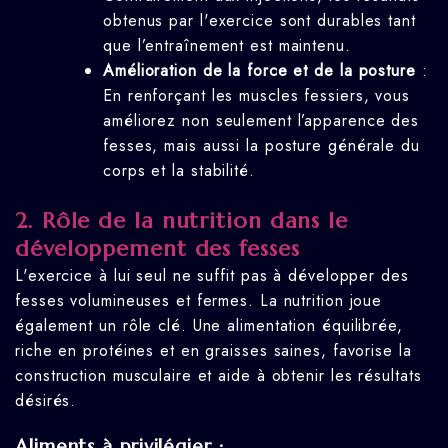
obtenus par l'exercice sont durables tant
que l’entraînement est maintenu.
Amélioration de la force et de la posture
:
En renforçant les muscles fessiers, vous
améliorez non seulement l’apparence des
fesses, mais aussi la posture générale du
corps et la stabilité.
2.
Rôle de la nutrition dans le
développement des fesses
L'exercice à lui seul ne suffit pas à développer des
fesses volumineuses et fermes. La nutrition joue
également un rôle clé. Une alimentation équilibrée,
riche en protéines et en graisses saines, favorise la
construction musculaire et aide à obtenir les résultats
désirés.
Aliments à privilégier :