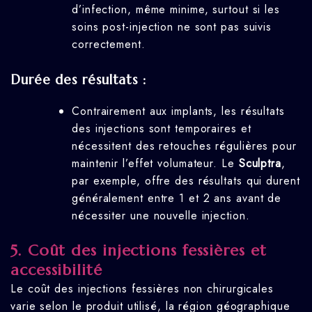
d’infection, même minime, surtout si les
soins post-injection ne sont pas suivis
correctement.
Durée des résultats :
Contrairement aux implants, les résultats
des injections sont temporaires et
nécessitent des retouches régulières pour
maintenir l’effet volumateur. Le
Sculptra
,
par exemple, offre des résultats qui durent
généralement entre 1 et 2 ans avant de
nécessiter une nouvelle injection.
5.
Coût des injections fessières et
accessibilité
Le coût des injections fessières non chirurgicales
varie selon le produit utilisé, la région géographique