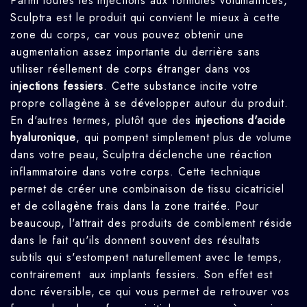
Parmi toutes les injections aux formules volumatrices,
Sculptra est le produit qui convient le mieux à cette
zone du corps, car vous pouvez obtenir une
augmentation assez importante du derrière sans
utiliser réellement de corps étranger dans vos
injections fessiers
. Cette substance incite votre
propre collagène à se développer autour du produit.
En d'autres termes, plutôt que des
injections d'acide
hyaluronique
, qui pompent simplement plus de volume
dans votre peau, Sculptra déclenche une réaction
inflammatoire dans votre corps. Cette technique
permet de créer une combinaison de tissu cicatriciel
et de collagène frais dans la zone traitée. Pour
beaucoup, l'attrait des produits de comblement réside
dans le fait qu'ils donnent souvent des résultats
subtils qui s'estompent naturellement avec le temps,
contrairement aux implants fessiers. Son effet est
donc réversible, ce qui vous permet de retrouver vos