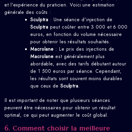
et l'expérience du praticien. Voici une estimation
générale des coûts :
Sculptra
: Une séance d'injection de
Sculptra
peut coûter entre 3 000 et 6 000
euros, en fonction du volume nécessaire
pour obtenir les résultats souhaités.
Macrolane
: Le prix des injections de
Macrolane
est généralement plus
abordable, avec des tarifs débutant autour
de 1 500 euros par séance. Cependant,
les résultats sont souvent moins durables
que ceux de
Sculptra
.
Il est important de noter que plusieurs séances
peuvent être nécessaires pour obtenir un résultat
optimal, ce qui peut augmenter le coût global.
6.
Comment choisir la meilleure