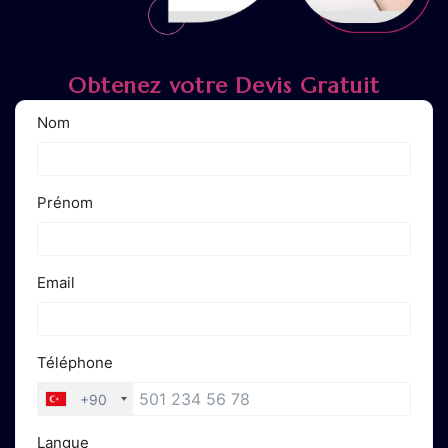
Obtenez votre Devis Gratuit