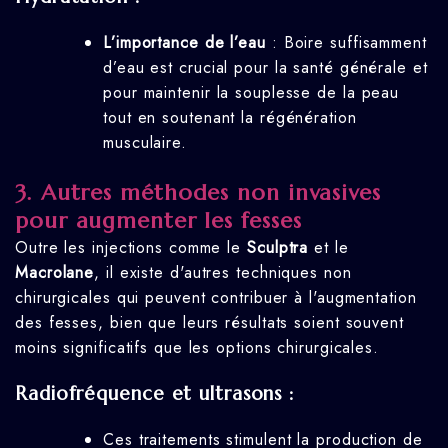
L’importance de l’eau
: Boire suffisamment
d’eau est crucial pour la santé générale et
pour maintenir la souplesse de la peau
tout en soutenant la régénération
musculaire.
3.
Autres méthodes non invasives
pour augmenter les fesses
Outre les injections comme le
Sculptra
et le
Macrolane
, il existe d'autres techniques non
chirurgicales qui peuvent contribuer à l'augmentation
des fesses, bien que leurs résultats soient souvent
moins significatifs que les options chirurgicales.
Radiofréquence et ultrasons :
Ces traitements stimulent la production de