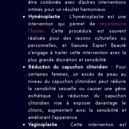
être combinée avec d’autres interventions
intimes pour un résultat harmonieux.
Hyménoplastie
: L’hyménoplastie est une
intervention qui permet de
reconstruire
l’hymen
. Cette procédure est souvent
réalisée pour des raisons culturelles ou
personnelles, et Saouma Expert Beauté
s’engage à traiter cette intervention avec la
plus grande discrétion et sensibilité.
Réduction du capuchon clitoridien
: Pour
certaines femmes, un excès de peau au
niveau du capuchon clitoridien peut réduire
la sensibilité sexuelle ou causer une gêne
esthétique. La réduction du capuchon
clitoridien vise à exposer davantage le
clitoris, augmentant ainsi la sensibilité et
améliorant l’apparence.
Vaginoplastie
: Cette intervention est