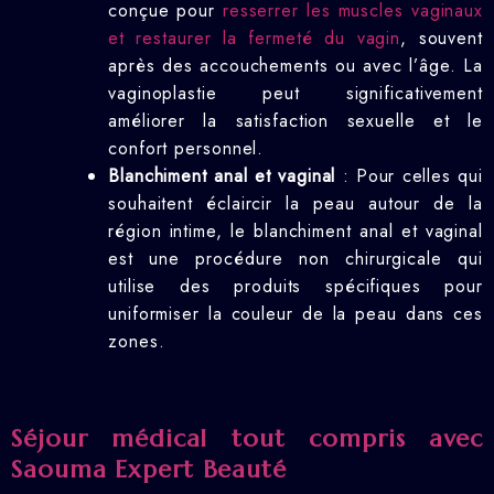
conçue pour
resserrer les muscles vaginaux
et restaurer la fermeté du vagin
, souvent
après des accouchements ou avec l’âge. La
vaginoplastie peut significativement
améliorer la satisfaction sexuelle et le
confort personnel.
Blanchiment anal et vaginal
: Pour celles qui
souhaitent éclaircir la peau autour de la
région intime, le blanchiment anal et vaginal
est une procédure non chirurgicale qui
utilise des produits spécifiques pour
uniformiser la couleur de la peau dans ces
zones.
Séjour médical tout compris avec
Saouma Expert Beauté