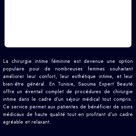
La chirurgie intime féminine est devenue une option
populaire pour de nombreuses femmes souhaitant
améliorer leur confort, leur esthétique intime, et leur
bien-être général. En Tunisie, Saouma Expert Beauté
offre un éventail complet de procédures de chirurgie
intime dans le cadre d’un séjour médical tout compris.
Ce service permet aux patientes de bénéficier de soins
médicaux de haute qualité tout en profitant d’un cadre
agréable et relaxant.