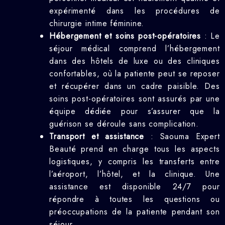
expérimenté dans les procédures de
chirurgie intime féminine.
Hébergement et soins post-opératoires
: Le
séjour médical comprend l’hébergement
dans des hôtels de luxe ou des cliniques
confortables, où la patiente peut se reposer
et récupérer dans un cadre paisible. Des
soins post-opératoires sont assurés par une
équipe dédiée pour s’assurer que la
guérison se déroule sans complication.
Transport et assistance
: Saouma Expert
Beauté prend en charge tous les aspects
logistiques, y compris les transferts entre
l’aéroport, l’hôtel, et la clinique. Une
assistance est disponible 24/7 pour
répondre à toutes les questions ou
préoccupations de la patiente pendant son
séjour.