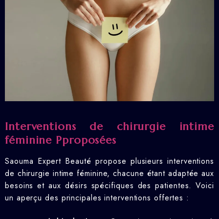
Interventions de chirurgie intime
féminine Pproposées
Saouma Expert Beauté propose plusieurs interventions
de chirurgie intime féminine, chacune étant adaptée aux
besoins et aux désirs spécifiques des patientes. Voici
un aperçu des principales interventions offertes :