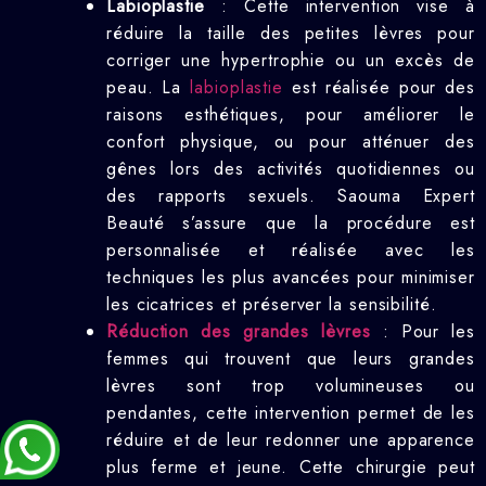
Labioplastie
: Cette intervention vise à
réduire la taille des petites lèvres pour
corriger une hypertrophie ou un excès de
peau. La
labioplastie
est réalisée pour des
raisons esthétiques, pour améliorer le
confort physique, ou pour atténuer des
gênes lors des activités quotidiennes ou
des rapports sexuels. Saouma Expert
Beauté s’assure que la procédure est
personnalisée et réalisée avec les
techniques les plus avancées pour minimiser
les cicatrices et préserver la sensibilité.
Réduction des grandes lèvres
: Pour les
femmes qui trouvent que leurs grandes
lèvres sont trop volumineuses ou
pendantes, cette intervention permet de les
réduire et de leur redonner une apparence
plus ferme et jeune. Cette chirurgie peut