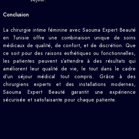
Conclusion
La chirurgie intime féminine avec Saouma Expert Beauté
en Tunisie offre une combinaison unique de soins
médicaux de qualité, de confort, et de discrétion. Que
ce soit pour des raisons esthétiques ou fonctionnelles,
les patientes peuvent s’attendre à des résultats qui
améliorent leur qualité de vie, le tout dans le cadre
d’un séjour médical tout compris. Grâce à des
chirurgiens experts et des installations modernes,
Saouma Expert Beauté garantit une expérience
sécurisée et satisfaisante pour chaque patiente.