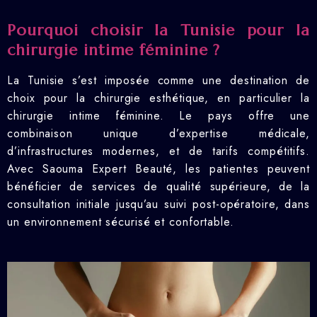
Pourquoi choisir la Tunisie pour la
chirurgie intime féminine ?
La Tunisie s’est imposée comme une destination de
choix pour la chirurgie esthétique, en particulier la
chirurgie intime féminine. Le pays offre une
combinaison unique d’expertise médicale,
d’infrastructures modernes, et de tarifs compétitifs.
Avec Saouma Expert Beauté, les patientes peuvent
bénéficier de services de qualité supérieure, de la
consultation initiale jusqu’au suivi post-opératoire, dans
un environnement sécurisé et confortable.