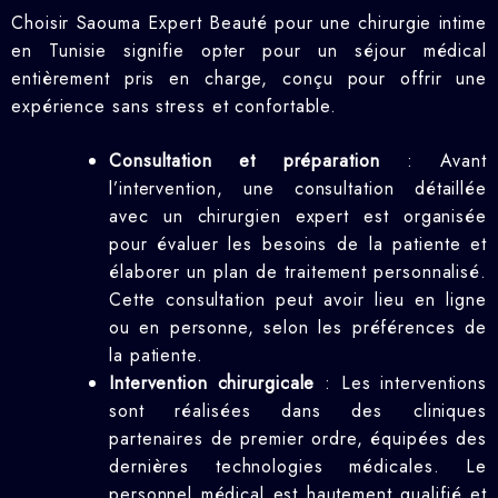
Choisir Saouma Expert Beauté pour une chirurgie intime
en Tunisie signifie opter pour un séjour médical
entièrement pris en charge, conçu pour offrir une
expérience sans stress et confortable.
Consultation et préparation
: Avant
l’intervention, une consultation détaillée
avec un chirurgien expert est organisée
pour évaluer les besoins de la patiente et
élaborer un plan de traitement personnalisé.
Cette consultation peut avoir lieu en ligne
ou en personne, selon les préférences de
la patiente.
Intervention chirurgicale
: Les interventions
sont réalisées dans des cliniques
partenaires de premier ordre, équipées des
dernières technologies médicales. Le
personnel médical est hautement qualifié et