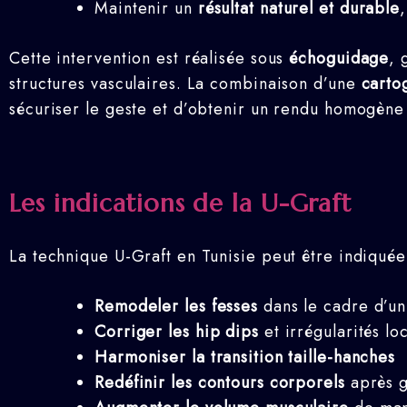
Maintenir un
résultat naturel et durable
Cette intervention est réalisée sous
échoguidage
, 
structures vasculaires. La combinaison d’une
carto
sécuriser le geste et d’obtenir un rendu homogène 
Les indications de la U-Graft
La technique U-Graft en Tunisie peut être indiquée
Remodeler les fesses
dans le cadre d’u
Corriger les hip dips
et irrégularités lo
Harmoniser la transition taille-hanches
Redéfinir les contours corporels
après g