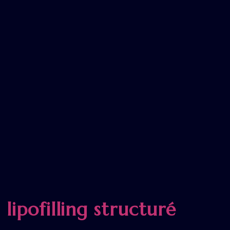
ipofilling structuré