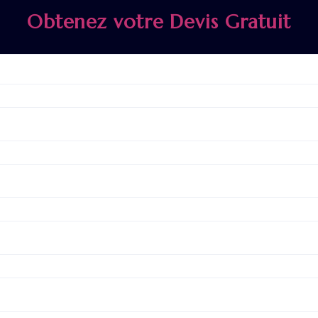
Obtenez votre Devis Gratuit