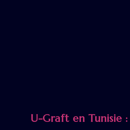
U-Graft en Tunisie 