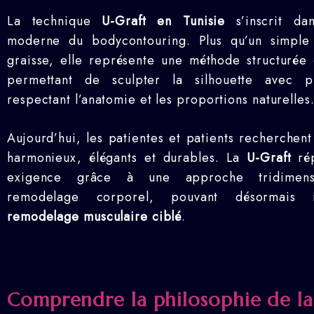
La technique
U-Graft en Tunisie
s’inscrit dan
moderne du bodycontouring. Plus qu’un simple 
graisse, elle représente une méthode structurée d
permettant de sculpter la silhouette avec p
respectant l’anatomie et les proportions naturelles
Aujourd’hui, les patientes et patients recherchent
harmonieux, élégants et durables. La
U-Graft
rép
exigence grâce à une approche tridimens
remodelage corporel, pouvant désormais 
remodelage musculaire ciblé
.
Comprendre la philosophie de la