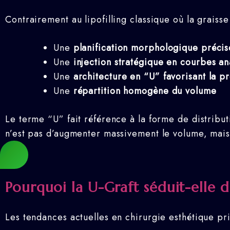
Contrairement au lipofilling classique où la graisse
Une
planification morphologique précis
Une
injection stratégique en courbes a
Une
architecture en “U” favorisant la pr
Une
répartition homogène du volume
Le terme “U” fait référence à la forme de distribut
n’est pas d’augmenter massivement le volume, mai
Pourquoi la U-Graft séduit-elle d
Les tendances actuelles en chirurgie esthétique pri