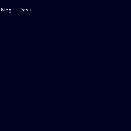
Blog
Devis