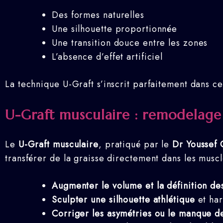
Des formes naturelles
Une silhouette proportionnée
Une transition douce entre les zones
L’absence d’effet artificiel
La technique U-Graft s’inscrit parfaitement dans c
U-Graft musculaire : remodelage 
Le
U-Graft musculaire
, pratiqué par le
Dr Youssef 
transférer de la graisse directement dans les muscl
Augmenter le volume et la définition de
Sculpter une silhouette athlétique
et ha
Corriger les asymétries ou le manque de