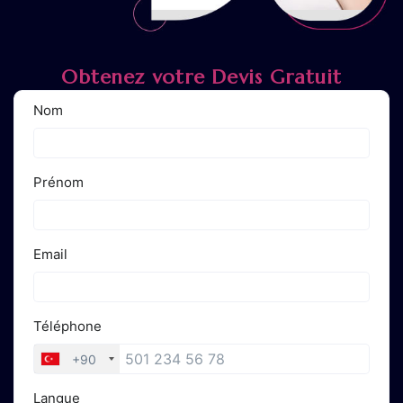
Obtenez votre Devis Gratuit