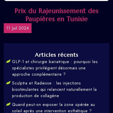
Prix du Rajeunissement des
Paupières en Tunisie
11 Juil 2024
Articles récents
GLP-1 et chirurgie bariatrique : pourquoi les
spécialistes privilégient désormais une
approche complémentaire ?
Sculptra et Radiesse : les injections
biostimulantes qui relancent naturellement la
production de collagène
Quand peut-on exposer la zone opérée au
soleil après une intervention esthétique ?