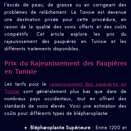
l'excès de peau, de graisse ou en corrigeant des
problèmes de relâchement. La Tunisie est devenue
une destination prisée pour cette procédure, en
raison de la qualité des soins offerts et des coûts
compétitifs. Cet article explore les prix du
rajeunissement des paupières en Tunisie et les
différents traitements disponibles.
Prix du Rajeunissement des Paupières
en Tunisie
Les tarifs pour le
rajeunissement des paupières en
Tunisie
sont généralement plus bas que dans de
nombreux pays occidentaux, tout en offrant des
standards de soins élevés. Voici une estimation des
coûts pour différents types de blépharoplastie :
Blépharoplastie Supérieure
: Entre 1200 et