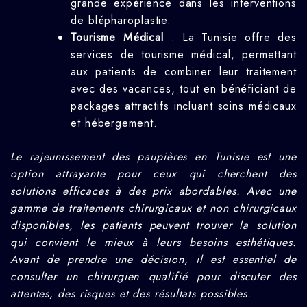
grande expérience dans les interventions
de blépharoplastie.
Tourisme Médical
: La Tunisie offre des
services de tourisme médical, permettant
aux patients de combiner leur traitement
avec des vacances, tout en bénéficiant de
packages attractifs incluant soins médicaux
et hébergement.
Le rajeunissement des paupières en Tunisie est une
option attrayante pour ceux qui cherchent des
solutions efficaces à des prix abordables. Avec une
gamme de traitements chirurgicaux et non chirurgicaux
disponibles, les patients peuvent trouver la solution
qui convient le mieux à leurs besoins esthétiques.
Avant de prendre une décision, il est essentiel de
consulter un chirurgien qualifié pour discuter des
attentes, des risques et des résultats possibles.