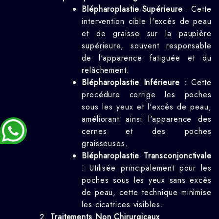
Blépharoplastie Supérieure
: Cette
intervention cible l'excès de peau
et de graisse sur la paupière
supérieure, souvent responsable
de l'apparence fatiguée et du
relâchement.
Blépharoplastie Inférieure
: Cette
procédure corrige les poches
sous les yeux et l'excès de peau,
améliorant ainsi l'apparence des
cernes et des poches
graisseuses.
Blépharoplastie Transconjonctivale
: Utilisée principalement pour les
poches sous les yeux sans excès
de peau, cette technique minimise
les cicatrices visibles.
Traitements Non Chirurgicaux