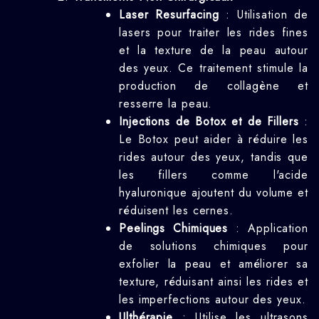
Laser Resurfacing
: Utilisation de
lasers pour traiter les rides fines
et la texture de la peau autour
des yeux. Ce traitement stimule la
production de collagène et
resserre la peau.
Injections de Botox et de Fillers
:
Le Botox peut aider à réduire les
rides autour des yeux, tandis que
les fillers comme l'acide
hyaluronique ajoutent du volume et
réduisent les cernes.
Peelings Chimiques
: Application
de solutions chimiques pour
exfolier la peau et améliorer sa
texture, réduisant ainsi les rides et
les imperfections autour des yeux.
Ulthérapie
: Utilise les ultrasons