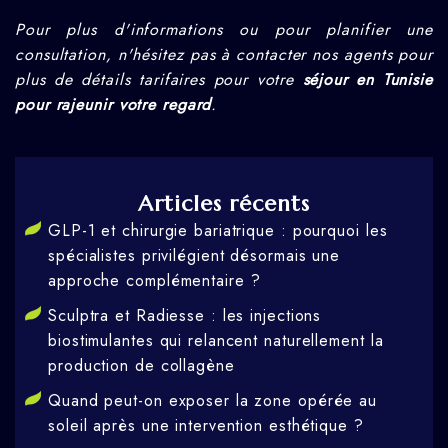
Pour plus d'informations ou pour planifier une
consultation, n'hésitez pas à contacter nos agents pour
plus de détails tarifaires pour votre
séjour en Tunisie
pour rajeunir votre regard
.
Articles récents
GLP-1 et chirurgie bariatrique : pourquoi les
spécialistes privilégient désormais une
approche complémentaire ?
Sculptra et Radiesse : les injections
biostimulantes qui relancent naturellement la
production de collagène
Quand peut-on exposer la zone opérée au
soleil après une intervention esthétique ?