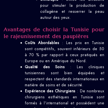
pour stimuler la production de
collagène et resserrer la peau
autour des yeux.
Avantages de choisir la Tunisie pour
le rajeunissement des paupières
Coûts Abordables
: Les prix en Tunisie
sont compétitifs, souvent inférieurs de 50
à 70 % par rapport à ceux pratiqués en
Europe ou en Amérique du Nord.
Qualité des Soins
: Les cliniques
tunisiennes sont bien équipées et
respectent des standards internationaux en
matière de soins et de sécurité.
Expérience des Chirurgiens
: De nombreux
chirurgiens esthétiques en Tunisie sont
formés à l'international et possèdent une