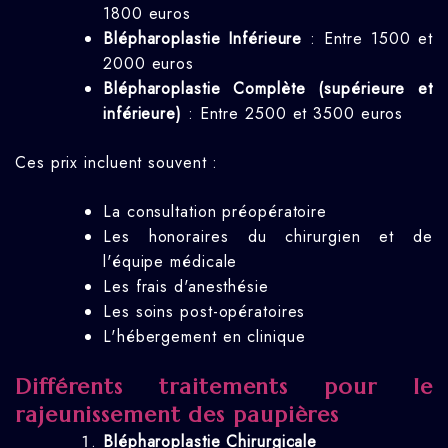
1800 euros
Blépharoplastie Inférieure
: Entre 1500 et
2000 euros
Blépharoplastie Complète (supérieure et
inférieure)
: Entre 2500 et 3500 euros
Ces prix incluent souvent :
La consultation préopératoire
Les honoraires du chirurgien et de
l'équipe médicale
Les frais d'anesthésie
Les soins post-opératoires
L'hébergement en clinique
Différents traitements pour le
rajeunissement des paupières
Blépharoplastie Chirurgicale