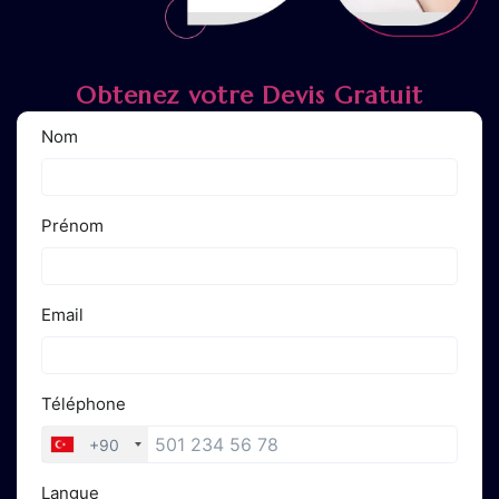
Obtenez votre Devis Gratuit