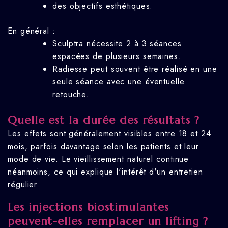
des objectifs esthétiques.
En général :
Sculptra nécessite 2 à 3 séances
espacées de plusieurs semaines.
Radiesse peut souvent être réalisé en une
seule séance avec une éventuelle
retouche.
Quelle est la durée des résultats ?
Les effets sont généralement visibles entre 18 et 24
mois, parfois davantage selon les patients et leur
mode de vie. Le vieillissement naturel continue
néanmoins, ce qui explique l'intérêt d'un entretien
régulier.
Les injections biostimulantes
peuvent-elles remplacer un lifting ?