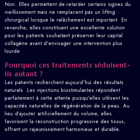
Non. Elles permettent de retarder certains signes du
vieillissement mais ne remplacent pas un lifting
chirurgical lorsque le relâchement est important. En
revanche, elles constituent une excellente solution
pour les patients souhaitant préserver leur capital
collagène avant d'envisager une intervention plus
lourde.
Pourquoi ces traitements séduisent-
ils autant ?
Les patients recherchent aujourd'hui des résultats
naturels. Les injections biostimulantes répondent
parfaitement à cette attente puisqu'elles utilisent les
capacités naturelles de régénération de la peau. Au
lieu d'ajouter artificiellement du volume, elles
favorisent la reconstruction progressive des tissus,
offrant un rajeunissement harmonieux et durable.