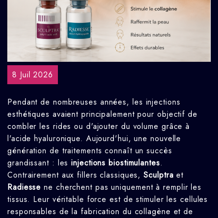
8 Juil 2026
Pendant de nombreuses années, les injections
esthétiques avaient principalement pour objectif de
combler les rides ou d'ajouter du volume grâce à
l'acide hyaluronique. Aujourd'hui, une nouvelle
génération de traitements connaît un succès
grandissant : les
injections biostimulantes
.
Contrairement aux fillers classiques,
Sculptra
et
Radiesse
ne cherchent pas uniquement à remplir les
tissus. Leur véritable force est de stimuler les cellules
responsables de la fabrication du collagène et de