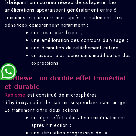
fabriquent un nouveau réseau de collagène. Les
améliorations apparaissent généralement entre 6
semaines et plusieurs mois après le traitement. Les
bénéfices comprennent notamment :
une peau plus ferme ;
une amélioration des contours du visage ;
une diminution du relâchement cutané ;
un aspect plus jeune sans modification des
expressions.
Radiesse : un double effet immédiat
et durable
Radiesse
est constitué de microsphères
d'hydroxyapatite de calcium suspendues dans un gel.
Le traitement offre deux actions :
un léger effet volumateur immédiatement
après l'injection ;
une stimulation progressive de la