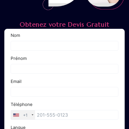
Obtenez votre Devis Gratuit