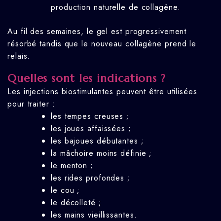
production naturelle de collagène.
Au fil des semaines, le gel est progressivement
résorbé tandis que le nouveau collagène prend le
relais.
Quelles sont les indications ?
Les injections biostimulantes peuvent être utilisées
pour traiter :
les tempes creuses ;
les joues affaissées ;
les bajoues débutantes ;
la mâchoire moins définie ;
le menton ;
les rides profondes ;
le cou ;
le décolleté ;
les mains vieillissantes.