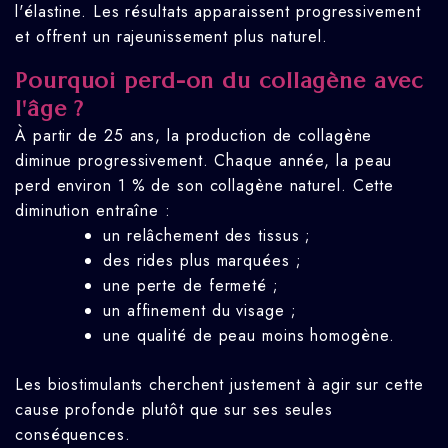
l'élastine. Les résultats apparaissent progressivement
et offrent un rajeunissement plus naturel.
Pourquoi perd-on du collagène avec
l'âge ?
À partir de 25 ans, la production de collagène
diminue progressivement. Chaque année, la peau
perd environ 1 % de son collagène naturel. Cette
diminution entraîne :
un relâchement des tissus ;
des rides plus marquées ;
une perte de fermeté ;
un affinement du visage ;
une qualité de peau moins homogène.
Les biostimulants cherchent justement à agir sur cette
cause profonde plutôt que sur ses seules
conséquences.