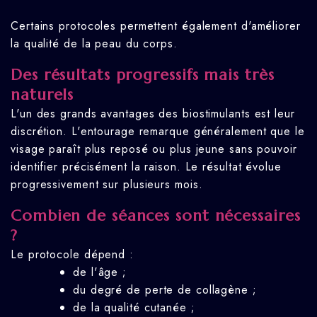
Certains protocoles permettent également d'améliorer
la qualité de la peau du corps.
Des résultats progressifs mais très
naturels
L'un des grands avantages des biostimulants est leur
discrétion. L'entourage remarque généralement que le
visage paraît plus reposé ou plus jeune sans pouvoir
identifier précisément la raison. Le résultat évolue
progressivement sur plusieurs mois.
Combien de séances sont nécessaires
?
Le protocole dépend :
de l'âge ;
du degré de perte de collagène ;
de la qualité cutanée ;