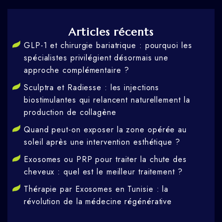
Articles récents
GLP-1 et chirurgie bariatrique : pourquoi les
spécialistes privilégient désormais une
approche complémentaire ?
Sculptra et Radiesse : les injections
biostimulantes qui relancent naturellement la
production de collagène
Quand peut-on exposer la zone opérée au
soleil après une intervention esthétique ?
Exosomes ou PRP pour traiter la chute des
cheveux : quel est le meilleur traitement ?
Thérapie par Exosomes en Tunisie : la
révolution de la médecine régénérative