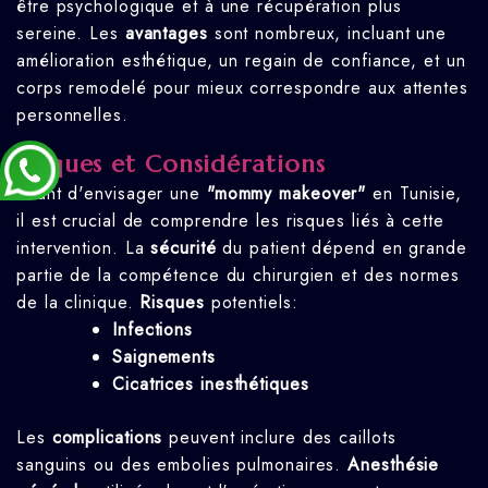
être psychologique et à une récupération plus
sereine. Les
avantages
sont nombreux, incluant une
amélioration esthétique, un regain de confiance, et un
corps remodelé pour mieux correspondre aux attentes
personnelles.
Risques et Considérations
Avant d'envisager une
"mommy makeover"
en Tunisie,
il est crucial de comprendre les risques liés à cette
intervention. La
sécurité
du patient dépend en grande
partie de la compétence du chirurgien et des normes
de la clinique.
Risques
potentiels:
Infections
Saignements
Cicatrices inesthétiques
Les
complications
peuvent inclure des caillots
sanguins ou des embolies pulmonaires.
Anesthésie