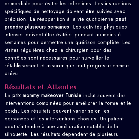
primordiale pour éviter les infections. Les instructions
spécifiques de nettoyage doivent être suivies avec
précision. La réapparition à la vie quotidienne
peut
prendre plusieurs semaines
. Les activités physiques
intenses doivent être évitées pendant au moins 6
semaines pour permettre une guérison complète. Les
visites régulières chez le chirurgien pour des
contrôles sont nécessaires pour surveiller le
rétablissement et assurer que tout progresse comme
prévu.
Résultats et Attentes
Le
prix mommy makeover Tunisie
inclut souvent des
interventions combinées pour améliorer la forme et le
poids. Les résultats peuvent varier selon les
personnes et les interventions choisies. Un patient
peut s'attendre à une amélioration notable de la
silhouette. Les résultats dépendent de plusieurs