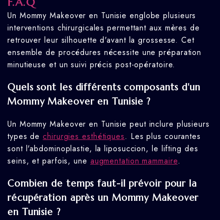
F.A.Q
Un Mommy Makeover en Tunisie englobe plusieurs
interventions chirurgicales permettant aux mères de
retrouver leur silhouette d'avant la grossesse. Cet
ensemble de procédures nécessite une préparation
minutieuse et un suivi précis post-opératoire.
Quels sont les différents composants d'un
Mommy Makeover en Tunisie ?
Un Mommy Makeover en Tunisie peut inclure plusieurs
types de
chirurgies esthétiques
. Les plus courantes
sont l'abdominoplastie, la liposuccion, le lifting des
seins, et parfois, une
augmentation mammaire
.
Combien de temps faut-il prévoir pour la
récupération après un Mommy Makeover
en Tunisie ?