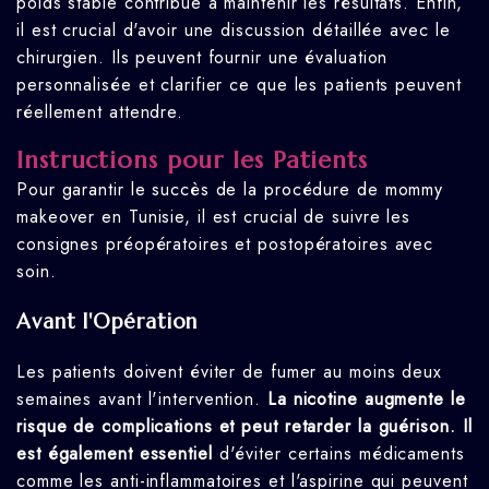
poids stable contribue à maintenir les résultats. Enfin,
il est crucial d'avoir une discussion détaillée avec le
chirurgien. Ils peuvent fournir une évaluation
personnalisée et clarifier ce que les patients peuvent
réellement attendre.
Instructions pour les Patients
Pour garantir le succès de la procédure de mommy
makeover en Tunisie, il est crucial de suivre les
consignes préopératoires et postopératoires avec
soin.
Avant l'Opération
Les patients doivent éviter de fumer au moins deux
semaines avant l'intervention.
La nicotine augmente le
risque de complications et peut retarder la guérison.
Il
est également essentiel
d'éviter certains médicaments
comme les anti-inflammatoires et l'aspirine qui peuvent