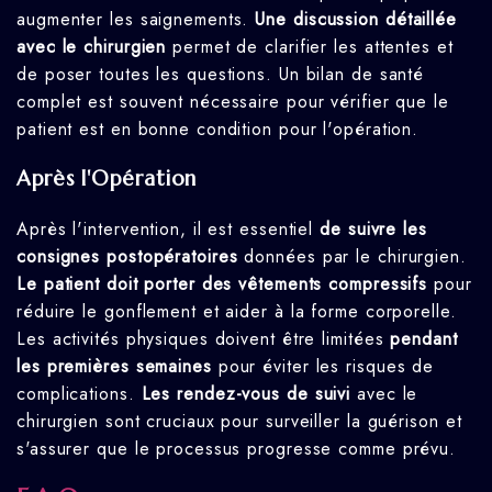
augmenter les saignements.
Une discussion détaillée
avec le chirurgien
permet de clarifier les attentes et
de poser toutes les questions. Un bilan de santé
complet est souvent nécessaire pour vérifier que le
patient est en bonne condition pour l'opération.
Après l'Opération
Après l'intervention, il est essentiel
de suivre les
consignes postopératoires
données par le chirurgien.
Le patient doit porter des vêtements compressifs
pour
réduire le gonflement et aider à la forme corporelle.
Les activités physiques doivent être limitées
pendant
les premières semaines
pour éviter les risques de
complications.
Les rendez-vous de suivi
avec le
chirurgien sont cruciaux pour surveiller la guérison et
s'assurer que le processus progresse comme prévu.