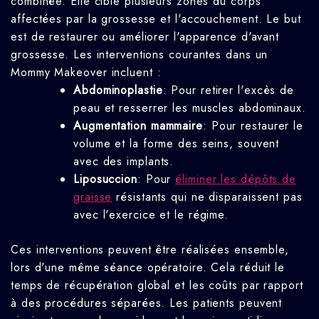
combinée. Elle cible plusieurs zones du corps
affectées par la grossesse et l'accouchement. Le but
est de restaurer ou améliorer l'apparence d'avant
grossesse. Les interventions courantes dans un
Mommy Makeover incluent :
Abdominoplastie
: Pour retirer l'excès de
peau et resserrer les muscles abdominaux.
Augmentation mammaire
: Pour restaurer le
volume et la forme des seins, souvent
avec des implants.
Liposuccion
: Pour
éliminer les dépôts de
graisse
résistants qui ne disparaissent pas
avec l'exercice et le régime.
Ces interventions peuvent être réalisées ensemble,
lors d'une même séance opératoire. Cela réduit le
temps de récupération global et les coûts par rapport
à des procédures séparées. Les patients peuvent