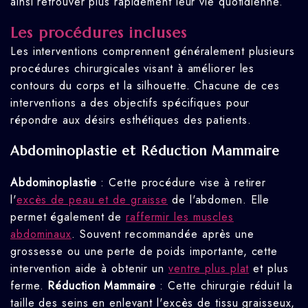
ainsi retrouver plus rapidement leur vie quotidienne.
Les procédures incluses
Les interventions comprennent généralement plusieurs
procédures chirurgicales visant à améliorer les
contours du corps et la silhouette. Chacune de ces
interventions a des objectifs spécifiques pour
répondre aux désirs esthétiques des patients.
Abdominoplastie et Réduction Mammaire
Abdominoplastie
: Cette procédure vise à retirer
l'
excès de peau et de graisse
de l'abdomen. Elle
permet également de
raffermir les muscles
abdominaux
. Souvent recommandée après une
grossesse ou une perte de poids importante, cette
intervention aide à obtenir un
ventre plus plat
et plus
ferme.
Réduction Mammaire
: Cette chirurgie réduit la
taille des seins en enlevant l'excès de tissu graisseux,