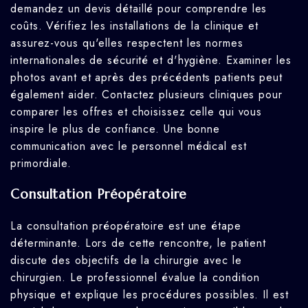
demandez un devis détaillé pour comprendre les
coûts. Vérifiez les installations de la clinique et
assurez-vous qu'elles respectent les normes
internationales de sécurité et d'hygiène. Examiner les
photos avant et après des précédents patients peut
également aider. Contactez plusieurs cliniques pour
comparer les offres et choisissez celle qui vous
inspire le plus de confiance. Une bonne
communication avec le personnel médical est
primordiale.
Consultation Préopératoire
La consultation préopératoire est une étape
déterminante. Lors de cette rencontre, le patient
discute des objectifs de la chirurgie avec le
chirurgien. Le professionnel évalue la condition
physique et explique les procédures possibles. Il est