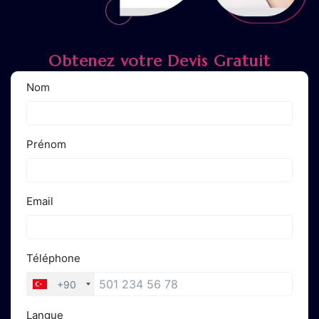
Obtenez votre Devis Gratuit