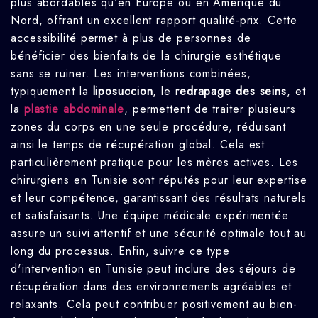
plus abordables qu'en Europe ou en Amérique du
Nord, offrant un excellent rapport qualité-prix. Cette
accessibilité permet à plus de personnes de
bénéficier des bienfaits de la chirurgie esthétique
sans se ruiner. Les interventions combinées,
typiquement la
liposuccion
, le
redrapage des seins
, et
la
plastie abdominale
, permettent de traiter plusieurs
zones du corps en une seule procédure, réduisant
ainsi le temps de récupération global. Cela est
particulièrement pratique pour les mères actives. Les
chirurgiens en Tunisie sont réputés pour leur expertise
et leur compétence, garantissant des résultats naturels
et satisfaisants. Une équipe médicale expérimentée
assure un suivi attentif et une sécurité optimale tout au
long du processus. Enfin, suivre ce type
d'intervention en Tunisie peut inclure des séjours de
récupération dans des environnements agréables et
relaxants. Cela peut contribuer positivement au bien-