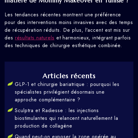
matière de Mommy Makeover en Tunisie ?
Les tendances récentes montrent une préférence
pour des interventions moins invasives avec des temps
de récupération réduits. De plus, l'accent est mis sur
des
résultats naturels
et harmonieux, intégrant parfois
des techniques de chirurgie esthétique combinée.
Articles récents
GLP-1 et chirurgie bariatrique : pourquoi les
spécialistes privilégient désormais une
approche complémentaire ?
Sculptra et Radiesse : les injections
biostimulantes qui relancent naturellement la
production de collagène
Quand peut-on exposer la zone opérée au