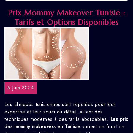
Prix Mommy Makeover Tunisie :
Tarifs et Options Disponibles
6 Juin 2024
Les cliniques tunisiennes sont réputées pour leur
expertise et leur souci du détail, alliant des
techniques modernes à des tarifs abordables.
Les prix
des mommy makeovers en Tunisie
varient en fonction