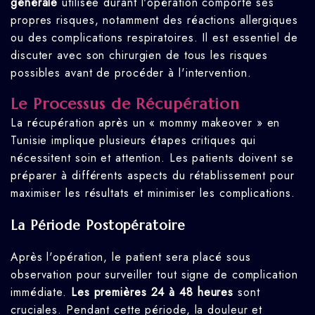
générale
utilisée durant l'opération comporte ses
propres risques, notamment des réactions allergiques
ou des complications respiratoires. Il est essentiel de
discuter avec son chirurgien de tous les risques
possibles avant de procéder à l'intervention.
Le Processus de Récupération
La récupération après un « mommy makeover » en
Tunisie implique plusieurs étapes critiques qui
nécessitent soin et attention. Les patients doivent se
préparer à différents aspects du rétablissement pour
maximiser les résultats et minimiser les complications.
La Période Postopératoire
Après l'opération, le patient sera placé sous
observation pour surveiller tout signe de complication
immédiate.
Les premières 24 à 48 heures
sont
cruciales. Pendant cette période, la douleur et