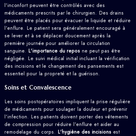
l'inconfort peuvent être contrôlés avec des
médicaments prescrits par le chirurgien. Des drains
peuvent être placés pour évacuer le liquide et réduire
l'enflure. Le patient sera généralement encouragé à
se lever et à se déplacer doucement après la
première journée pour améliorer la circulation
sanguine.
L'importance du repos
ne peut pas être
négligée. Le suivi médical initial incluant la vérification
des incisions et le changement des pansements est
essentiel pour la propreté et la guérison.
Soins et Convalescence
Les soins postopératoires impliquent la prise régulière
de médicaments pour soulager la douleur et prévenir
l'infection. Les patients doivent porter des vêtements
de compression pour réduire l'enflure et aider au
remodelage du corps.
L'hygiène des incisions
est