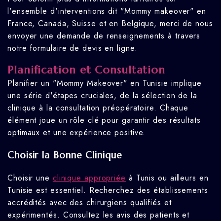
l'ensemble d'interventions dit "Mommy makeover" en
France, Canada, Suisse et en Belgique, merci de nous
envoyer une demande de renseignements à travers
notre formulaire de devis en ligne.
Planification et Consultation
Planifier un "Mommy Makeover" en Tunisie implique
une série d'étapes cruciales, de la sélection de la
clinique à la consultation préopératoire. Chaque
élément joue un rôle clé pour garantir des résultats
optimaux et une expérience positive.
Choisir la Bonne Clinique
Choisir une
clinique appropriée
à Tunis ou ailleurs en
Tunisie est essentiel. Recherchez des établissements
accrédités avec des chirurgiens qualifiés et
expérimentés. Consultez les avis des patients et