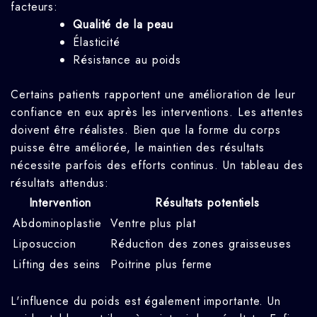
facteurs:
Qualité de la peau
Élasticité
Résistance au poids
Certains patients rapportent une amélioration de leur
confiance en eux après les interventions. Les attentes
doivent être réalistes. Bien que la forme du corps
puisse être améliorée, le maintien des résultats
nécessite parfois des efforts continus. Un tableau des
résultats attendus:
Intervention
Résultats potentiels
Abdominoplastie
Ventre plus plat
Liposuccion
Réduction des zones graisseuses
Lifting des seins
Poitrine plus ferme
L'influence du poids est également importante. Un