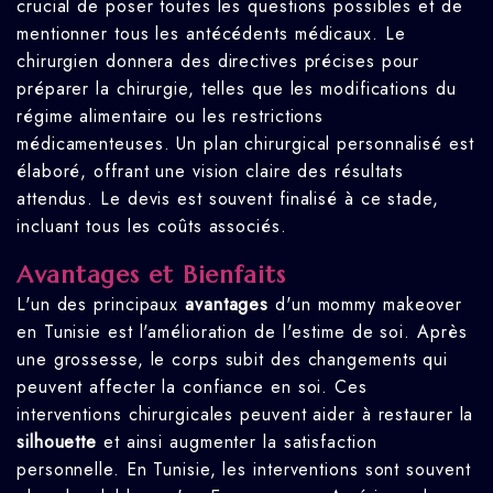
crucial de poser toutes les questions possibles et de
mentionner tous les antécédents médicaux. Le
chirurgien donnera des directives précises pour
préparer la chirurgie, telles que les modifications du
régime alimentaire ou les restrictions
médicamenteuses. Un plan chirurgical personnalisé est
élaboré, offrant une vision claire des résultats
attendus. Le devis est souvent finalisé à ce stade,
incluant tous les coûts associés.
Avantages et Bienfaits
L'un des principaux
avantages
d'un mommy makeover
en Tunisie est l'amélioration de l'estime de soi. Après
une grossesse, le corps subit des changements qui
peuvent affecter la confiance en soi. Ces
interventions chirurgicales peuvent aider à restaurer la
silhouette
et ainsi augmenter la satisfaction
personnelle. En Tunisie, les interventions sont souvent