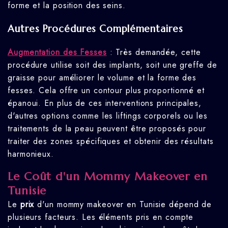
forme et la position des seins.
Autres Procédures Complémentaires
Augmentation des Fesses
: Très demandée, cette
procédure utilise soit des implants, soit une greffe de
graisse pour améliorer le volume et la forme des
fesses. Cela offre un contour plus proportionné et
épanoui. En plus de ces interventions principales,
d'autres options comme les liftings corporels ou les
traitements de la peau peuvent être proposés pour
traiter des zones spécifiques et obtenir des résultats
harmonieux.
Le Coût d'un Mommy Makeover en
Tunisie
Le
prix
d'un mommy makeover en Tunisie dépend de
plusieurs facteurs. Les éléments pris en compte