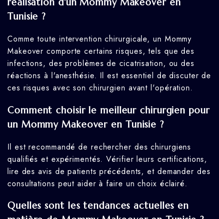
réalisation d'un Mommy Makeover en
Tunisie ?
Comme toute intervention chirurgicale, un Mommy
Makeover comporte certains risques, tels que des
infections, des problèmes de cicatrisation, ou des
réactions à l'anesthésie. Il est essentiel de discuter de
ces risques avec son chirurgien avant l'opération.
Comment choisir le meilleur chirurgien pour
un Mommy Makeover en Tunisie ?
Il est recommandé de rechercher des chirurgiens
qualifiés et expérimentés. Vérifier leurs certifications,
lire des avis de patients précédents, et demander des
consultations peut aider à faire un choix éclairé.
Quelles sont les tendances actuelles en