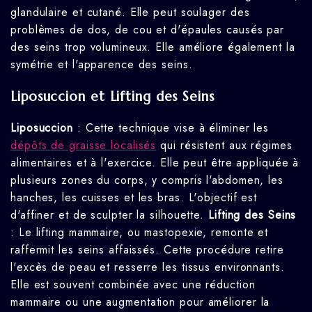
glandulaire et cutané. Elle peut soulager des
problèmes de dos, de cou et d'épaules causés par
des seins trop volumineux. Elle améliore également la
symétrie et l'apparence des seins.
Liposuccion et Lifting des Seins
Liposuccion
: Cette technique vise à éliminer les
dépôts de graisse localisés
qui résistent aux régimes
alimentaires et à l'exercice. Elle peut être appliquée à
plusieurs zones du corps, y compris l'abdomen, les
hanches, les cuisses et les bras. L'objectif est
d'affiner et de sculpter la silhouette.
Lifting des Seins
: Le lifting mammaire, ou mastopexie, remonte et
raffermit les seins affaissés. Cette procédure retire
l'excès de peau et resserre les tissus environnants.
Elle est souvent combinée avec une réduction
mammaire ou une augmentation pour améliorer la