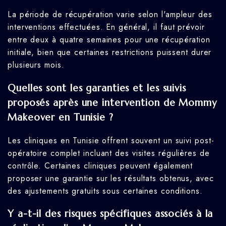
La période de récupération varie selon l'ampleur des
interventions effectuées. En général, il faut prévoir
entre deux à quatre semaines pour une récupération
initiale, bien que certaines restrictions puissent durer
plusieurs mois.
Quelles sont les garanties et les suivis
proposés après une intervention de Mommy
Makeover en Tunisie ?
Les cliniques en Tunisie offrent souvent un suivi post-
opératoire complet incluant des visites régulières de
contrôle. Certaines cliniques peuvent également
proposer une garantie sur les résultats obtenus, avec
des ajustements gratuits sous certaines conditions.
Y a-t-il des risques spécifiques associés à la