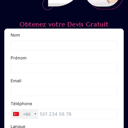
Obtenez votre Devis Gratuit