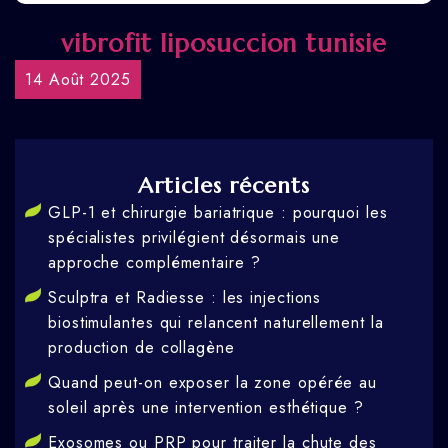
vibrofit liposuccion tunisie
14 Août 2025
Articles récents
GLP-1 et chirurgie bariatrique : pourquoi les
spécialistes privilégient désormais une
approche complémentaire ?
Sculptra et Radiesse : les injections
biostimulantes qui relancent naturellement la
production de collagène
Quand peut-on exposer la zone opérée au
soleil après une intervention esthétique ?
Exosomes ou PRP pour traiter la chute des