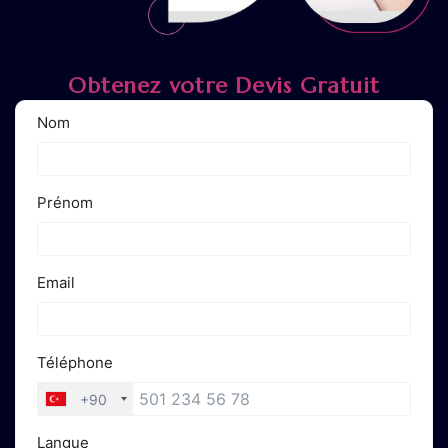
Obtenez votre Devis Gratuit