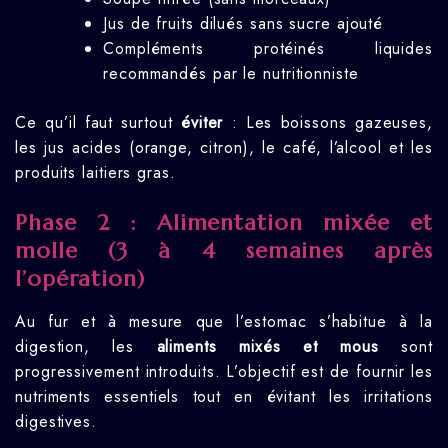
Jus de fruits dilués sans sucre ajouté
Compléments protéinés liquides
recommandés par le nutritionniste
Ce qu’il faut surtout
éviter
: Les boissons gazeuses,
les jus acides (orange, citron), le café, l’alcool et les
produits laitiers gras.
Phase 2 : Alimentation mixée et
molle (3 à 4 semaines après
l’opération)
Au fur et à mesure que l’estomac s’habitue à la
digestion, les
aliments mixés et mous
sont
progressivement introduits. L’objectif est de fournir les
nutriments essentiels tout en évitant les irritations
digestives.