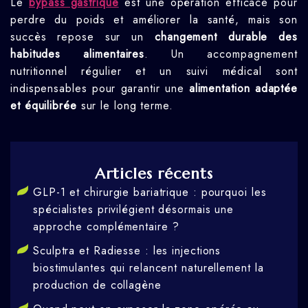
Le
bypass gastrique
est une opération efficace pour
perdre du poids et améliorer la santé, mais son
succès repose sur un
changement durable des
habitudes alimentaires
. Un accompagnement
nutritionnel régulier et un suivi médical sont
indispensables pour garantir une
alimentation adaptée
et équilibrée
sur le long terme.
Articles récents
GLP-1 et chirurgie bariatrique : pourquoi les
spécialistes privilégient désormais une
approche complémentaire ?
Sculptra et Radiesse : les injections
biostimulantes qui relancent naturellement la
production de collagène