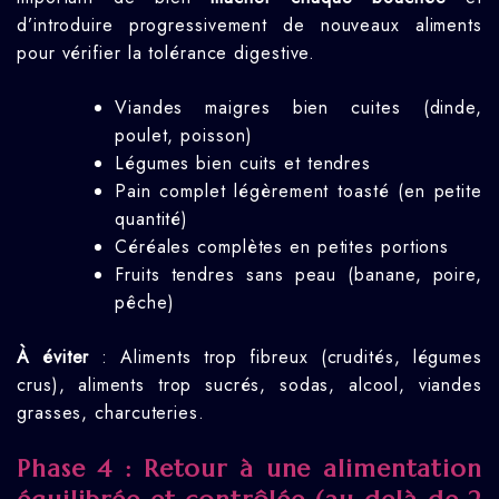
d’introduire progressivement de nouveaux aliments
pour vérifier la tolérance digestive.
Viandes maigres bien cuites (dinde,
poulet, poisson)
Légumes bien cuits et tendres
Pain complet légèrement toasté (en petite
quantité)
Céréales complètes en petites portions
Fruits tendres sans peau (banane, poire,
pêche)
À éviter
: Aliments trop fibreux (crudités, légumes
crus), aliments trop sucrés, sodas, alcool, viandes
grasses, charcuteries.
Phase 4 : Retour à une alimentation