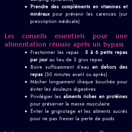
Prendre des compléments en vitamines et
minéraux
pour prévenir les carences (sur
prescription médicale)
Les conseils essentiels pour une
alimentation réussie après un bypass
Fractionner les repas :
5 à 6 petits repas
par jour
au lieu de 3 gros repas.
Boire suffisamment d’eau
en dehors des
repas
(30 minutes avant ou après)
Mâcher longuement chaque bouchée pour
éviter les douleurs digestives
Privilégier les
aliments riches en protéines
pour préserver la masse musculaire
Éviter le grignotage et les aliments sucrés
pour ne pas freiner la perte de poids