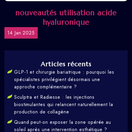
nouveautés utilisation acide
hyaluronique
14 Jan 2025
Articles récents
GLP-1 et chirurgie bariatrique : pourquoi les
spécialistes privilégient désormais une
approche complémentaire ?
Sculptra et Radiesse : les injections
biostimulantes qui relancent naturellement la
production de collagène
Quand peut-on exposer la zone opérée au
soleil après une intervention esthétique ?