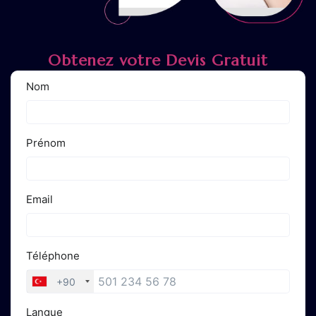
Obtenez votre Devis Gratuit