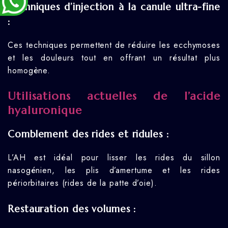
Techniques d’injection à la canule ultra-fine
:
Ces techniques permettent de réduire les ecchymoses
et les douleurs tout en offrant un résultat plus
homogène.
Utilisations actuelles de l’acide
hyaluronique
Comblement des rides et ridules :
L’AH est idéal pour lisser les rides du sillon
nasogénien, les plis d’amertume et les rides
périorbitaires (rides de la patte d’oie).
Restauration des volumes :