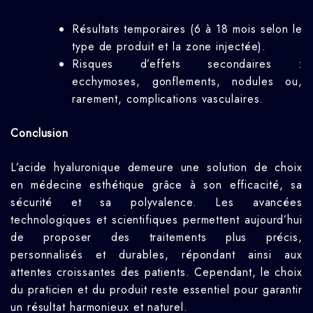
Résultats temporaires (6 à 18 mois selon le
type de produit et la zone injectée).
Risques d’effets secondaires :
ecchymoses, gonflements, nodules ou,
rarement, complications vasculaires.
Conclusion
L’acide hyaluronique demeure une solution de choix
en médecine esthétique grâce à son efficacité, sa
sécurité et sa polyvalence. Les avancées
technologiques et scientifiques permettent aujourd’hui
de proposer des traitements plus précis,
personnalisés et durables, répondant ainsi aux
attentes croissantes des patients. Cependant, le choix
du praticien et du produit reste essentiel pour garantir
un résultat harmonieux et naturel.