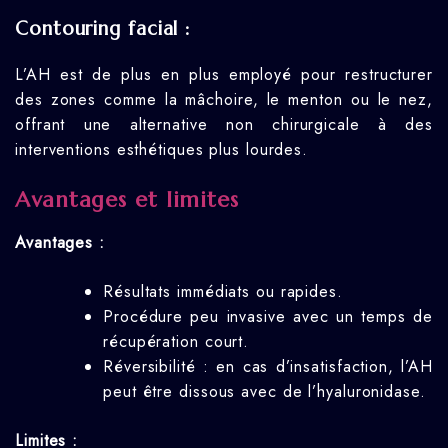
Contouring facial :
L’AH est de plus en plus employé pour restructurer
des zones comme la mâchoire, le menton ou le nez,
offrant une alternative non chirurgicale à des
interventions esthétiques plus lourdes.
Avantages et limites
Avantages :
Résultats immédiats ou rapides.
Procédure peu invasive avec un temps de
récupération court.
Réversibilité : en cas d’insatisfaction, l’AH
peut être dissous avec de l’hyaluronidase.
Limites :