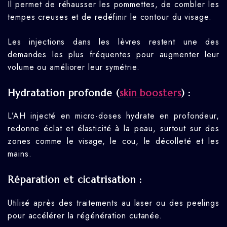
Il permet de réhausser les pommettes, de combler les
tempes creuses et de redéfinir le contour du visage.
Les injections dans les lèvres restent une des
demandes les plus fréquentes pour augmenter leur
volume ou améliorer leur symétrie.
Hydratation profonde (
skin boosters
) :
L’AH injecté en micro-doses hydrate en profondeur,
redonne éclat et élasticité à la peau, surtout sur des
zones comme le visage, le cou, le décolleté et les
mains.
Réparation et cicatrisation :
Utilisé après des traitements au laser ou des peelings
pour accélérer la régénération cutanée.