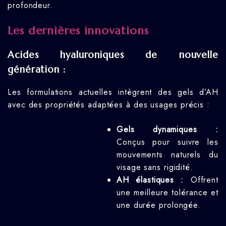
profondeur.
Les dernières innovations
Acides hyaluroniques de nouvelle
génération :
Les formulations actuelles intègrent des gels d’AH
avec des propriétés adaptées à des usages précis :
Gels dynamiques :
Conçus pour suivre les
mouvements naturels du
visage sans rigidité.
AH élastiques :
Offrent
une meilleure tolérance et
une durée prolongée.