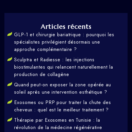
Articles récents
GLP-1 et chirurgie bariatrique : pourquoi les
spécialistes privilégient désormais une
approche complémentaire ?
Sculptra et Radiesse : les injections
biostimulantes qui relancent naturellement la
production de collagène
Quand peut-on exposer la zone opérée au
soleil après une intervention esthétique ?
Exosomes ou PRP pour traiter la chute des
cheveux : quel est le meilleur traitement ?
Thérapie par Exosomes en Tunisie : la
révolution de la médecine régénérative