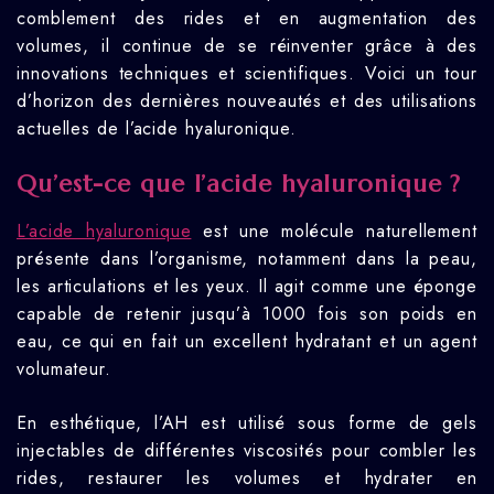
comblement des rides et en augmentation des
volumes, il continue de se réinventer grâce à des
innovations techniques et scientifiques. Voici un tour
d’horizon des dernières nouveautés et des utilisations
actuelles de l’acide hyaluronique.
Qu’est-ce que l’acide hyaluronique ?
L’acide hyaluronique
est une molécule naturellement
présente dans l’organisme, notamment dans la peau,
les articulations et les yeux. Il agit comme une éponge
capable de retenir jusqu’à 1000 fois son poids en
eau, ce qui en fait un excellent hydratant et un agent
volumateur.
En esthétique, l’AH est utilisé sous forme de gels
injectables de différentes viscosités pour combler les
rides, restaurer les volumes et hydrater en