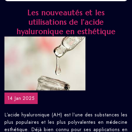
Les nouveautés et les
utilisations de l’acide
hyaluronique en esthétique
14 Jan 2025
L’acide hyaluronique (AH) est l’une des substances les
plus populaires et les plus polyvalentes en médecine
esthétique. Déjà bien connu pour ses applications en