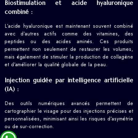
Biostimulation et acide hyaluronique
combiné :
L’acide hyaluronique est maintenant souvent combiné
avec d’autres actifs comme des vitamines, des
peptides ou des acides aminés. Ces produits
permettent non seulement de restaurer les volumes,
mais également de stimuler la production de collagène
et d’améliorer la qualité globale de la peau.
Injection guidée par intelligence artificielle
(IA) :
Des outils numériques avancés permettent de
cartographier le visage pour des injections précises et
personnalisées, minimisant ainsi les risques d’asymétrie
ou de sur-correction.