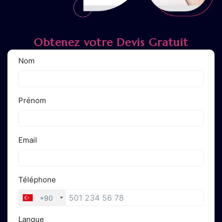
Obtenez votre Devis Gratuit