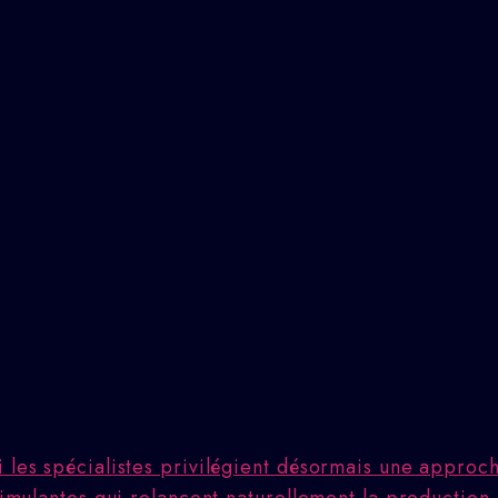
i les spécialistes privilégient désormais une appro