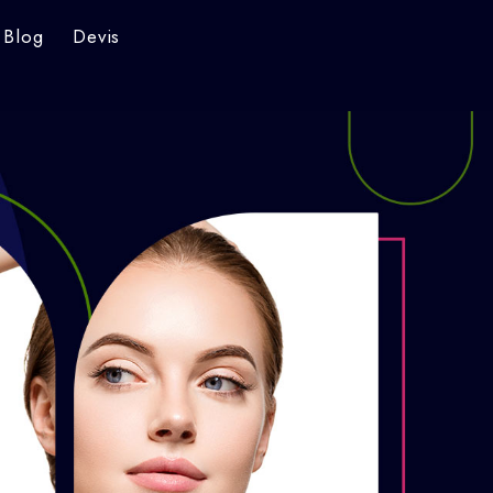
Blog
Devis