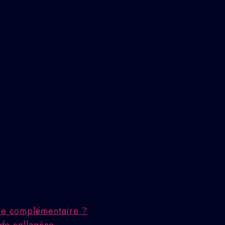
che complémentaire ?