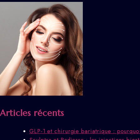
Articles récents
GLP-1 et chirurgie bariatrique : pourquo