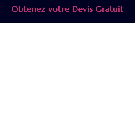
Obtenez votre Devis Gratuit