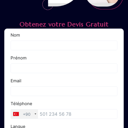
Obtenez votre Devis Gratuit