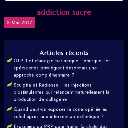
addiction sucre
3 Mar 2017
Articles récents
GLP-1 et chirurgie bariatrique : pourquoi les
spécialistes privilégient désormais une
approche complémentaire ?
Sculptra et Radiesse : les injections
biostimulantes qui relancent naturellement la
production de collagène
Quand peut-on exposer la zone opérée au
soleil après une intervention esthétique ?
Exosomes ou PRP pour traiter la chute des