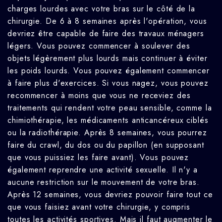
charges lourdes avec votre bras sur le côté de la
chirurgie. De 6 à 8 semaines après l'opération, vous
devriez être capable de faire des travaux ménagers
légers. Vous pouvez commencer à soulever des
objets légèrement plus lourds mais continuer à éviter
les poids lourds. Vous pouvez également commencer
à faire plus d'exercices. Si vous nagez, vous pouvez
recommencer à moins que vous ne receviez des
traitements qui rendent votre peau sensible, comme la
chimiothérapie, les médicaments anticancéreux ciblés
ou la radiothérapie. Après 8 semaines, vous pourrez
faire du crawl, du dos ou du papillon (en supposant
que vous puissiez les faire avant). Vous pouvez
également reprendre une activité sexuelle. Il n'y a
aucune restriction sur le mouvement de votre bras.
Après 12 semaines, vous devriez pouvoir faire tout ce
que vous faisiez avant votre chirurgie, y compris
toutes les activités sportives. Mais il faut augmenter le