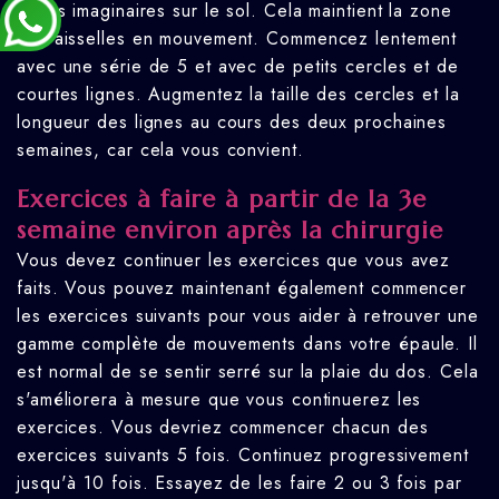
lignes imaginaires sur le sol. Cela maintient la zone
des aisselles en mouvement. Commencez lentement
avec une série de 5 et avec de petits cercles et de
courtes lignes. Augmentez la taille des cercles et la
longueur des lignes au cours des deux prochaines
semaines, car cela vous convient.
Exercices à faire à partir de la 3e
semaine environ après la chirurgie
Vous devez continuer les exercices que vous avez
faits. Vous pouvez maintenant également commencer
les exercices suivants pour vous aider à retrouver une
gamme complète de mouvements dans votre épaule. Il
est normal de se sentir serré sur la plaie du dos. Cela
s'améliorera à mesure que vous continuerez les
exercices. Vous devriez commencer chacun des
exercices suivants 5 fois. Continuez progressivement
jusqu'à 10 fois. Essayez de les faire 2 ou 3 fois par