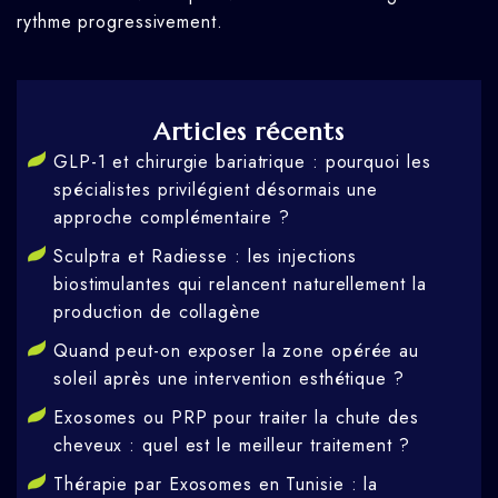
rythme progressivement.
Articles récents
GLP-1 et chirurgie bariatrique : pourquoi les
spécialistes privilégient désormais une
approche complémentaire ?
Sculptra et Radiesse : les injections
biostimulantes qui relancent naturellement la
production de collagène
Quand peut-on exposer la zone opérée au
soleil après une intervention esthétique ?
Exosomes ou PRP pour traiter la chute des
cheveux : quel est le meilleur traitement ?
Thérapie par Exosomes en Tunisie : la