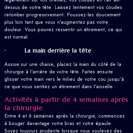
dessus de votre tête. Laissez lentement vos coudes
retomber progressivement. Poussez-les doucement
plus loin tant que vous n'augmentez pas votre
douleur. Vous pouvez ressentir un étirement, ce qui
est normal.
· La main derrière la tête
Assise sur une chaise, placez la main du côté de la
chirurgie à l'arrière de votre tête. Faites ensuite
glisser votre main vers le milieu de votre cou jusqu'à
ce que vous sentiez un étirement dans l'aisselle.
Activités à partir de 4 semaines après
la chirurgie
Entre 4 et 6 semaines après la chirurgie, commencez
à bouger davantage votre bras et votre épaule.
Soyez toujours prudente lorsque vous soulevez des