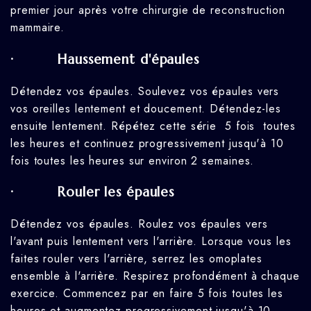
premier jour après votre chirurgie de reconstruction
mammaire.
· Haussement d'épaules
Détendez vos épaules. Soulevez vos épaules vers
vos oreilles lentement et doucement. Détendez-les
ensuite lentement. Répétez cette série 5 fois toutes
les heures et continuez progressivement jusqu'à 10
fois toutes les heures sur environ 2 semaines.
· Rouler les épaules
Détendez vos épaules. Roulez vos épaules vers
l'avant puis lentement vers l'arrière. Lorsque vous les
faites rouler vers l'arrière, serrez les omoplates
ensemble à l'arrière. Respirez profondément à chaque
exercice. Commencez par en faire 5 fois toutes les
heures et augmentez progressivement jusqu'à 10