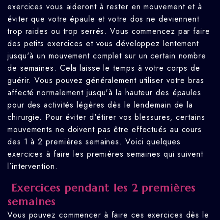
exercices vous aideront à rester en mouvement et à
éviter que votre épaule et votre dos ne deviennent
trop raides ou trop serrés. Vous commencez par faire
des petits exercices et vous développez lentement
jusqu'à un mouvement complet sur un certain nombre
de semaines. Cela laisse le temps à votre corps de
guérir. Vous pouvez généralement utiliser votre bras
affecté normalement jusqu'à la hauteur des épaules
pour des activités légères dès le lendemain de la
chirurgie. Pour éviter d'étirer vos blessures, certains
mouvements ne doivent pas être effectués au cours
des 1 à 2 premières semaines. Voici quelques
exercices à faire les premières semaines qui suivent
l’intervention.
Exercices pendant les 2 premières
semaines
Vous pouvez commencer à faire ces exercices dès le