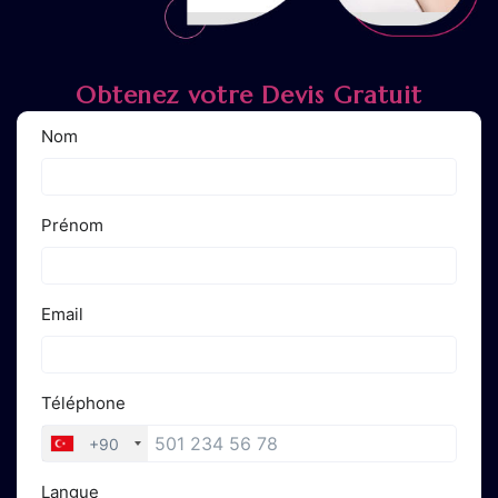
Obtenez votre Devis Gratuit