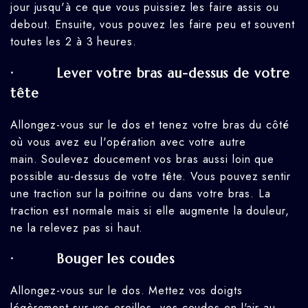
jour jusqu'à ce que vous puissiez les faire assis ou
debout. Ensuite, vous pouvez les faire peu et souvent
toutes les 2 à 3 heures.
· Lever votre bras au-dessus de votre
tête
Allongez-vous sur le dos et tenez votre bras du côté
où vous avez eu l'opération avec votre autre
main. Soulevez doucement vos bras aussi loin que
possible au-dessus de votre tête. Vous pouvez sentir
une traction sur la poitrine ou dans votre bras. La
traction est normale mais si elle augmente la douleur,
ne la relevez pas si haut.
· Bouger les coudes
Allongez-vous sur le dos. Mettez vos doigts
légèrement sur vos oreilles, vos coudes en l'air au-