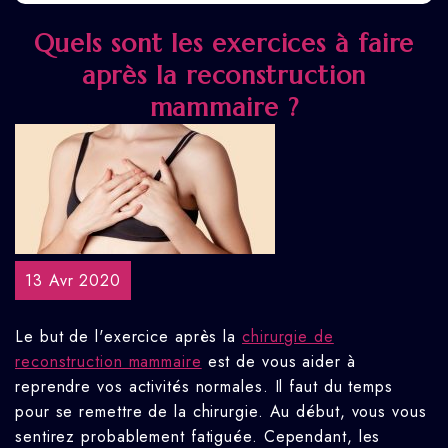
Quels sont les exercices à faire
après la reconstruction
mammaire ?
13 Avr 2020
Le but de l'exercice après la
chirurgie de
reconstruction mammaire
est de vous aider à
reprendre vos activités normales. Il faut du temps
pour se remettre de la chirurgie. Au début, vous vous
sentirez probablement fatiguée. Cependant, les