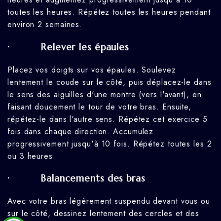
toutes les heures. Répétez toutes les heures pendant
environ 2 semaines.
· Relever les épaules
Placez vos doigts sur vos épaules. Soulevez
lentement le coude sur le côté, puis déplacez-le dans
le sens des aiguilles d'une montre (vers l'avant), en
faisant doucement le tour de votre bras. Ensuite,
répétez-le dans l'autre sens. Répétez cet exercice 5
fois dans chaque direction. Accumulez
progressivement jusqu'à 10 fois. Répétez toutes les 2
ou 3 heures.
· Balancements des bras
Avec votre bras légèrement suspendu devant vous ou
sur le côté, dessinez lentement des cercles et des