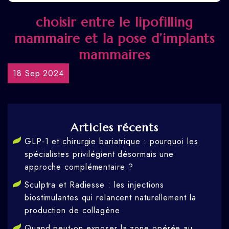
choisir entre le lipofilling
mammaire et la pose d’implants
mammaires
18 Sep 2024
Articles récents
GLP-1 et chirurgie bariatrique : pourquoi les
spécialistes privilégient désormais une
approche complémentaire ?
Sculptra et Radiesse : les injections
biostimulantes qui relancent naturellement la
production de collagène
Quand peut-on exposer la zone opérée au