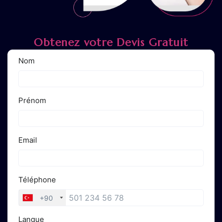
Obtenez votre Devis Gratuit