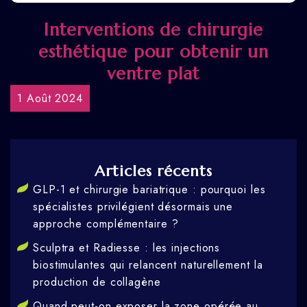
Interventions de chirurgie
esthétique pour obtenir un
ventre plat
1 Août 2024
Articles récents
GLP-1 et chirurgie bariatrique : pourquoi les
spécialistes privilégient désormais une
approche complémentaire ?
Sculptra et Radiesse : les injections
biostimulantes qui relancent naturellement la
production de collagène
Quand peut-on exposer la zone opérée au