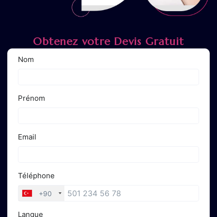
Obtenez votre Devis Gratuit