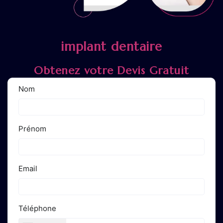
implant dentaire
Obtenez votre Devis Gratuit