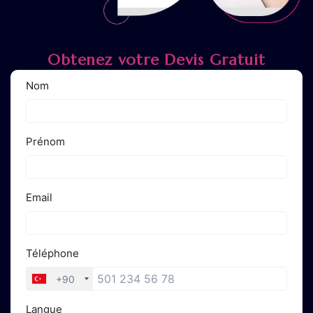
Obtenez votre Devis Gratuit