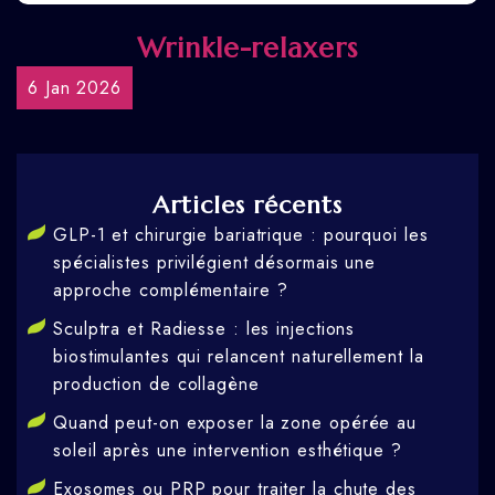
Wrinkle-relaxers
6 Jan 2026
Articles récents
GLP-1 et chirurgie bariatrique : pourquoi les
spécialistes privilégient désormais une
approche complémentaire ?
Sculptra et Radiesse : les injections
biostimulantes qui relancent naturellement la
production de collagène
Quand peut-on exposer la zone opérée au
soleil après une intervention esthétique ?
Exosomes ou PRP pour traiter la chute des