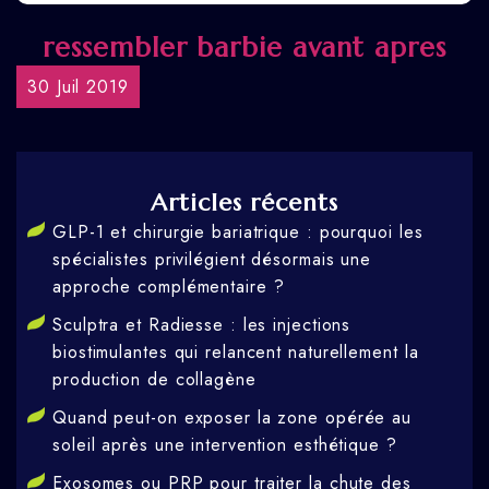
ressembler barbie avant apres
30 Juil 2019
Articles récents
GLP-1 et chirurgie bariatrique : pourquoi les
spécialistes privilégient désormais une
approche complémentaire ?
Sculptra et Radiesse : les injections
biostimulantes qui relancent naturellement la
production de collagène
Quand peut-on exposer la zone opérée au
soleil après une intervention esthétique ?
Exosomes ou PRP pour traiter la chute des