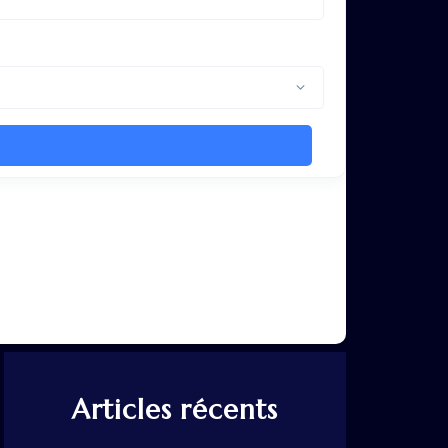
Articles récents