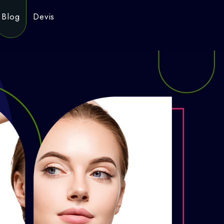
Blog
Devis