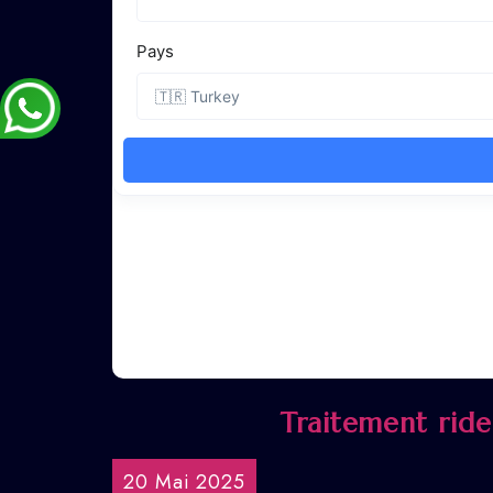
Traitement rides
20 Mai 2025