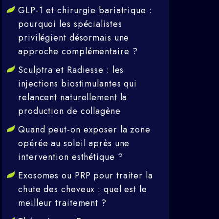
GLP-1 et chirurgie bariatrique :
pourquoi les spécialistes
privilégient désormais une
approche complémentaire ?
Sculptra et Radiesse : les
injections biostimulantes qui
relancent naturellement la
production de collagène
Quand peut-on exposer la zone
opérée au soleil après une
intervention esthétique ?
Exosomes ou PRP pour traiter la
chute des cheveux : quel est le
meilleur traitement ?