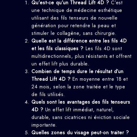
Qu’est-ce qu’un Thread Lift 4D ?
C’est
une technique de médecine esthétique
utilisant des fils tenseurs de nouvelle
génération pour retendre la peau et
stimuler le collagène, sans chirurgie.
Quelle est la différence entre les fils 4D
et les fils classiques ?
Les fils 4D sont
multidirectionnels, plus résistants et offrent
un effet lift plus durable.
Combien de temps dure le résultat d’un
Thread Lift 4D ?
En moyenne entre 18 et
24 mois, selon la zone traitée et le type
de fils utilisés.
Quels sont les avantages des fils tenseurs
4D ?
Un effet lift immédiat, naturel,
durable, sans cicatrices ni éviction sociale
importante.
Quelles zones du visage peut-on traiter ?