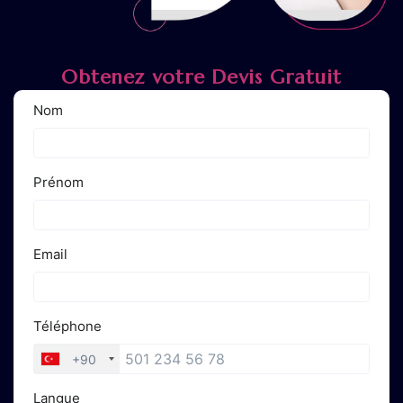
Obtenez votre Devis Gratuit