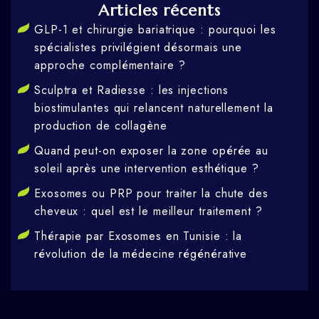
Articles récents
GLP-1 et chirurgie bariatrique : pourquoi les
spécialistes privilégient désormais une
approche complémentaire ?
Sculptra et Radiesse : les injections
biostimulantes qui relancent naturellement la
production de collagène
Quand peut-on exposer la zone opérée au
soleil après une intervention esthétique ?
Exosomes ou PRP pour traiter la chute des
cheveux : quel est le meilleur traitement ?
Thérapie par Exosomes en Tunisie : la
révolution de la médecine régénérative