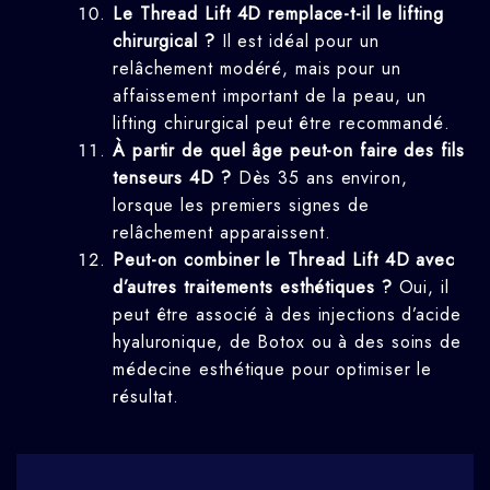
Le Thread Lift 4D remplace-t-il le lifting
chirurgical ?
Il est idéal pour un
relâchement modéré, mais pour un
affaissement important de la peau, un
lifting chirurgical peut être recommandé.
À partir de quel âge peut-on faire des fils
tenseurs 4D ?
Dès 35 ans environ,
lorsque les premiers signes de
relâchement apparaissent.
Peut-on combiner le Thread Lift 4D avec
d’autres traitements esthétiques ?
Oui, il
peut être associé à des injections d’acide
hyaluronique, de Botox ou à des soins de
médecine esthétique pour optimiser le
résultat.