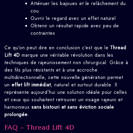
Atténuer les bajoues et le relâchement du
cou
Ouvrir le regard avec un effet naturel
Obtenir un résultat rapide avec peu de
contraintes
Ce qu’on peut dire en conclusion c’est que le
Thread
Lift 4D
marque une véritable révolution dans les
techniques de rajeunissement non chirurgical. Grâce à
des fils plus résistants et à une accroche
multidirectionnelle, cette nouvelle génération permet
un
effet lift immédiat
, naturel et surtout durable. Il
représente aujourd’hui une solution idéale pour celles
et ceux qui souhaitent retrouver un visage rajeuni et
harmonieux
sans bistouri et sans éviction sociale
prolongée
.
FAQ – Thread Lift 4D