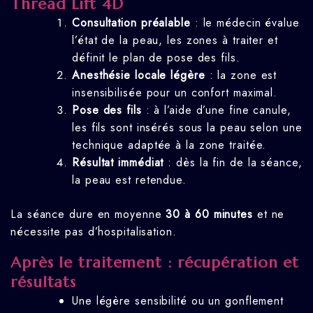
Thread Lift 4D
Consultation préalable
: le médecin évalue
l’état de la peau, les zones à traiter et
définit le plan de pose des fils.
Anesthésie locale légère
: la zone est
insensibilisée pour un confort maximal.
Pose des fils
: à l’aide d’une fine canule,
les fils sont insérés sous la peau selon une
technique adaptée à la zone traitée.
Résultat immédiat
: dès la fin de la séance,
la peau est retendue.
La séance dure en moyenne
30 à 60 minutes
et ne
nécessite pas d’hospitalisation.
Après le traitement : récupération et
résultats
Une légère sensibilité ou un gonflement