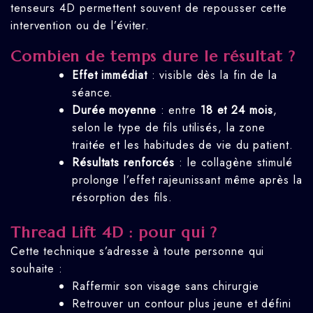
tenseurs 4D permettent souvent de repousser cette
intervention ou de l’éviter.
Combien de temps dure le résultat ?
Effet immédiat
: visible dès la fin de la
séance.
Durée moyenne
: entre
18 et 24 mois
,
selon le type de fils utilisés, la zone
traitée et les habitudes de vie du patient.
Résultats renforcés
: le collagène stimulé
prolonge l’effet rajeunissant même après la
résorption des fils.
Thread Lift 4D : pour qui ?
Cette technique s’adresse à toute personne qui
souhaite :
Raffermir son visage sans chirurgie
Retrouver un contour plus jeune et défini