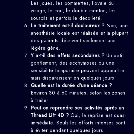
Les joues, les pommettes, l’ovale du
visage, le cou, le double menton, les
sourcils et parfois le décolleté.
Le traitement est-il douloureux ?
Non, une
anesthésie locale est réalisée et la plupart
des patients décrivent seulement une
légère gêne.
Y a-t-il des effets secondaires ?
Un petit
gonflement, des ecchymoses ou une
sensibilité temporaire peuvent apparaître
mais disparaissent en quelques jours.
Quelle est la durée d’une séance ?
Environ 30 à 60 minutes, selon les zones
à traiter.
Peut-on reprendre ses activités après un
Thread Lift 4D ?
Oui, la reprise est quasi
immédiate. Seuls les efforts intenses sont
à éviter pendant quelques jours.