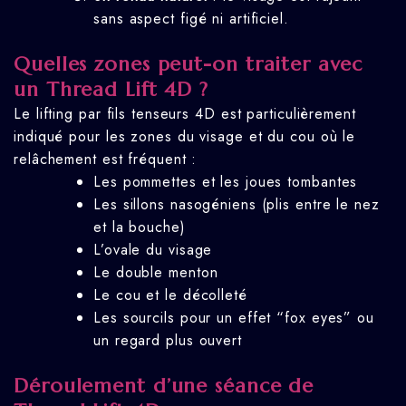
sans aspect figé ni artificiel.
Quelles zones peut-on traiter avec
un Thread Lift 4D ?
Le lifting par fils tenseurs 4D est particulièrement
indiqué pour les zones du visage et du cou où le
relâchement est fréquent :
Les pommettes et les joues tombantes
Les sillons nasogéniens (plis entre le nez
et la bouche)
L’ovale du visage
Le double menton
Le cou et le décolleté
Les sourcils pour un effet “fox eyes” ou
un regard plus ouvert
Déroulement d’une séance de