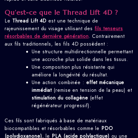
Qu’est-ce que le Thread Lift 4D ?
Le
Thread Lift 4D
est une technique de
rajeunissement du visage utilisant des
fils tenseurs
résorbables de dernière génération
. Contrairement
aux fils traditionnels, les fils 4D possèdent :
Une structure multidirectionnelle permettant
une accroche plus solide dans les tissus.
Une composition plus résistante qui
améliore la longévité du résultat.
Une action combinée :
effet mécanique
immédiat
(remise en tension de la peau) et
stimulation du collagène
(effet
régénérateur progressif).
Ces fils sont fabriqués à base de matériaux
biocompatibles et résorbables comme le
PDO
(polydioxanone)
, le
PLA (acide polylactique)
ou une