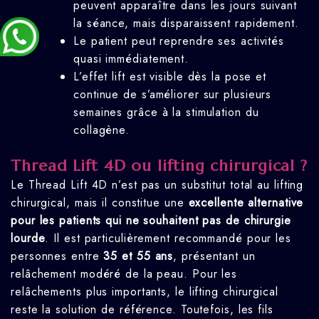
peuvent apparaître dans les jours suivant
la séance, mais disparaissent rapidement.
Le patient peut reprendre ses activités
quasi immédiatement.
L’effet lift est visible dès la pose et
continue de s’améliorer sur plusieurs
semaines grâce à la stimulation du
collagène.
Thread Lift 4D ou lifting chirurgical ?
Le Thread Lift 4D n’est pas un substitut total au lifting
chirurgical, mais il constitue une
excellente alternative
pour les patients qui ne souhaitent pas de chirurgie
lourde
. Il est particulièrement recommandé pour les
personnes entre
35 et 55 ans
, présentant un
relâchement modéré de la peau. Pour les
relâchements plus importants, le lifting chirurgical
reste la solution de référence. Toutefois, les fils