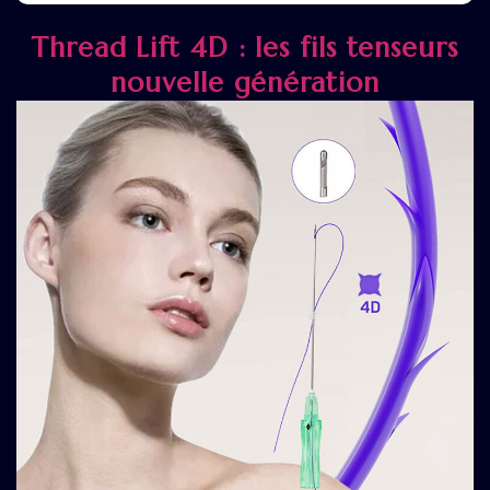
Thread Lift 4D : les fils tenseurs
nouvelle génération