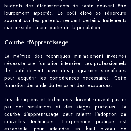
budgets des établissements de santé peuvent être
lourdement impactés. Le coût élevé se répercute
souvent sur les patients, rendant certains traitements
inaccessibles à une partie de la population.
Courbe d'Apprentissage
La maîtrise des techniques minimalement invasives
nécessite une formation intensive. Les professionnels
de santé doivent suivre des programmes spécifiques
pour acquérir les compétences nécessaires. Cette
formation demande du temps et des ressources.
Les chirurgiens et techniciens doivent souvent passer
par des simulations et des stages pratiques. La
courbe d'apprentissage peut ralentir l'adoption de
nouvelles techniques. L'expérience pratique est
essentielle pour atteindre un haut niveau de