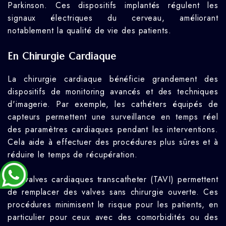
Parkinson. Ces dispositifs implantés régulent les
signaux électriques du cerveau, améliorant
notablement la qualité de vie des patients.
En Chirurgie Cardiaque
La chirurgie cardiaque bénéficie grandement des
dispositifs de monitoring avancés et des techniques
d'imagerie. Par exemple, les cathéters équipés de
capteurs permettent une surveillance en temps réel
des paramètres cardiaques pendant les interventions.
Cela aide à effectuer des procédures plus sûres et à
réduire le temps de récupération.
Les valves cardiaques transcatheter (TAVI) permettent
de remplacer des valves sans chirurgie ouverte. Ces
procédures minimisent le risque pour les patients, en
particulier pour ceux avec des comorbidités ou des