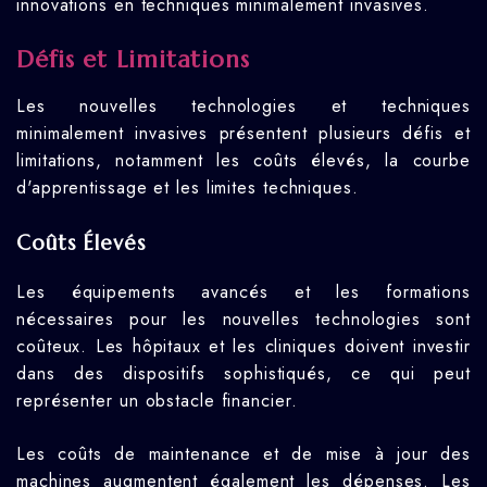
innovations en techniques minimalement invasives.
Défis et Limitations
Les nouvelles technologies et techniques
minimalement invasives présentent plusieurs défis et
limitations, notamment les coûts élevés, la courbe
d'apprentissage et les limites techniques.
Coûts Élevés
Les équipements avancés et les formations
nécessaires pour les nouvelles technologies sont
coûteux. Les hôpitaux et les cliniques doivent investir
dans des dispositifs sophistiqués, ce qui peut
représenter un obstacle financier.
Les coûts de maintenance et de mise à jour des
machines augmentent également les dépenses. Les