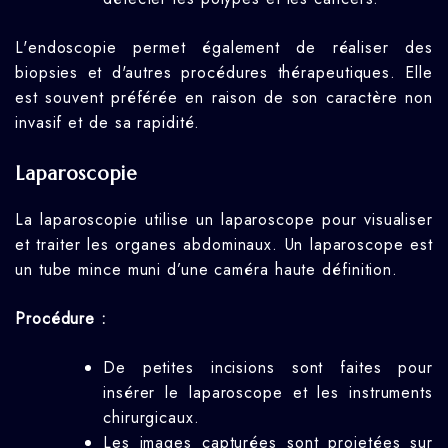
L'endoscopie permet également de réaliser des
biopsies et d'autres procédures thérapeutiques. Elle
est souvent préférée en raison de son caractère non
invasif et de sa rapidité.
Laparoscopie
La laparoscopie utilise un laparoscope pour visualiser
et traiter les organes abdominaux. Un laparoscope est
un tube mince muni d’une caméra haute définition.
Procédure :
De petites incisions sont faites pour
insérer le laparoscope et les instruments
chirurgicaux.
Les images capturées sont projetées sur