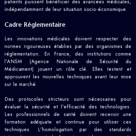
patients puissent bénéficier des avancées médicales,
indépendamment de leur situation socio-économique.
Cadre Réglementaire
Les innovations médicales doivent respecter des
normes rigoureuses établies par des organismes de
réglementation. En France, des institutions comme
l'ANSM (Agence Nationale de Sécurité du
Médicament) jouent un rôle clé. Elles testent et
approuvent les nouvelles techniques avant leur mise
sur le marché.
Des protocoles stricteurs sont nécessaires pour
évaluer la sécurité et l'efficacité des technologies.
Les professionnels de santé doivent recevoir une
formation adéquate et continue pour utiliser ces
techniques. L'homologation par des standards