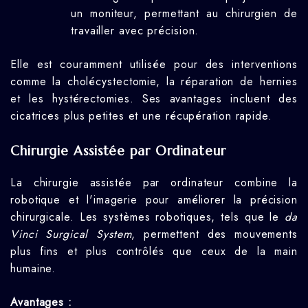
un moniteur, permettant au chirurgien de
travailler avec précision.
Elle est couramment utilisée pour des interventions
comme la cholécystectomie, la réparation de hernies
et les hystérectomies. Ses avantages incluent des
cicatrices plus petites et une récupération rapide.
Chirurgie Assistée par Ordinateur
La chirurgie assistée par ordinateur combine la
robotique et l'imagerie pour améliorer la précision
chirurgicale. Les systèmes robotiques, tels que le
da
Vinci Surgical System
, permettent des mouvements
plus fins et plus contrôlés que ceux de la main
humaine.
Avantages :