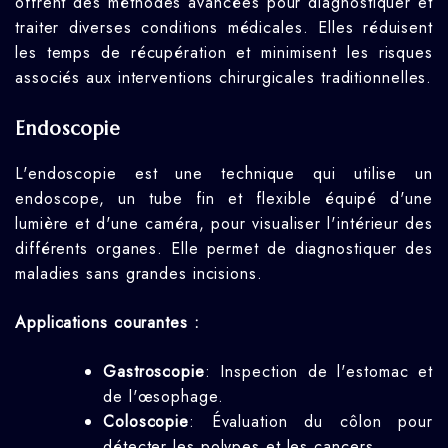
offrent des méthodes avancées pour diagnostiquer et
traiter diverses conditions médicales. Elles réduisent
les temps de récupération et minimisent les risques
associés aux interventions chirurgicales traditionnelles.
Endoscopie
L'endoscopie est une technique qui utilise un
endoscope, un tube fin et flexible équipé d'une
lumière et d'une caméra, pour visualiser l'intérieur des
différents organes. Elle permet de diagnostiquer des
maladies sans grandes incisions.
Applications courantes :
Gastroscopie
: Inspection de l'estomac et
de l'œsophage.
Coloscopie
: Évaluation du côlon pour
détecter les polypes et les cancers.