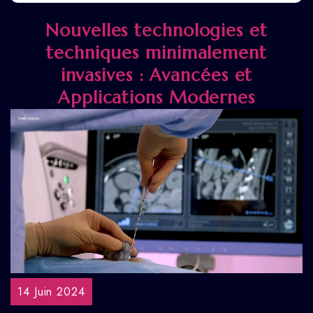
Nouvelles technologies et
techniques minimalement
invasives : Avancées et
Applications Modernes
14 Juin 2024