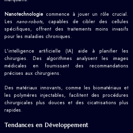
Nanotechnologie
commence à jouer un rôle crucial.
Les
nano-robots
, capables de cibler des cellules
spécifiques, offrent des traitements moins invasifs
pour les maladies chroniques.
L'intelligence artificielle (IA) aide à planifier les
chirurgies. Des algorithmes analysent les images
médicales en fournissant des recommandations
précises aux chirurgiens.
Des matériaux innovants, comme les biomatériaux et
les polymères injectables, facilitent des procédures
chirurgicales plus douces et des cicatrisations plus
rapides.
Tendances en Développement