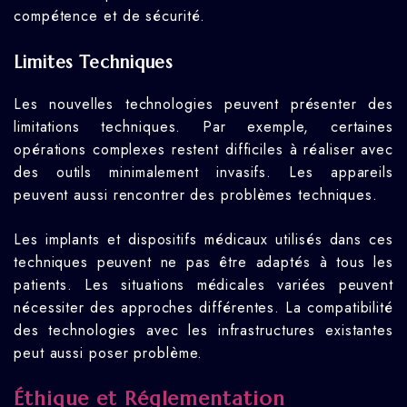
compétence et de sécurité.
Limites Techniques
Les nouvelles technologies peuvent présenter des
limitations techniques. Par exemple, certaines
opérations complexes restent difficiles à réaliser avec
des outils minimalement invasifs. Les appareils
peuvent aussi rencontrer des problèmes techniques.
Les implants et dispositifs médicaux utilisés dans ces
techniques peuvent ne pas être adaptés à tous les
patients. Les situations médicales variées peuvent
nécessiter des approches différentes. La compatibilité
des technologies avec les infrastructures existantes
peut aussi poser problème.
Éthique et Réglementation