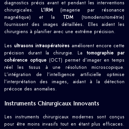
diagnostics précis avant et pendant les interventions
chirurgicales.
L’IRM
(imagerie par résonance
magnétique) et la
TDM
(tomodensitométrie)
fournissent des images détaillées. Elles aident les
chirurgiens à planifier avec une extrême précision.
Les
ultrasons intraopératoires
améliorent encore cette
précision durant la chirurgie. La
tomographie par
cohérence optique
(OCT) permet d’imager en temps
réel les tissus à une résolution microscopique.
L’intégration de l’intelligence artificielle optimise
l’interprétation des images, aidant à la détection
précoce des anomalies.
Instruments Chirurgicaux Innovants
Les instruments chirurgicaux modernes sont conçus
pour être moins invasifs tout en étant plus efficaces.