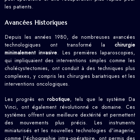
les patients.
Avancées Historiques
Depuis les années 1980, de nombreuses avancées
technologiques ont transformé la
chirurgie
minimalement invasive
. Les premières laparoscopies,
qui impliquaient des interventions simples comme les
cholécystectomies, ont conduit à des techniques plus
complexes, y compris les chirurgies bariatriques et les
interventions oncologiques.
Les progrès en
robotique
, tels que le système Da
Vinci, ont également révolutionné ce domaine. Ces
systèmes offrent une meilleure dextérité et permettent
des mouvements plus précis. Les instruments
miniaturisés et les nouvelles technologies d'imagerie,
comme l'échographie intra-opératoire, ont permis des