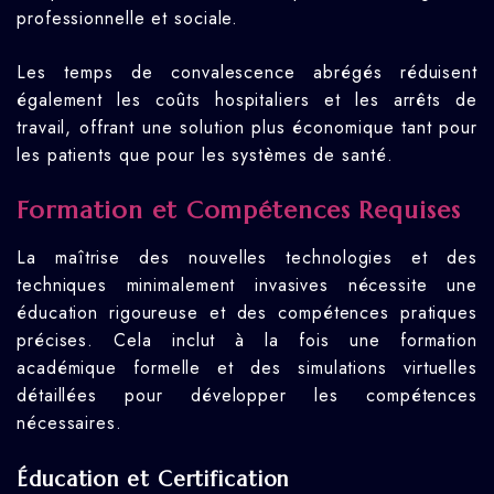
professionnelle et sociale.
Les temps de convalescence abrégés réduisent
également les coûts hospitaliers et les arrêts de
travail, offrant une solution plus économique tant pour
les patients que pour les systèmes de santé.
Formation et Compétences Requises
La maîtrise des nouvelles technologies et des
techniques minimalement invasives nécessite une
éducation rigoureuse et des compétences pratiques
précises. Cela inclut à la fois une formation
académique formelle et des simulations virtuelles
détaillées pour développer les compétences
nécessaires.
Éducation et Certification