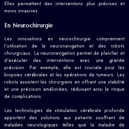
Elles permettent des interventions plus précises et
moins invasives.
En Neurochirurgie
Les innovations en neurochirurgie comprennent
l'utilisation de la neuronavigation et des robots
chirurgicaux. La neuronavigation permet de planifier et
d'exécuter des interventions avec une grande
précision. Par exemple, elle est cruciale pour les
biopsies cérébrales et les opérations de tumeurs. Les
robots assistent les chirurgiens en offrant une stabilité
et une précision améliorées, réduisant ainsi le risque
de complications.
Les technologies de stimulation cérébrale profonde
apportent des solutions aux patients souffrant de
maladies neurologiques telles que la maladie de