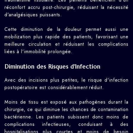
réconfort accru post-chirurgie, réduisant la nécessité
d'analgésiques puissants.
Cette diminution de la douleur permet aussi une
mobilization plus rapide des patients, favorisant une
meilleure circulation et réduisant les complications
liées à l'immobilité prolongée.
Diminution des Risques d'Infection
Avec des incisions plus petites, le risque d'infection
postopératoire est considérablement réduit.
Moins de tissu est exposé aux pathogènes durant la
chirurgie, ce qui diminue les chances de contamination
bactérienne. Les patients subissent donc moins de
complications infectieuses, conduisant à des
hospitalisations plus courtes et moins de besoin