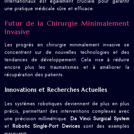
internationaux est également cruciale pour garantir
une pratique médicale sûre et efficace.
Futur de la Chirurgie Minimalement
Invasive
Les progrès en chirurgie minimalement invasive se
concentrent sur de nouvelles technologies et des
tendances de développement. Cela vise à réduire
encore plus les traumatismes et à améliorer la
récupération des patients.
Innovations et Recherches Actuelles
Les systèmes robotiques deviennent de plus en plus
précis, permettant des interventions complexes avec
une précision millimétrique.
Da Vinci Surgical System
et
Robotic Single-Port Devices
sont des exemples
marquants.