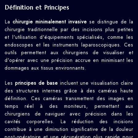
Définition et Principes
La
chirurgie minimalement invasive
se distingue de la
chirurgie traditionnelle par des incisions plus petites
et l'utilisation d'équipements spécialisés, comme les
endoscopes et les instruments laparoscopiques. Ces
outils permettent aux chirurgiens de visualiser et
d'opérer avec une précision accrue en minimisant les
dommages aux tissus environnants.
Les
principes de base
incluent une visualisation claire
des structures internes grâce à des caméras haute
définition. Ces caméras transmettent des images en
temps réel à des moniteurs, permettant aux
chirurgiens de naviguer avec précision dans les
cavités corporelles. La réduction des incisions
contribue à une diminution significative de la douleur
post-opératoire et une récupération plus rapide pour