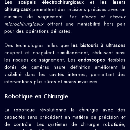
Les scalpels électrochirurgicaux
et
les lasers
chirurgicaux
permettent des incisions précises avec un
minimum de saignement.
Les pinces et ciseaux
microchirurgicaux
offrent une maniabilité hors pair
pour des opérations délicates.
Des technologies telles que
les bistouris à ultrasons
coupent et coagulent simultanément, réduisant ainsi
les risques de saignement. Les
endoscopes
flexibles
dotés de caméras haute définition améliorent la
visibilité dans les cavités internes, permettant des
interventions plus sûres et moins invasives.
Robotique en Chirurgie
La robotique révolutionne la chirurgie avec des
capacités sans précédent en matière de précision et
de contrôle. Les systèmes de chirurgie robotisée,