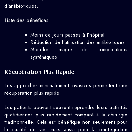
d'antibiotiques.
Liste des bénéfices
:
Moins de jours passés à l'hôpital
Réduction de l’utilisation des antibiotiques
Moindre risque de complications
systémiques
Récupération Plus Rapide
Les approches minimalement invasives permettent une
récupération plus rapide.
Les patients peuvent souvent reprendre leurs activités
quotidiennes plus rapidement comparé à la chirurgie
traditionnelle. Cela est bénéfique non seulement pour
la qualité de vie, mais aussi pour la réintégration