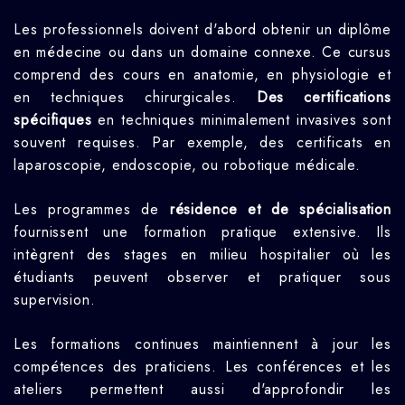
Les professionnels doivent d'abord obtenir un diplôme
en médecine ou dans un domaine connexe. Ce cursus
comprend des cours en anatomie, en physiologie et
en techniques chirurgicales.
Des certifications
spécifiques
en techniques minimalement invasives sont
souvent requises. Par exemple, des certificats en
laparoscopie, endoscopie, ou robotique médicale.
Les programmes de
résidence et de spécialisation
fournissent une formation pratique extensive. Ils
intègrent des stages en milieu hospitalier où les
étudiants peuvent observer et pratiquer sous
supervision.
Les formations continues maintiennent à jour les
compétences des praticiens. Les conférences et les
ateliers permettent aussi d'approfondir les