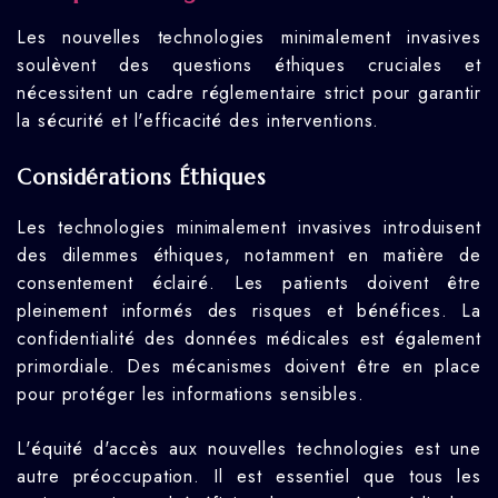
Les nouvelles technologies minimalement invasives
soulèvent des questions éthiques cruciales et
nécessitent un cadre réglementaire strict pour garantir
la sécurité et l'efficacité des interventions.
Considérations Éthiques
Les technologies minimalement invasives introduisent
des dilemmes éthiques, notamment en matière de
consentement éclairé. Les patients doivent être
pleinement informés des risques et bénéfices. La
confidentialité des données médicales est également
primordiale. Des mécanismes doivent être en place
pour protéger les informations sensibles.
L'équité d'accès aux nouvelles technologies est une
autre préoccupation. Il est essentiel que tous les