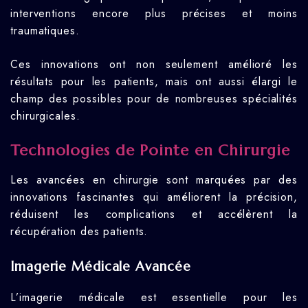
interventions encore plus précises et moins
traumatiques.
Ces innovations ont non seulement amélioré les
résultats pour les patients, mais ont aussi élargi le
champ des possibles pour de nombreuses spécialités
chirurgicales.
Technologies de Pointe en Chirurgie
Les avancées en chirurgie sont marquées par des
innovations fascinantes qui améliorent la précision,
réduisent les complications et accélèrent la
récupération des patients.
Imagerie Médicale Avancée
L’imagerie médicale est essentielle pour les