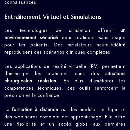
connaissances.
Entraînement Virtuel et Simulations
Les technologies de simulation offrent
un
environnement sécurisé
pour pratiquer sans risque
pour les patients. Des simulateurs haute-fidélité
reproduisent des scénarios cliniques complexes.
Les applications de réalité virtuelle (RV) permettent
d'immerger les praticiens dans des
situations
chirurgicales réalistes
. En plus d'améliorer les
compétences techniques, ces outils renforcent la
précision et la confiance.
La
formation à distance
via des modules en ligne et
des webinaires complète cet apprentissage. Elle offre
une flexibilité et un accès global aux dernières