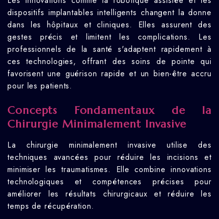
Les innovations comme la robotique assistée et les
dispositifs implantables intelligents changent la donne
dans les hôpitaux et cliniques. Elles assurent des
gestes précis et limitent les complications. Les
professionnels de la santé s'adaptent rapidement à
ces technologies, offrant des soins de pointe qui
favorisent une guérison rapide et un bien-être accru
pour les patients.
Concepts Fondamentaux de la
Chirurgie Minimalement Invasive
La chirurgie minimalement invasive utilise des
techniques avancées pour réduire les incisions et
minimiser les traumatismes. Elle combine innovations
technologiques et compétences précises pour
améliorer les résultats chirurgicaux et réduire les
temps de récupération.