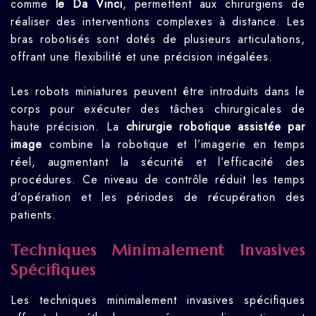
comme
le Da Vinci
, permettent aux chirurgiens de
réaliser des interventions complexes à distance. Les
bras robotisés sont dotés de plusieurs articulations,
offrant une flexibilité et une précision inégalées.
Les robots miniatures peuvent être introduits dans le
corps pour exécuter des tâches chirurgicales de
haute précision. La
chirurgie robotique assistée par
image
combine la robotique et l’imagerie en temps
réel, augmentant la sécurité et l’efficacité des
procédures. Ce niveau de contrôle réduit les temps
d’opération et les périodes de récupération des
patients.
Techniques Minimalement Invasives
Spécifiques
Les techniques minimalement invasives spécifiques