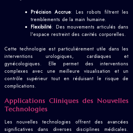
Précision Accrue
: Les robots filtrent les
tremblements de la main humaine.
Flexibilité
: Des mouvements articulés dans
l'espace restreint des cavités corporelles.
Cette technologie est particulièrement utile dans les
interventions urologiques, cardiaques et
gynécologiques. Elle permet des interventions
complexes avec une meilleure visualisation et un
contrôle supérieur tout en réduisant le risque de
complications.
Applications Cliniques des Nouvelles
Technologies
Les nouvelles technologies offrent des avancées
significatives dans diverses disciplines médicales.