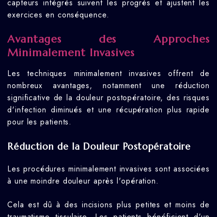
capteurs intégrés suivent les progrès et ajustent les
exercices en conséquence.
Avantages des Approches
Minimalement Invasives
Les techniques minimalement invasives offrent de
nombreux avantages, notamment une réduction
significative de la douleur postopératoire, des risques
d'infection diminués et une récupération plus rapide
pour les patients.
Réduction de la Douleur Postopératoire
Les procédures minimalement invasives sont associées
à une moindre douleur après l'opération.
Cela est dû à des incisions plus petites et moins de
traumatisme tissulaire. Les patients bénéficient d'un