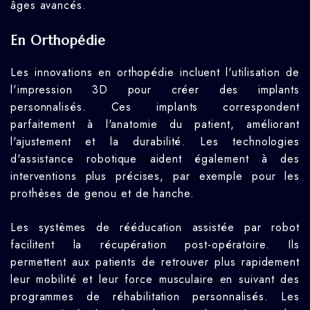
âges avancés.
En Orthopédie
Les innovations en orthopédie incluent l'utilisation de
l'impression 3D pour créer des implants
personnalisés. Ces implants correspondent
parfaitement à l'anatomie du patient, améliorant
l'ajustement et la durabilité. Les technologies
d'assistance robotique aident également à des
interventions plus précises, par exemple pour les
prothèses de genou et de hanche.
Les systèmes de rééducation assistée par robot
facilitent la récupération post-opératoire. Ils
permettent aux patients de retrouver plus rapidement
leur mobilité et leur force musculaire en suivant des
programmes de réhabilitation personnalisés. Les