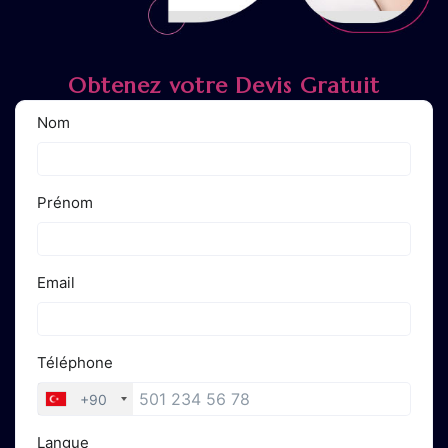
Obtenez votre Devis Gratuit