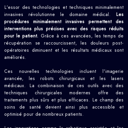
L'essor des technologies et techniques minimalement
invasives révolutionne le domaine médical.
Les
procédures minimalement invasives permettent des
interventions plus précises avec des risques réduits
pour le patient.
Grâce à ces avancées, les temps de
récupération se raccourcissent, les douleurs post-
opératoires diminuent et les résultats médicaux sont
améliorés.
Ces nouvelles technologies incluent l'imagerie
avancée, les robots chirurgicaux et les lasers
médicaux. La combinaison de ces outils avec des
techniques chirurgicales modernes offre des
traitements plus sûrs et plus efficaces. Le champ des
soins de santé devient ainsi plus accessible et
optimisé pour de nombreux patients.