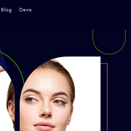
Blog
Devis