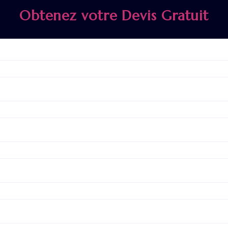
Obtenez votre Devis Gratuit