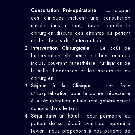
Consultation Pré-opératoire
: La plupart
des cliniques incluent une consultation
initiale dans le tarif, durant laquelle le
chirurgien discute des attentes du patient
et des détails de l'intervention.
Intervention Chirurgicale
: Le coût de
l'intervention elle-même est bien entendu
inclus, couvrant l'anesthésie, l'utilisation de
la salle d'opération et les honoraires du
chirurgien.
Séjour à la Clinique
: Les frais
d'hospitalisation pour la durée nécessaire
à la récupération initiale sont généralement
compris dans le tarif.
Séjur dans un hôtel
: pour permettre au
patient de se rétablir avant de reprendre
l’avion, nous proposons à nos patients de