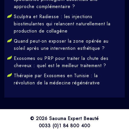
approche complémentaire ?
Sculptra et Radiesse : les injections
biostimulantes qui relancent naturellement la
production de collagène
Quand peut-on exposer la zone opérée au
soleil après une intervention esthétique ?
Exosomes ou PRP pour traiter la chute des
cheveux : quel est le meilleur traitement ?
Thérapie par Exosomes en Tunisie : la
révolution de la médecine régénérative
© 2026 Saouma Expert Beauté
0033 (0)1 84 800 400