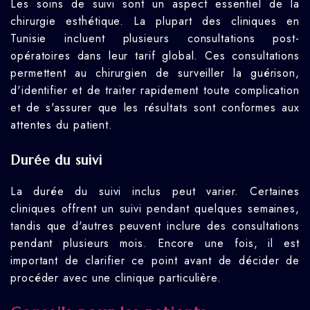
Les soins de suivi sont un aspect essentiel de la
chirurgie esthétique. La plupart des cliniques en
Tunisie incluent plusieurs consultations post-
opératoires dans leur tarif global. Ces consultations
permettent au chirurgien de surveiller la guérison,
d'identifier et de traiter rapidement toute complication
et de s'assurer que les résultats sont conformes aux
attentes du patient.
Durée du suivi
La durée du suivi inclus peut varier. Certaines
cliniques offrent un suivi pendant quelques semaines,
tandis que d'autres peuvent inclure des consultations
pendant plusieurs mois. Encore une fois, il est
important de clarifier ce point avant de décider de
procéder avec une clinique particulière.