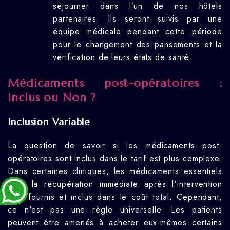
séjourner dans l’un de nos hôtels
partenaires. Ils seront suivis par une
équipe médicale pendant cette période
pour le changement des pansements et la
vérification de leurs états de santé.
Médicaments post-opératoires :
Inclus ou Non ?
Inclusion Variable
La question de savoir si les médicaments post-
opératoires sont inclus dans le tarif est plus complexe.
Dans certaines cliniques, les médicaments essentiels
pour la récupération immédiate après l'intervention
sont fournis et inclus dans le coût total. Cependant,
ce n'est pas une règle universelle. Les patients
peuvent être amenés à acheter eux-mêmes certains