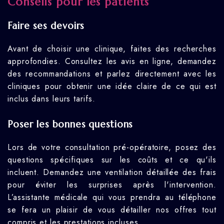
Conseils pour les patients
Faire ses devoirs
Avant de choisir une clinique, faites des recherches
approfondies. Consultez les avis en ligne, demandez
des recommandations et parlez directement avec les
cliniques pour obtenir une idée claire de ce qui est
inclus dans leurs tarifs.
Poser les bonnes questions
Lors de votre consultation pré-opératoire, posez des
questions spécifiques sur les coûts et ce qu'ils
incluent. Demandez une ventilation détaillée des frais
pour éviter les surprises après l'intervention.
L’assistante médicale qui vous prendra au téléphone
se fera un plaisir de vous détailler nos offres tout
compris et les prestations incluses.