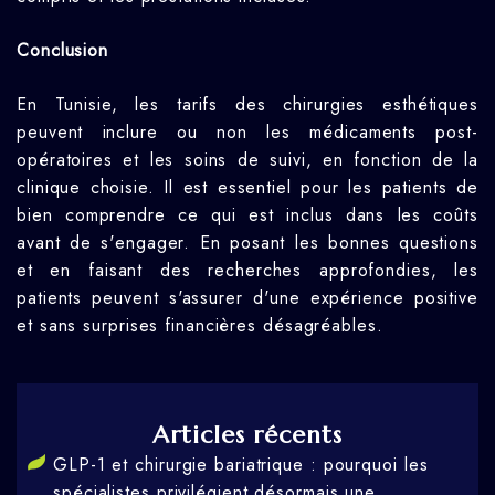
Conclusion
En Tunisie, les tarifs des chirurgies esthétiques
peuvent inclure ou non les médicaments post-
opératoires et les soins de suivi, en fonction de la
clinique choisie. Il est essentiel pour les patients de
bien comprendre ce qui est inclus dans les coûts
avant de s'engager. En posant les bonnes questions
et en faisant des recherches approfondies, les
patients peuvent s'assurer d'une expérience positive
et sans surprises financières désagréables.
Articles récents
GLP-1 et chirurgie bariatrique : pourquoi les
spécialistes privilégient désormais une