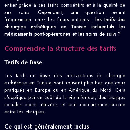
entier grâce à ses tarifs compétitifs et à la qualité de
ses soins. Cependant, une question revient
fréquemment chez les futurs patients :
les tarifs des
chirurgies esthétiques en Tunisie incluent-ils les
médicaments post-opératoires et les soins de suivi ?
Comprendre la structure des tarifs
Tarifs de Base
Les tarifs de base des interventions de chirurgie
esthétique en Tunisie sont souvent plus bas que ceux
pratiqués en Europe ou en Amérique du Nord. Cela
s'explique par un coût de la vie inférieur, des charges
sociales moins élevées et une concurrence accrue
entre les cliniques.
Ce qui est généralement inclus