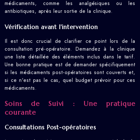
médicaments, comme les analgésiques ou les
antibiotiques, après leur sortie de la clinique.
Vérification avant l'intervention
Il est donc crucial de clarifier ce point lors de la
consultation pré-opératoire. Demandez à la clinique
une liste détaillée des éléments inclus dans le tarif.
Une bonne pratique est de demander spécifiquement
si les médicaments post-opératoires sont couverts et,
si ce n'est pas le cas, quel budget prévoir pour ces
médicaments.
Soins de Suivi : Une pratique
courante
Consultations Post-opératoires