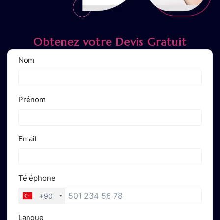
Obtenez votre Devis Gratuit