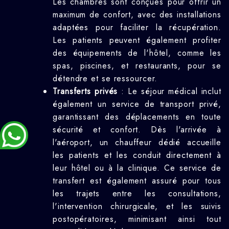
Les chambres sont conçues pour offrir un
maximum de confort, avec des installations
adaptées pour faciliter la récupération.
Les patients peuvent également profiter
des équipements de l'hôtel, comme les
spas, piscines, et restaurants, pour se
détendre et se ressourcer.
Transferts privés
: Le séjour médical inclut
également un service de transport privé,
garantissant des déplacements en toute
sécurité et confort. Dès l'arrivée à
l'aéroport, un chauffeur dédié accueille
les patients et les conduit directement à
leur hôtel ou à la clinique. Ce service de
transfert est également assuré pour tous
les trajets entre les consultations,
l'intervention chirurgicale, et les suivis
postopératoires, minimisant ainsi tout