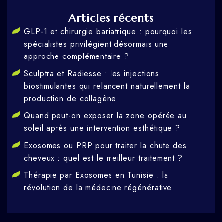
Articles récents
GLP-1 et chirurgie bariatrique : pourquoi les
spécialistes privilégient désormais une
approche complémentaire ?
Sculptra et Radiesse : les injections
biostimulantes qui relancent naturellement la
production de collagène
Quand peut-on exposer la zone opérée au
soleil après une intervention esthétique ?
Exosomes ou PRP pour traiter la chute des
cheveux : quel est le meilleur traitement ?
Thérapie par Exosomes en Tunisie : la
révolution de la médecine régénérative