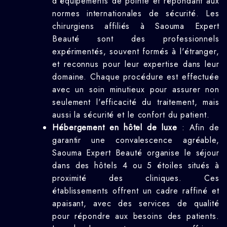
d'équipements de pointe et répondant aux
normes internationales de sécurité. Les
chirurgiens affiliés à Saouma Expert
Beauté sont des professionnels
expérimentés, souvent formés à l'étranger,
et reconnus pour leur expertise dans leur
domaine. Chaque procédure est effectuée
avec un soin minutieux pour assurer non
seulement l'efficacité du traitement, mais
aussi la sécurité et le confort du patient.
Hébergement en hôtel de luxe
: Afin de
garantir une convalescence agréable,
Saouma Expert Beauté organise le séjour
dans des hôtels 4 ou 5 étoiles situés à
proximité des cliniques. Ces
établissements offrent un cadre raffiné et
apaisant, avec des services de qualité
pour répondre aux besoins des patients.