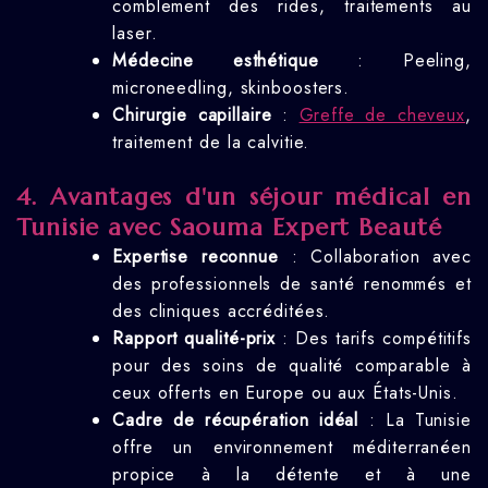
comblement des rides, traitements au
laser.
Médecine esthétique
: Peeling,
microneedling, skinboosters.
Chirurgie capillaire
:
Greffe de cheveux
,
traitement de la calvitie.
4. Avantages d'un séjour médical en
Tunisie avec Saouma Expert Beauté
Expertise reconnue
: Collaboration avec
des professionnels de santé renommés et
des cliniques accréditées.
Rapport qualité-prix
: Des tarifs compétitifs
pour des soins de qualité comparable à
ceux offerts en Europe ou aux États-Unis.
Cadre de récupération idéal
: La Tunisie
offre un environnement méditerranéen
propice à la détente et à une