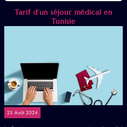
Tarif d’un séjour médical en
Tunisie
23 Août 2024