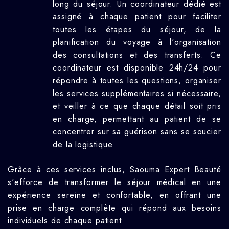
long du séjour. Un coordinateur dédié est
assigné à chaque patient pour faciliter
toutes les étapes du séjour, de la
planification du voyage à l'organisation
des consultations et des transferts. Ce
coordinateur est disponible 24h/24 pour
répondre à toutes les questions, organiser
les services supplémentaires si nécessaire,
et veiller à ce que chaque détail soit pris
en charge, permettant au patient de se
concentrer sur sa guérison sans se soucier
de la logistique.
Grâce à ces services inclus, Saouma Expert Beauté
s'efforce de transformer le séjour médical en une
expérience sereine et confortable, en offrant une
prise en charge complète qui répond aux besoins
individuels de chaque patient.