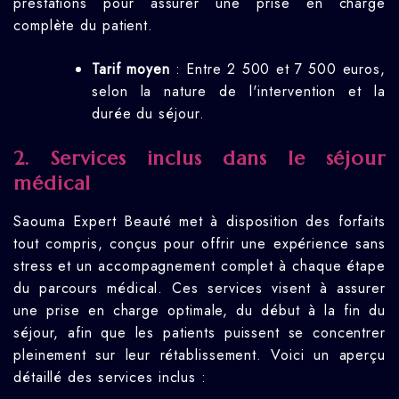
prestations pour assurer une prise en charge
complète du patient.
Tarif moyen
: Entre 2 500 et 7 500 euros,
selon la nature de l'intervention et la
durée du séjour.
2. Services inclus dans le séjour
médical
Saouma Expert Beauté met à disposition des forfaits
tout compris, conçus pour offrir une expérience sans
stress et un accompagnement complet à chaque étape
du parcours médical. Ces services visent à assurer
une prise en charge optimale, du début à la fin du
séjour, afin que les patients puissent se concentrer
pleinement sur leur rétablissement. Voici un aperçu
détaillé des services inclus :