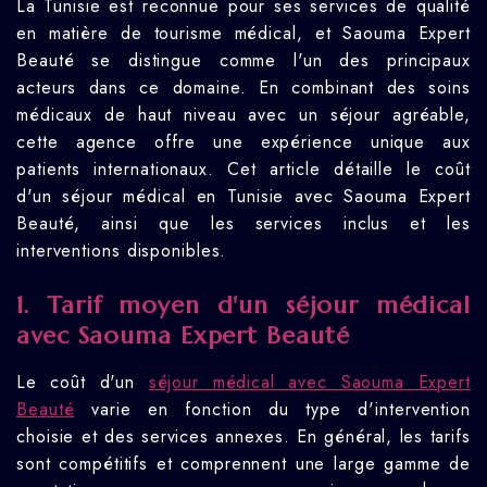
La Tunisie est reconnue pour ses services de qualité
en matière de tourisme médical, et Saouma Expert
Beauté se distingue comme l'un des principaux
acteurs dans ce domaine. En combinant des soins
médicaux de haut niveau avec un séjour agréable,
cette agence offre une expérience unique aux
patients internationaux. Cet article détaille le coût
d'un séjour médical en Tunisie avec Saouma Expert
Beauté, ainsi que les services inclus et les
interventions disponibles.
1. Tarif moyen d'un séjour médical
avec Saouma Expert Beauté
Le coût d'un
séjour médical avec Saouma Expert
Beauté
varie en fonction du type d'intervention
choisie et des services annexes. En général, les tarifs
sont compétitifs et comprennent une large gamme de