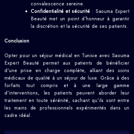
convalescence sereine.
Confidentialité et sécurité
: Saouma Expert
Beauté met un point d’honneur à garantir
la discrétion et la sécurité de ses patients.
Conclusion
Opter pour un séjour médical en Tunisie avec Saouma
Expert Beauté permet aux patients de bénéficier
d'une prise en charge complète, alliant des soins
médicaux de qualité à un séjour de luxe. Grâce à des
forfaits tout compris et à une large gamme
d'interventions, les patients peuvent aborder leur
traitement en toute sérénité, sachant qu'ils sont entre
les mains de professionnels expérimentés dans un
cadre idéal.