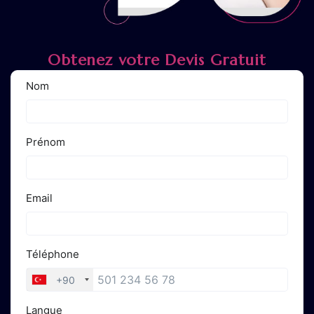
Obtenez votre Devis Gratuit