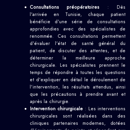
Consultations préopératoires
: Dès
l'arrivée en Tunisie, chaque patient
bénéficie d'une série de consultations
approfondies avec des spécialistes de
renommée. Ces consultations permettent
d'évaluer l'état de santé général du
patient, de discuter des attentes, et de
déterminer la meilleure approche
chirurgicale. Les spécialistes prennent le
temps de répondre à toutes les questions
et d'expliquer en détail le déroulement de
l'intervention, les résultats attendus, ainsi
que les précautions à prendre avant et
après la chirurgie.
Intervention chirurgicale
: Les interventions
chirurgicales sont réalisées dans des
cliniques partenaires modernes, dotées