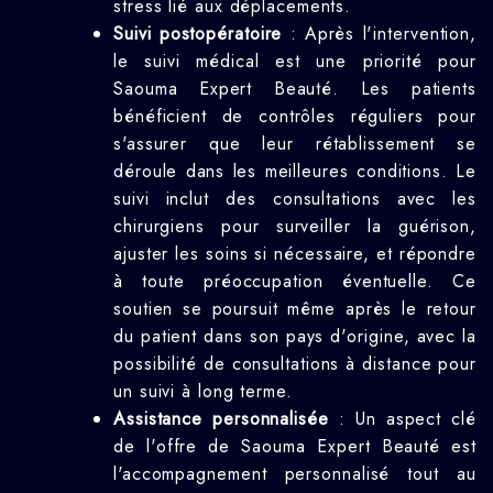
stress lié aux déplacements.
Suivi postopératoire
: Après l'intervention,
le suivi médical est une priorité pour
Saouma Expert Beauté. Les patients
bénéficient de contrôles réguliers pour
s'assurer que leur rétablissement se
déroule dans les meilleures conditions. Le
suivi inclut des consultations avec les
chirurgiens pour surveiller la guérison,
ajuster les soins si nécessaire, et répondre
à toute préoccupation éventuelle. Ce
soutien se poursuit même après le retour
du patient dans son pays d'origine, avec la
possibilité de consultations à distance pour
un suivi à long terme.
Assistance personnalisée
: Un aspect clé
de l'offre de Saouma Expert Beauté est
l'accompagnement personnalisé tout au