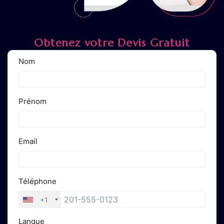
Obtenez votre Devis Gratuit