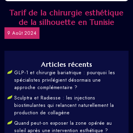
Tarif de la chirurgie esthétique
de la silhouette en Tunisie
9 Août 2024
Articles récents
GLP-1 et chirurgie bariatrique : pourquoi les
spécialistes privilégient désormais une
approche complémentaire ?
Sculptra et Radiesse : les injections
biostimulantes qui relancent naturellement la
production de collagène
Quand peut-on exposer la zone opérée au
soleil après une intervention esthétique ?