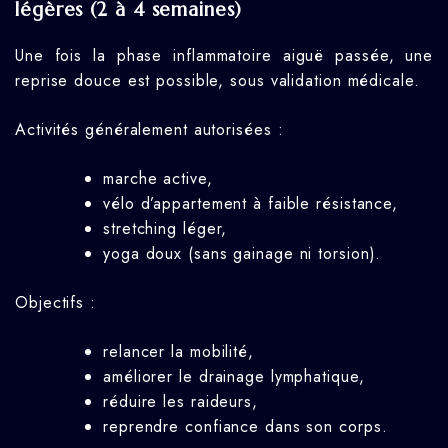
légères (2 à 4 semaines)
Une fois la phase inflammatoire aiguë passée, une
reprise douce est possible, sous validation médicale.
Activités généralement autorisées :
marche active,
vélo d’appartement à faible résistance,
stretching léger,
yoga doux (sans gainage ni torsion).
Objectifs :
relancer la mobilité,
améliorer le drainage lymphatique,
réduire les raideurs,
reprendre confiance dans son corps.