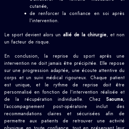
cutanée,
de renforcer la confiance en soi après
l’intervention.
Le sport devient alors un
allié de la chirurgie
, et non
un facteur de risque.
En conclusion, la reprise du sport après une
intervention ne doit jamais être précipitée. Elle repose
sur une progression adaptée, une écoute attentive du
corps et un suivi médical rigoureux. Chaque patient
est unique, et le rythme de reprise doit être
personnalisé en fonction de l’intervention réalisée et
de la récupération individuelle. Chez
Saouma
,
l’accompagnement post-opératoire inclut des
recommandations claires et sécurisées afin de
permettre aux patients de retrouver une activité
physique en toute confiance, tout en préservant leur