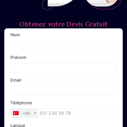
Obtenez votre Devis Gratuit