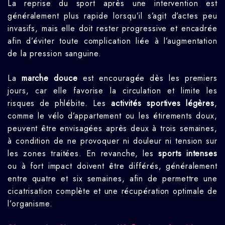
La reprise du sport après une intervention est
généralement plus rapide lorsqu’il s’agit d’actes peu
invasifs, mais elle doit rester progressive et encadrée
afin d’éviter toute complication liée à l’augmentation
de la pression sanguine.
La
marche douce
est encouragée dès les premiers
jours, car elle favorise la circulation et limite les
risques de phlébite. Les
activités sportives légères
,
comme le vélo d’appartement ou les étirements doux,
peuvent être envisagées après deux à trois semaines,
à condition de ne provoquer ni douleur ni tension sur
les zones traitées. En revanche, les
sports intenses
ou à fort impact doivent être différés, généralement
entre quatre et six semaines, afin de permettre une
cicatrisation complète et une récupération optimale de
l’organisme.