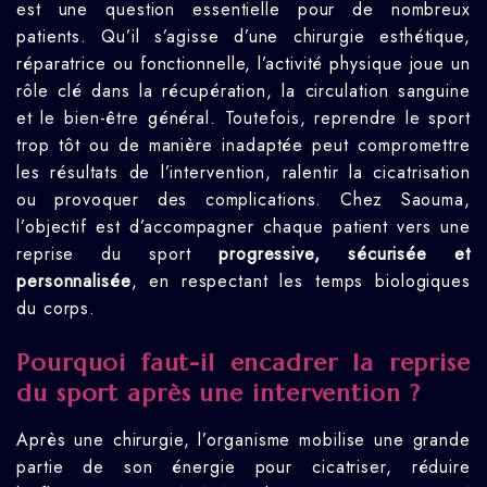
est une question essentielle pour de nombreux
patients. Qu’il s’agisse d’une chirurgie esthétique,
réparatrice ou fonctionnelle, l’activité physique joue un
rôle clé dans la récupération, la circulation sanguine
et le bien-être général. Toutefois, reprendre le sport
trop tôt ou de manière inadaptée peut compromettre
les résultats de l’intervention, ralentir la cicatrisation
ou provoquer des complications. Chez Saouma,
l’objectif est d’accompagner chaque patient vers une
reprise du sport
progressive, sécurisée et
personnalisée
, en respectant les temps biologiques
du corps.
Pourquoi faut-il encadrer la reprise
du sport après une intervention ?
Après une chirurgie, l’organisme mobilise une grande
partie de son énergie pour cicatriser, réduire