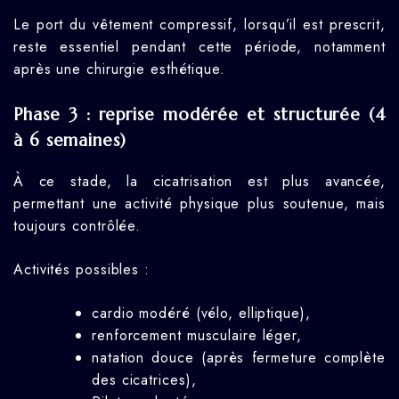
Le port du vêtement compressif, lorsqu’il est prescrit,
reste essentiel pendant cette période, notamment
après une chirurgie esthétique.
Phase 3 : reprise modérée et structurée (4
à 6 semaines)
À ce stade, la cicatrisation est plus avancée,
permettant une activité physique plus soutenue, mais
toujours contrôlée.
Activités possibles :
cardio modéré (vélo, elliptique),
renforcement musculaire léger,
natation douce (après fermeture complète
des cicatrices),