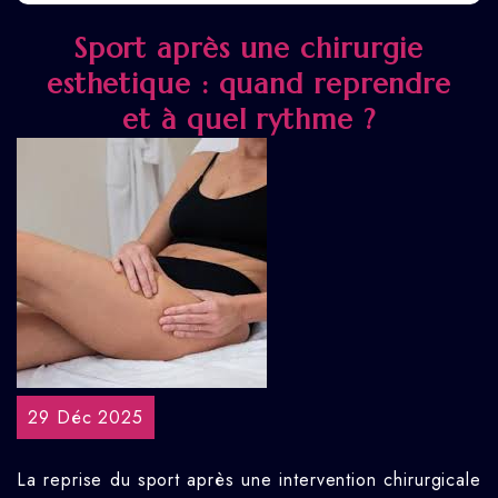
Sport après une chirurgie
esthetique : quand reprendre
et à quel rythme ?
29 Déc 2025
La reprise du sport après une intervention chirurgicale