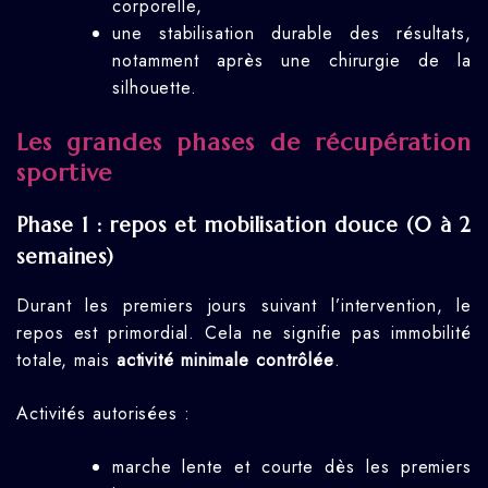
corporelle,
une stabilisation durable des résultats,
notamment après une chirurgie de la
silhouette.
Les grandes phases de récupération
sportive
Phase 1 : repos et mobilisation douce (0 à 2
semaines)
Durant les premiers jours suivant l’intervention, le
repos est primordial. Cela ne signifie pas immobilité
totale, mais
activité minimale contrôlée
.
Activités autorisées :
marche lente et courte dès les premiers