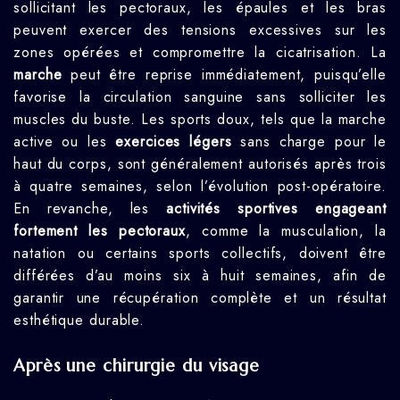
sollicitant les pectoraux, les épaules et les bras
peuvent exercer des tensions excessives sur les
zones opérées et compromettre la cicatrisation. La
marche
peut être reprise immédiatement, puisqu’elle
favorise la circulation sanguine sans solliciter les
muscles du buste. Les sports doux, tels que la marche
active ou les
exercices légers
sans charge pour le
haut du corps, sont généralement autorisés après trois
à quatre semaines, selon l’évolution post-opératoire.
En revanche, les
activités sportives engageant
fortement les pectoraux
, comme la musculation, la
natation ou certains sports collectifs, doivent être
différées d’au moins six à huit semaines, afin de
garantir une récupération complète et un résultat
esthétique durable.
Après une chirurgie du visage