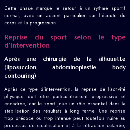
Cette phase marque le retour à un rythme sportif
normal, avec un accent particulier sur l’écoute du
corps et la progression.
Reprise du sport selon le type
d’intervention
Après une chirurgie de la silhouette
(liposuccion, abdominoplastie, body
contouring)
Après ce type d’intervention, la reprise de l’activité
physique doit être particulièrement progressive et
encadrée, car le sport joue un rôle essentiel dans la
stabilisation des résultats à long terme. Une reprise
trop précoce ou trop intense peut toutefois nuire au
processus de cicatrisation et à la rétraction cutanée,