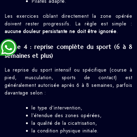
Pilates adapté.
Les exercices ciblant directement la zone opérée
doivent rester progressifs. La règle est simple :
aucune douleur persistante ne doit être ignorée
.
Phase 4 : reprise complète du sport (6 à 8
semaines et plus)
La reprise du sport intensif ou spécifique (course à
pied, musculation, sports de contact) est
généralement autorisée après 6 à 8 semaines, parfois
davantage selon :
le type d’intervention,
l’étendue des zones opérées,
la qualité de la cicatrisation,
la condition physique initiale.