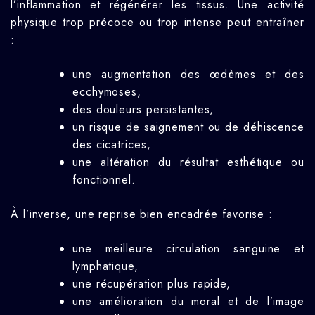
l’inflammation et régénérer les tissus. Une activité
physique trop précoce ou trop intense peut entraîner
:
une augmentation des œdèmes et des
ecchymoses,
des douleurs persistantes,
un risque de saignement ou de déhiscence
des cicatrices,
une altération du résultat esthétique ou
fonctionnel.
À l’inverse, une reprise bien encadrée favorise :
une meilleure circulation sanguine et
lymphatique,
une récupération plus rapide,
une amélioration du moral et de l’image