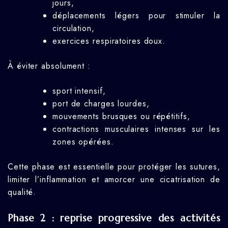
jours,
déplacements légers pour stimuler la
circulation,
exercices respiratoires doux.
À éviter absolument :
sport intensif,
port de charges lourdes,
mouvements brusques ou répétitifs,
contractions musculaires intenses sur les
zones opérées.
Cette phase est essentielle pour protéger les sutures,
limiter l’inflammation et amorcer une cicatrisation de
qualité.
Phase 2 : reprise progressive des activités