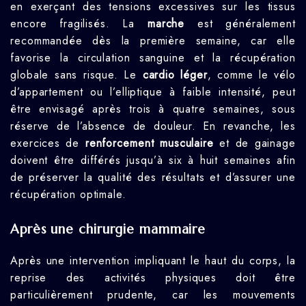
en exerçant des tensions excessives sur les tissus
encore fragilisés. La
marche
est généralement
recommandée dès la première semaine, car elle
favorise la circulation sanguine et la récupération
globale sans risque. Le
cardio léger
, comme le vélo
d’appartement ou l’elliptique à faible intensité, peut
être envisagé après trois à quatre semaines, sous
réserve de l’absence de douleur. En revanche, les
exercices de
renforcement musculaire
et de gainage
doivent être différés jusqu’à six à huit semaines afin
de préserver la qualité des résultats et d’assurer une
récupération optimale.
Après une chirurgie mammaire
Après une intervention impliquant le haut du corps, la
reprise des activités physiques doit être
particulièrement prudente, car les mouvements