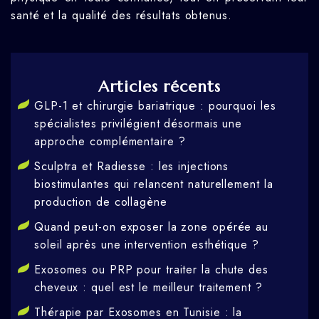
santé et la qualité des résultats obtenus.
Articles récents
GLP-1 et chirurgie bariatrique : pourquoi les
spécialistes privilégient désormais une
approche complémentaire ?
Sculptra et Radiesse : les injections
biostimulantes qui relancent naturellement la
production de collagène
Quand peut-on exposer la zone opérée au
soleil après une intervention esthétique ?
Exosomes ou PRP pour traiter la chute des
cheveux : quel est le meilleur traitement ?
Thérapie par Exosomes en Tunisie : la