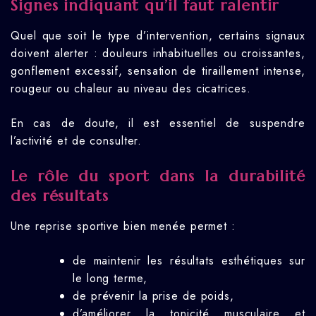
Signes indiquant qu’il faut ralentir
Quel que soit le type d’intervention, certains signaux
doivent alerter : douleurs inhabituelles ou croissantes,
gonflement excessif, sensation de tiraillement intense,
rougeur ou chaleur au niveau des cicatrices.
En cas de doute, il est essentiel de suspendre
l’activité et de consulter.
Le rôle du sport dans la durabilité
des résultats
Une reprise sportive bien menée permet :
de maintenir les résultats esthétiques sur
le long terme,
de prévenir la prise de poids,
d’améliorer la tonicité musculaire et