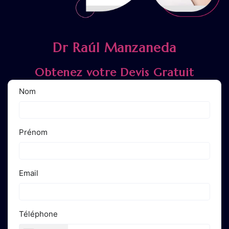
Dr Raúl Manzaneda
Obtenez votre Devis Gratuit