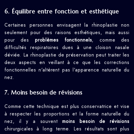
6.
Équilibre entre fonction et esthétique
Certaines personnes envisagent la rhinoplastie non
seulement pour des raisons esthétiques, mais aussi
pour des
problèmes fonctionnels
, comme des
difficultés respiratoires dues à une cloison nasale
déviée. La rhinoplastie de préservation peut traiter les
deux aspects en veillant à ce que les corrections
fonctionnelles n'altèrent pas l'apparence naturelle du
nez.
7.
Moins besoin de révisions
Comme cette technique est plus conservatrice et vise
à respecter les proportions et la forme naturelle du
nez, il y a souvent
moins besoin de révisions
chirurgicales à long terme. Les résultats sont plus