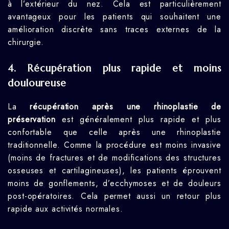
à l’extérieur du nez. Cela est particulièrement
avantageux pour les patients qui souhaitent une
amélioration discrète sans traces externes de la
chirurgie.
4.
Récupération plus rapide et moins
douloureuse
La
récupération après une rhinoplastie de
préservation
est généralement plus rapide et plus
confortable que celle après une rhinoplastie
traditionnelle. Comme la procédure est moins invasive
(moins de fractures et de modifications des structures
osseuses et cartilagineuses), les patients éprouvent
moins de gonflements, d’ecchymoses et de douleurs
post-opératoires. Cela permet aussi un retour plus
rapide aux activités normales.