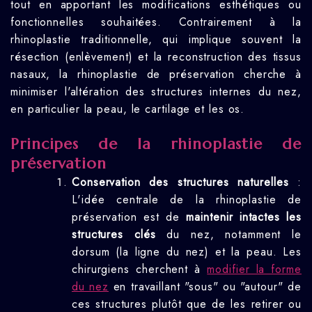
tout en apportant les modifications esthétiques ou
fonctionnelles souhaitées. Contrairement à la
rhinoplastie traditionnelle, qui implique souvent la
résection (enlèvement) et la reconstruction des tissus
nasaux, la rhinoplastie de préservation cherche à
minimiser l'altération des structures internes du nez,
en particulier la peau, le cartilage et les os.
Principes de la rhinoplastie de
préservation
Conservation des structures naturelles
:
L'idée centrale de la rhinoplastie de
préservation est de
maintenir intactes les
structures clés
du nez, notamment le
dorsum (la ligne du nez) et la peau. Les
chirurgiens cherchent à
modifier la forme
du nez
en travaillant "sous" ou "autour" de
ces structures plutôt que de les retirer ou