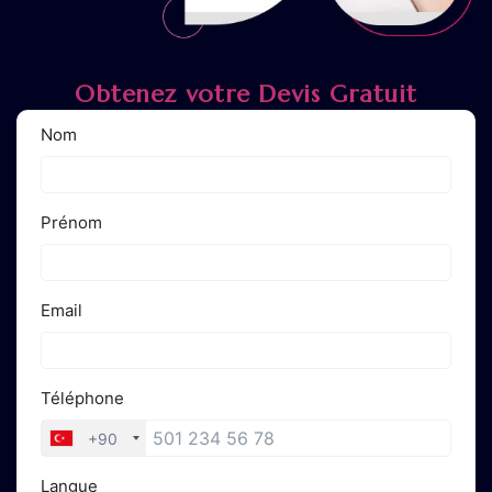
Obtenez votre Devis Gratuit