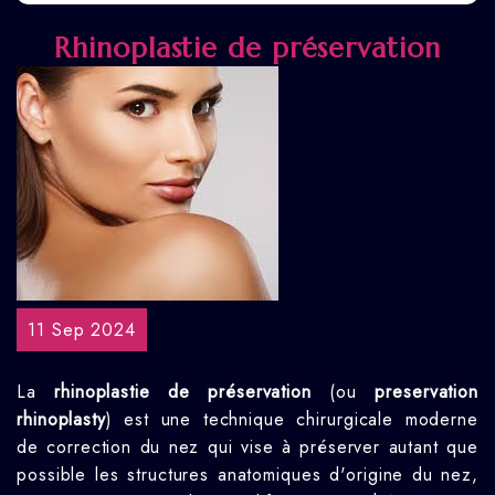
Rhinoplastie de préservation
11 Sep 2024
La
rhinoplastie de préservation
(ou
preservation
rhinoplasty
) est une technique chirurgicale moderne
de correction du nez qui vise à préserver autant que
possible les structures anatomiques d'origine du nez,