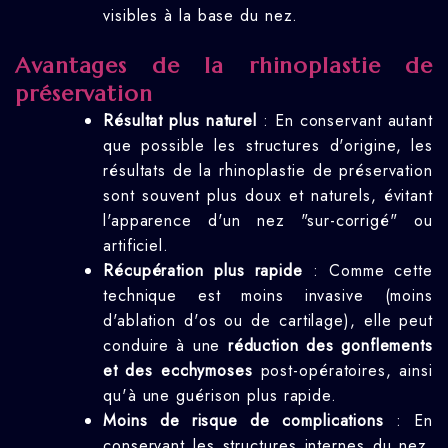
visibles à la base du nez.
Avantages de la rhinoplastie de
préservation
Résultat plus naturel
: En conservant autant
que possible les structures d'origine, les
résultats de la rhinoplastie de préservation
sont souvent plus doux et naturels, évitant
l'apparence d'un nez "sur-corrigé" ou
artificiel.
Récupération plus rapide
: Comme cette
technique est moins invasive (moins
d'ablation d'os ou de cartilage), elle peut
conduire à une
réduction des gonflements
et des ecchymoses
post-opératoires, ainsi
qu'à une guérison plus rapide.
Moins de risque de complications
: En
conservant les structures internes du nez,