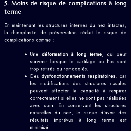
5.
Moins de risque de complications à long
terme
En maintenant les structures internes du nez intactes,
la rhinoplastie de préservation réduit le risque de
complications comme :
Une
déformation à long terme
, qui peut
survenir lorsque le cartilage ou l’os sont
trop retirés ou remodelés.
Des
dysfonctionnements respiratoires
, car
les modifications des structures nasales
peuvent affecter la capacité à respirer
correctement si elles ne sont pas réalisées
avec soin. En conservant les structures
naturelles du nez, le risque d'avoir des
résultats imprévus à long terme est
minimisé.