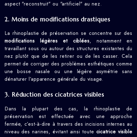
aspect "reconstruit" ou "artificiel" au nez.
2.
Moins de modifications drastiques
La rhinoplastie de préservation se concentre sur des
modifications légères et ciblées
, notamment en
travaillant sous ou autour des structures existantes du
nez plutôt que de les retirer ou de les casser. Cela
permet de corriger des problèmes esthétiques comme
une bosse nasale ou une légère asymétrie sans
dénaturer l’apparence générale du visage.
3.
Réduction des cicatrices visibles
Dans la plupart des cas, la rhinoplastie de
préservation est effectuée avec une approche
fermée, c’est-à-dire à travers des incisions internes au
niveau des narines, évitant ainsi toute
cicatrice visible