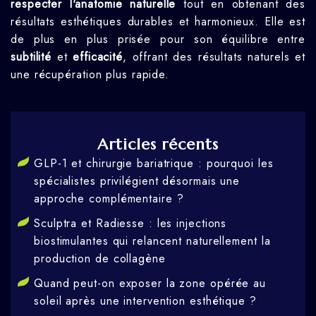
respecter l'anatomie naturelle
tout en obtenant des
résultats esthétiques durables et harmonieux. Elle est
de plus en plus prisée pour son équilibre entre
subtilité
et
efficacité
, offrant des résultats naturels et
une récupération plus rapide.
Articles récents
GLP-1 et chirurgie bariatrique : pourquoi les
spécialistes privilégient désormais une
approche complémentaire ?
Sculptra et Radiesse : les injections
biostimulantes qui relancent naturellement la
production de collagène
Quand peut-on exposer la zone opérée au
soleil après une intervention esthétique ?