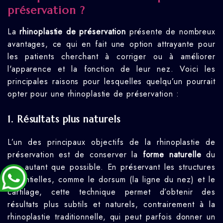
préservation ?
La
rhinoplastie de préservation
présente de nombreux
avantages, ce qui en fait une option attrayante pour
les patients cherchant à corriger ou à améliorer
l'apparence et la fonction de leur nez. Voici les
principales raisons pour lesquelles quelqu’un pourrait
opter pour une rhinoplastie de préservation :
1.
Résultats plus naturels
L’un des principaux objectifs de la rhinoplastie de
préservation est de conserver la
forme naturelle
du
nez autant que possible. En préservant les structures
essentielles, comme le dorsum (la ligne du nez) et le
cartilage, cette technique permet d’obtenir des
résultats plus subtils et naturels, contrairement à la
rhinoplastie traditionnelle, qui peut parfois donner un