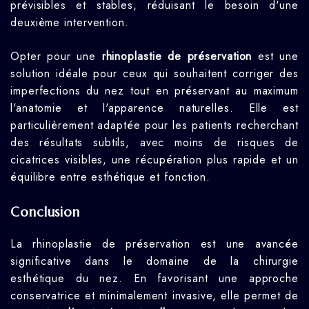
prévisibles et stables, réduisant le besoin d'une
deuxième intervention.
Opter pour une
rhinoplastie de préservation
est une
solution idéale pour ceux qui souhaitent corriger des
imperfections du nez tout en préservant au maximum
l'anatomie et l'apparence naturelles. Elle est
particulièrement adaptée pour les patients recherchant
des résultats subtils, avec moins de risques de
cicatrices visibles, une récupération plus rapide et un
équilibre entre esthétique et fonction.
Conclusion
La rhinoplastie de préservation est une avancée
significative dans le domaine de la chirurgie
esthétique du nez. En favorisant une approche
conservatrice et minimalement invasive, elle permet de