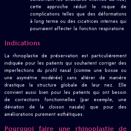
cette approche réduit le risque de
complications telles que des déformations
à long terme ou des cicatrices internes qui
pourraient affecter la fonction respiratoire.
Indications
La rhinoplastie de préservation est particulièrement
indiquée pour les patients qui souhaitent corriger des
imperfections du profil nasal (comme une bosse ou
une asymétrie modérée) sans altérer de manière
drastique la structure globale de leur nez. Elle
convient aussi bien pour les patients qui ont besoin
de corrections fonctionnelles (par exemple, une
déviation de la cloison nasale) que pour des
améliorations purement esthétiques.
Pourquoi faire une rhinoplastie de