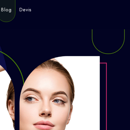
Blog
Devis