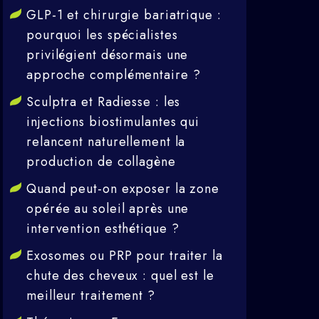
GLP-1 et chirurgie bariatrique :
pourquoi les spécialistes
privilégient désormais une
approche complémentaire ?
Sculptra et Radiesse : les
injections biostimulantes qui
relancent naturellement la
production de collagène
Quand peut-on exposer la zone
opérée au soleil après une
intervention esthétique ?
Exosomes ou PRP pour traiter la
chute des cheveux : quel est le
meilleur traitement ?