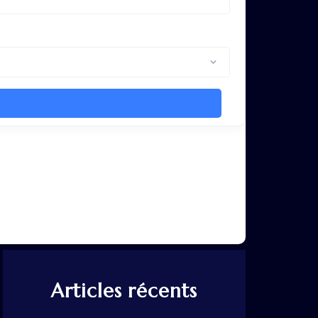
Articles récents