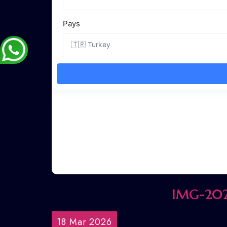
IMG-20
18 Mar 2026