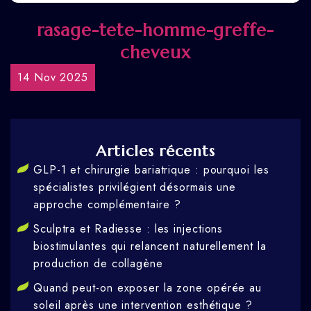
rasage-tete-homme-greffe-
cheveux
14 Nov 2025
Articles récents
GLP-1 et chirurgie bariatrique : pourquoi les
spécialistes privilégient désormais une
approche complémentaire ?
Sculptra et Radiesse : les injections
biostimulantes qui relancent naturellement la
production de collagène
Quand peut-on exposer la zone opérée au
soleil après une intervention esthétique ?