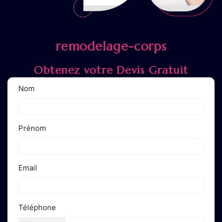
remodelage-corps
Obtenez votre Devis Gratuit