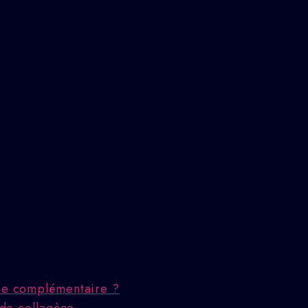
che complémentaire ?