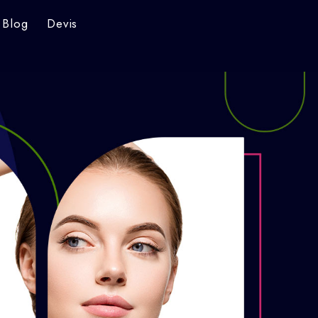
Blog
Devis