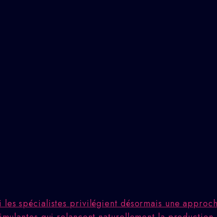
i les spécialistes privilégient désormais une appro