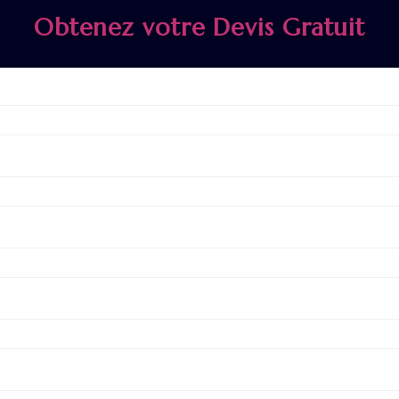
Obtenez votre Devis Gratuit