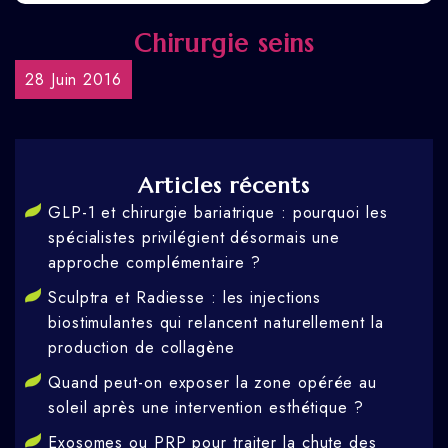
Chirurgie seins
28 Juin 2016
Articles récents
GLP-1 et chirurgie bariatrique : pourquoi les
spécialistes privilégient désormais une
approche complémentaire ?
Sculptra et Radiesse : les injections
biostimulantes qui relancent naturellement la
production de collagène
Quand peut-on exposer la zone opérée au
soleil après une intervention esthétique ?
Exosomes ou PRP pour traiter la chute des