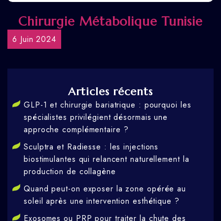
Chirurgie Métabolique Tunisie
6 Juin 2024
Articles récents
GLP-1 et chirurgie bariatrique : pourquoi les
spécialistes privilégient désormais une
approche complémentaire ?
Sculptra et Radiesse : les injections
biostimulantes qui relancent naturellement la
production de collagène
Quand peut-on exposer la zone opérée au
soleil après une intervention esthétique ?
Exosomes ou PRP pour traiter la chute des