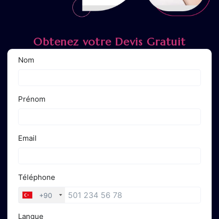
Obtenez votre Devis Gratuit