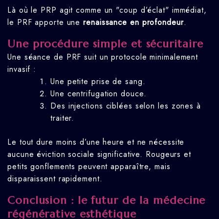
Là où le PRP agit comme un "coup d’éclat" immédiat,
le PRF apporte une
renaissance en profondeur
.
Une procédure simple et sécuritaire
Une séance de PRF suit un protocole minimalement
invasif :
Une petite prise de sang.
Une centrifugation douce.
Des injections ciblées selon les zones à
traiter.
Le tout dure moins d’une heure et ne nécessite
aucune éviction sociale significative. Rougeurs et
petits gonflements peuvent apparaître, mais
disparaissent rapidement.
Conclusion : le futur de la médecine
régénérative esthétique