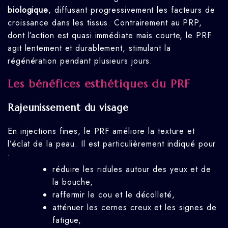
biologique
, diffusant progressivement les facteurs de
croissance dans les tissus. Contrairement au PRP,
dont l’action est quasi immédiate mais courte, le PRF
agit lentement et durablement, stimulant la
régénération pendant plusieurs jours.
Les bénéfices esthétiques du PRF
Rajeunissement du visage
En injections fines, le PRF améliore la texture et
l’éclat de la peau. Il est particulièrement indiqué pour
:
réduire les ridules autour des yeux et de
la bouche,
raffermir le cou et le décolleté,
atténuer les cernes creux et les signes de
fatigue,