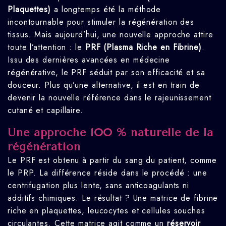
Plaquettes)
a longtemps été la méthode
incontournable pour stimuler la régénération des
tissus. Mais aujourd’hui, une nouvelle approche attire
toute l’attention : le
PRF (Plasma Riche en Fibrine)
.
Issu des dernières avancées en médecine
régénérative, le PRF séduit par son efficacité et sa
douceur. Plus qu’une alternative, il est en train de
devenir la nouvelle référence dans le rajeunissement
cutané et capillaire.
Une approche 100 % naturelle de la
régénération
Le PRF est obtenu à partir du sang du patient, comme
le PRP. La différence réside dans le procédé : une
centrifugation plus lente, sans anticoagulants ni
additifs chimiques. Le résultat ? Une matrice de fibrine
riche en plaquettes, leucocytes et cellules souches
circulantes. Cette matrice agit comme un
réservoir