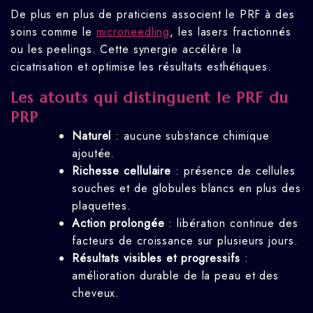
De plus en plus de praticiens associent le PRF à des
soins comme le
microneedling
, les lasers fractionnés
ou les peelings. Cette synergie accélère la
cicatrisation et optimise les résultats esthétiques.
Les atouts qui distinguent le PRF du
PRP
Naturel
: aucune substance chimique
ajoutée.
Richesse cellulaire
: présence de cellules
souches et de globules blancs en plus des
plaquettes.
Action prolongée
: libération continue des
facteurs de croissance sur plusieurs jours.
Résultats visibles et progressifs
:
amélioration durable de la peau et des
cheveux.