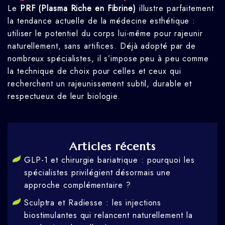
Le
PRF (Plasma Riche en Fibrine)
illustre parfaitement
la tendance actuelle de la médecine esthétique :
utiliser le potentiel du corps lui-même pour rajeunir
naturellement, sans artifices. Déjà adopté par de
nombreux spécialistes, il s’impose peu à peu comme
la technique de choix pour celles et ceux qui
recherchent un rajeunissement subtil, durable et
respectueux de leur biologie.
Articles récents
GLP-1 et chirurgie bariatrique : pourquoi les
spécialistes privilégient désormais une
approche complémentaire ?
Sculptra et Radiesse : les injections
biostimulantes qui relancent naturellement la