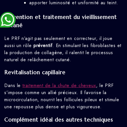
apporter luminosité et uniformité au teint.
Prévention et traitement du vieillissement
cutané
Le PRF n’agit pas seulement en correcteur, il joue
aussi un rôle
préventif
. En stimulant les fibroblastes et
la production de collagène, il ralentit le processus
naturel de relâchement cutané.
Revitalisation capillaire
Dans le
traitement de la chute de cheveux
, le PRF
s’impose comme un allié précieux. Il favorise la
microcirculation, nourrit les follicules pileux et stimule
une repousse plus dense et plus vigoureuse.
Complément idéal des autres techniques