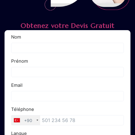
Obtenez votre Devis Gratuit