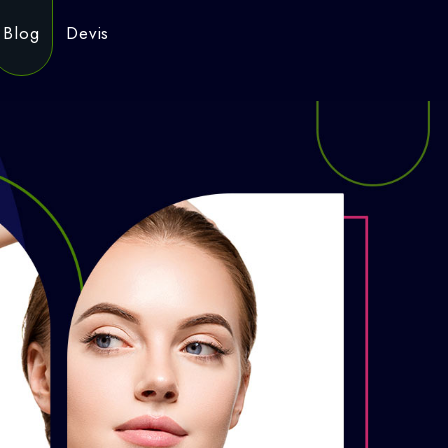
Blog
Devis