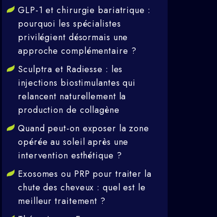
GLP-1 et chirurgie bariatrique :
pourquoi les spécialistes
privilégient désormais une
approche complémentaire ?
Sculptra et Radiesse : les
injections biostimulantes qui
relancent naturellement la
production de collagène
Quand peut-on exposer la zone
opérée au soleil après une
intervention esthétique ?
Exosomes ou PRP pour traiter la
chute des cheveux : quel est le
meilleur traitement ?