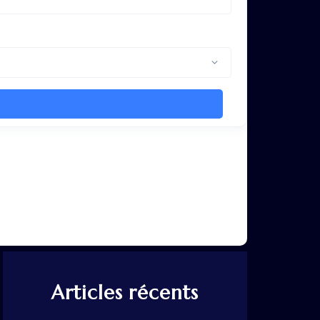
Articles récents