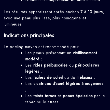
Les résultats apparaissent après environ
7 à 10 jours
,
avec une peau plus lisse, plus homogène et
lumineuse.
Indications principales
Le peeling moyen est recommandé pour :
Les peaux présentant un
vieillissement
modéré
;
Les
rides péribuccales
ou
périoculaires
légères
;
Les
taches de soleil
ou de
mélasma
;
Les
cicatrices d’acné légères à moyennes
;
Les
teints ternes
et
peaux épaissies
par le
tabac ou le stress.