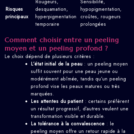
Rougeurs,
Sensibilité,
Risques
desquamation,
hypopigmentation,
principaux
hyperpigmentation
croûtes, rougeurs
temporaire
prolongées
Comment choisir entre un peeling
moyen et un peeling profond ?
Le choix dépend de plusieurs critères :
L’état initial de la peau
: un peeling moyen
suffit souvent pour une peau jeune ou
modérément abîmée, tandis qu’un peeling
profond vise les peaux matures ou très
marquées.
Les attentes du patient
: certains préfèrent
un résultat progressif, d’autres veulent une
transformation visible et durable.
La tolérance à la convalescence
: le
peeling moyen offre un retour rapide à la