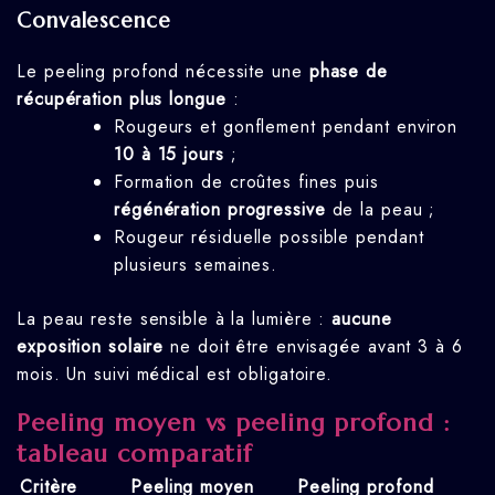
Convalescence
Le peeling profond nécessite une
phase de
récupération plus longue
:
Rougeurs et gonflement pendant environ
10 à 15 jours
;
Formation de croûtes fines puis
régénération progressive
de la peau ;
Rougeur résiduelle possible pendant
plusieurs semaines.
La peau reste sensible à la lumière :
aucune
exposition solaire
ne doit être envisagée avant 3 à 6
mois. Un suivi médical est obligatoire.
Peeling moyen vs peeling profond :
tableau comparatif
Critère
Peeling moyen
Peeling profond