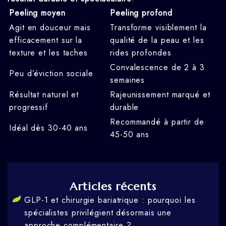
Peeling moyen
Peeling profond
Agit en douceur mais
Transforme visiblement la
efficacement sur la
qualité de la peau et les
texture et les taches
rides profondes
Convalescence de 2 à 3
Peu d’éviction sociale
semaines
Résultat naturel et
Rajeunissement marqué et
progressif
durable
Recommandé à partir de
Idéal dès 30-40 ans
45-50 ans
Articles récents
GLP-1 et chirurgie bariatrique : pourquoi les
spécialistes privilégient désormais une
approche complémentaire ?