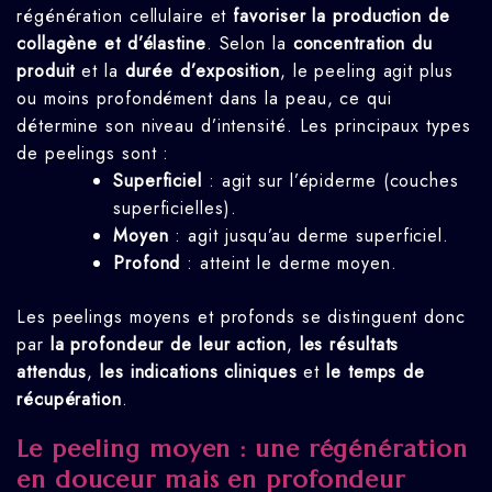
régénération cellulaire et
favoriser la production de
collagène et d’élastine
. Selon la
concentration du
produit
et la
durée d’exposition
, le peeling agit plus
ou moins profondément dans la peau, ce qui
détermine son niveau d’intensité. Les principaux types
de peelings sont :
Superficiel
: agit sur l’épiderme (couches
superficielles).
Moyen
: agit jusqu’au derme superficiel.
Profond
: atteint le derme moyen.
Les peelings moyens et profonds se distinguent donc
par
la profondeur de leur action
,
les résultats
attendus
,
les indications cliniques
et
le temps de
récupération
.
Le peeling moyen : une régénération
en douceur mais en profondeur