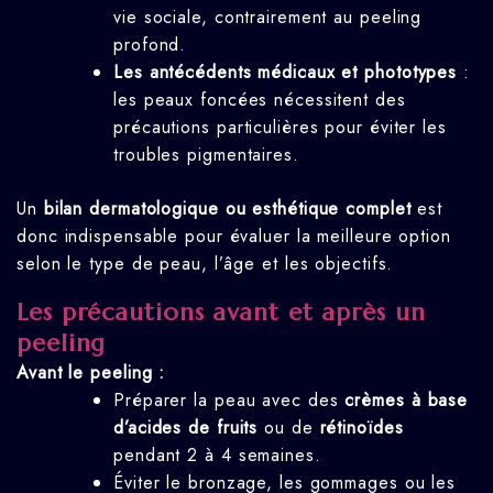
vie sociale, contrairement au peeling
profond.
Les antécédents médicaux et phototypes
:
les peaux foncées nécessitent des
précautions particulières pour éviter les
troubles pigmentaires.
Un
bilan dermatologique ou esthétique complet
est
donc indispensable pour évaluer la meilleure option
selon le type de peau, l’âge et les objectifs.
Les précautions avant et après un
peeling
Avant le peeling :
Préparer la peau avec des
crèmes à base
d’acides de fruits
ou de
rétinoïdes
pendant 2 à 4 semaines.
Éviter le bronzage, les gommages ou les