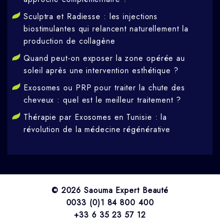
Sculptra et Radiesse : les injections
biostimulantes qui relancent naturellement la
production de collagène
Quand peut-on exposer la zone opérée au
soleil après une intervention esthétique ?
Exosomes ou PRP pour traiter la chute des
cheveux : quel est le meilleur traitement ?
Thérapie par Exosomes en Tunisie : la
révolution de la médecine régénérative
© 2026 Saouma Expert Beauté
0033 (0)1 84 800 400
+33 6 35 23 57 12