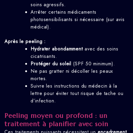
soins agressifs.
Arrêter certains médicaments
photosensibilisants si nécessaire (sur avis
médical).
Après le peeling :
Hydrater abondamment
avec des soins
cicatrisants.
Protéger du soleil
(SPF 50 minimum).
Ne pas gratter ni décoller les peaux
mortes.
Suivre les instructions du médecin à la
lettre pour éviter tout risque de tache ou
d’infection.
Peeling moyen ou profond : un
traitement à planifier avec soin
Ces traitements puissants nécessitent un
encadrement