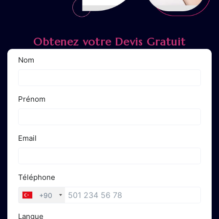
Obtenez votre Devis Gratuit