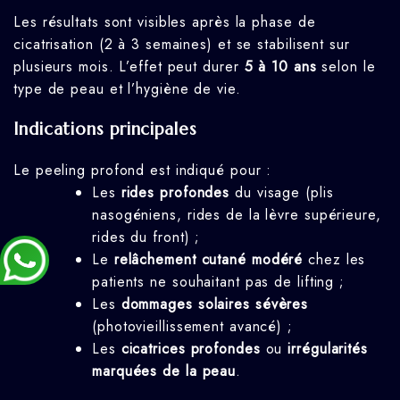
Les résultats sont visibles après la phase de
cicatrisation (2 à 3 semaines) et se stabilisent sur
plusieurs mois. L’effet peut durer
5 à 10 ans
selon le
type de peau et l’hygiène de vie.
Indications principales
Le peeling profond est indiqué pour :
Les
rides profondes
du visage (plis
nasogéniens, rides de la lèvre supérieure,
rides du front) ;
Le
relâchement cutané modéré
chez les
patients ne souhaitant pas de lifting ;
Les
dommages solaires sévères
(photovieillissement avancé) ;
Les
cicatrices profondes
ou
irrégularités
marquées de la peau
.