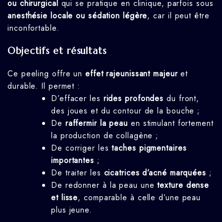
ou chirurgical
qui se pratique en clinique, parfois sous
anesthésie locale ou sédation légère
, car il peut être
inconfortable.
Objectifs et résultats
Ce peeling offre un
effet rajeunissant majeur
et
durable. Il permet :
D’effacer les
rides profondes
du front,
des joues et du contour de la bouche ;
De
raffermir la peau
en stimulant fortement
la production de collagène ;
De corriger les
taches pigmentaires
importantes
;
De traiter les
cicatrices d’acné marquées
;
De redonner à la peau une
texture dense
et lisse
, comparable à celle d’une peau
plus jeune.