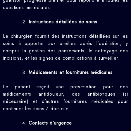
guérison progresse bien et pour répondre à toutes les
questions immédiates.
Instructions détaillées de soins
Le chirurgien fournit des instructions détaillées sur les
soins à apporter aux oreilles après l’opération, y
compris la gestion des pansements, le nettoyage des
incisions, et les signes de complications à surveiller.
Médicaments et fournitures médicales
Le patient reçoit une prescription pour des
médicaments antidouleur, des antibiotiques (si
nécessaire) et d’autres fournitures médicales pour
continuer les soins à domicile.
Contacts d’urgence