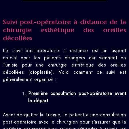
Suivi post-opératoire à distance de la
chirurgie esthétique des oreilles
décollées
Le suivi post-opératoire à distance est un aspect
crucial pour les patients étrangers qui viennent en
Tunisie pour une chirurgie esthétique des oreilles
décollées (otoplastie). Voici comment ce suivi est
généralement organisé :
Première consultation post-opératoire avant
le départ
Avant de quitter la Tunisie, le patient a une consultation
post-opératoire avec le chirurgien pour s’assurer que la