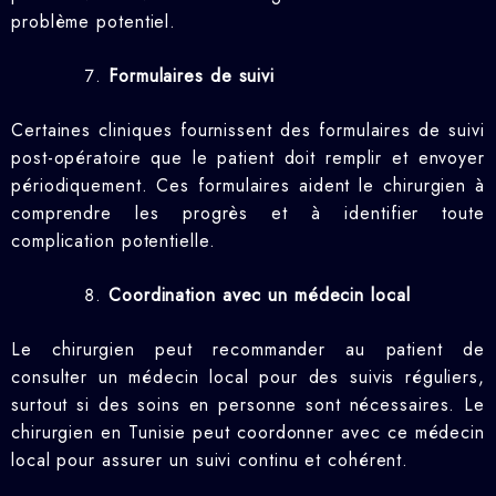
problème potentiel.
Formulaires de suivi
Certaines cliniques fournissent des formulaires de suivi
post-opératoire que le patient doit remplir et envoyer
périodiquement. Ces formulaires aident le chirurgien à
comprendre les progrès et à identifier toute
complication potentielle.
Coordination avec un médecin local
Le chirurgien peut recommander au patient de
consulter un médecin local pour des suivis réguliers,
surtout si des soins en personne sont nécessaires. Le
chirurgien en Tunisie peut coordonner avec ce médecin
local pour assurer un suivi continu et cohérent.