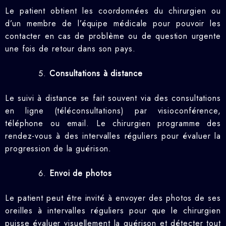
Le patient obtient les coordonnées du chirurgien ou
d’un membre de l’équipe médicale pour pouvoir les
contacter en cas de problème ou de question urgente
une fois de retour dans son pays.
Consultations à distance
Le suivi à distance se fait souvent via des consultations
en ligne (téléconsultations) par visioconférence,
téléphone ou email. Le chirurgien programme des
rendez-vous à des intervalles réguliers pour évaluer la
progression de la guérison.
Envoi de photos
Le patient peut être invité à envoyer des photos de ses
oreilles à intervalles réguliers pour que le chirurgien
puisse évaluer visuellement la guérison et détecter tout