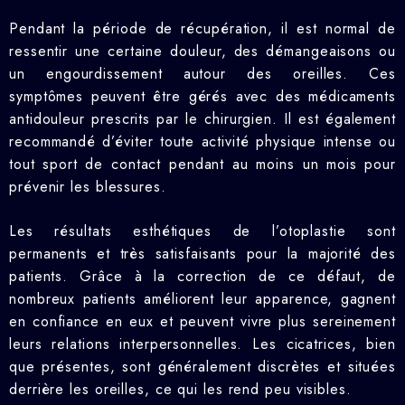
Pendant la période de récupération, il est normal de
ressentir une certaine douleur, des démangeaisons ou
un engourdissement autour des oreilles. Ces
symptômes peuvent être gérés avec des médicaments
antidouleur prescrits par le chirurgien. Il est également
recommandé d’éviter toute activité physique intense ou
tout sport de contact pendant au moins un mois pour
prévenir les blessures.
Les résultats esthétiques de l’otoplastie sont
permanents et très satisfaisants pour la majorité des
patients. Grâce à la correction de ce défaut, de
nombreux patients améliorent leur apparence, gagnent
en confiance en eux et peuvent vivre plus sereinement
leurs relations interpersonnelles. Les cicatrices, bien
que présentes, sont généralement discrètes et situées
derrière les oreilles, ce qui les rend peu visibles.