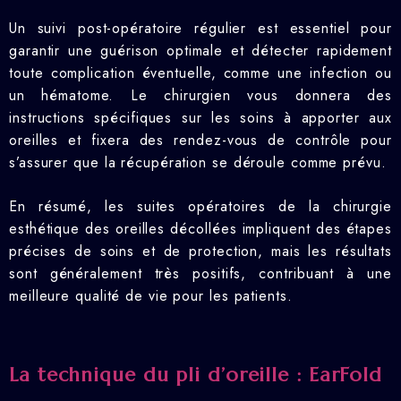
Un suivi post-opératoire régulier est essentiel pour
garantir une guérison optimale et détecter rapidement
toute complication éventuelle, comme une infection ou
un hématome. Le chirurgien vous donnera des
instructions spécifiques sur les soins à apporter aux
oreilles et fixera des rendez-vous de contrôle pour
s’assurer que la récupération se déroule comme prévu.
En résumé, les suites opératoires de la chirurgie
esthétique des oreilles décollées impliquent des étapes
précises de soins et de protection, mais les résultats
sont généralement très positifs, contribuant à une
meilleure qualité de vie pour les patients.
La technique du pli d’oreille : EarFold