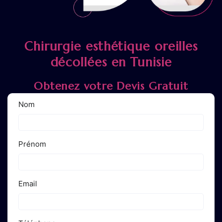
Chirurgie esthétique oreilles
décollées en Tunisie
Obtenez votre Devis Gratuit