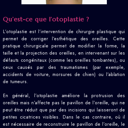
Qu’est-ce que l’otoplastie ?
L’otoplastie est l’intervention de chirurgie plastique qui
permet de corriger l’esthétique des oreilles. Cette
pratique chirurgicale permet de modifier la forme, la
taille et la projection des oreilles, en intervenant sur les
défauts congénitaux (comme les oreilles tombantes), ou
ceux causés par des traumatismes (par exemple,
accidents de voiture, morsures de chien) ou l’ablation
de tumeurs.
En général, l’otoplastie améliore la protrusion des
oreilles mais n’affecte pas le pavillon de l’oreille, qui ne
peut être réduit que par des incisions qui laisseront de
petites cicatrices visibles. Dans le cas contraire, où il
est nécessaire de reconstruire le pavillon de l’oreille, le