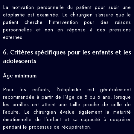
La motivation personnelle du patient pour subir une
otoplastie est examinée. Le chirurgien s’assure que le
patient cherche l’intervention pour des raisons
personnelles et non en réponse à des pressions
externes.
6. Critères spécifiques pour les enfants et les
adolescents
Âge minimum
Pour les enfants, l’otoplastie est généralement
recommandée à partir de l’âge de 5 ou 6 ans, lorsque
les oreilles ont atteint une taille proche de celle de
l’adulte. Le chirurgien évalue également la maturité
émotionnelle de l’enfant et sa capacité à coopérer
pendant le processus de récupération.