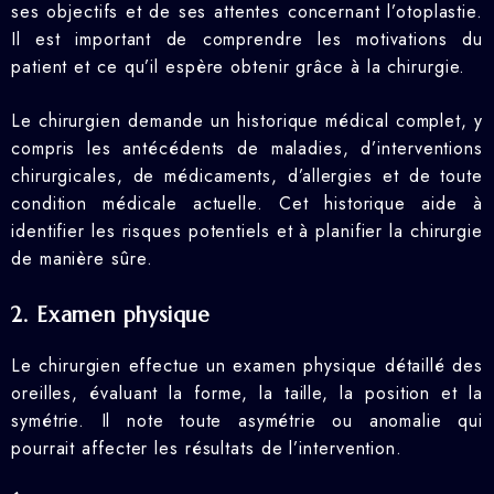
ses objectifs et de ses attentes concernant l’otoplastie.
Il est important de comprendre les motivations du
patient et ce qu’il espère obtenir grâce à la chirurgie.
Le chirurgien demande un historique médical complet, y
compris les antécédents de maladies, d’interventions
chirurgicales, de médicaments, d’allergies et de toute
condition médicale actuelle. Cet historique aide à
identifier les risques potentiels et à planifier la chirurgie
de manière sûre.
2. Examen physique
Le chirurgien effectue un examen physique détaillé des
oreilles, évaluant la forme, la taille, la position et la
symétrie. Il note toute asymétrie ou anomalie qui
pourrait affecter les résultats de l’intervention.