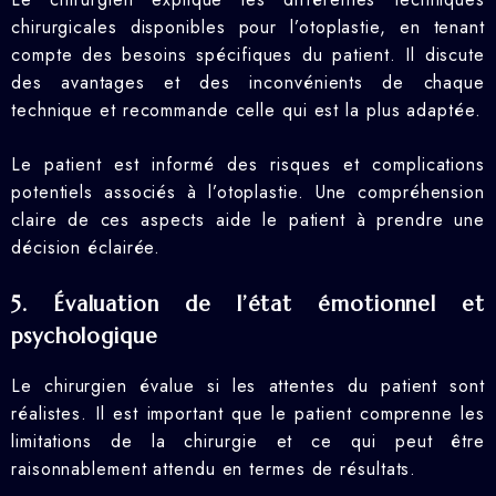
chirurgicales disponibles pour l’otoplastie, en tenant
compte des besoins spécifiques du patient. Il discute
des avantages et des inconvénients de chaque
technique et recommande celle qui est la plus adaptée.
Le patient est informé des risques et complications
potentiels associés à l’otoplastie. Une compréhension
claire de ces aspects aide le patient à prendre une
décision éclairée.
5. Évaluation de l’état émotionnel et
psychologique
Le chirurgien évalue si les attentes du patient sont
réalistes. Il est important que le patient comprenne les
limitations de la chirurgie et ce qui peut être
raisonnablement attendu en termes de résultats.