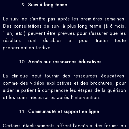
Suivi à long terme
Le suivi ne s’arrête pas après les premières semaines.
Des consultations de suivi à plus long terme (à 6 mois,
1 an, etc.) peuvent être prévues pour s’assurer que les
résultats sont durables et pour traiter toute
préoccupation tardive.
Accès aux ressources éducatives
La clinique peut fournir des ressources éducatives,
comme des vidéos explicatives et des brochures, pour
aider le patient à comprendre les étapes de la guérison
et les soins nécessaires après l’intervention.
Communauté et support en ligne
Certains établissements offrent l’accès à des forums ou