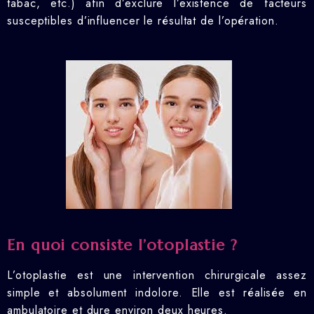
tabac, etc.) afin d’exclure l’existence de facteurs
susceptibles d’influencer le résultat de l’opération.
En quoi consiste l’otoplastie ?
L’otoplastie est une intervention chirurgicale assez
simple et absolument indolore. Elle est réalisée en
ambulatoire et dure environ deux heures.