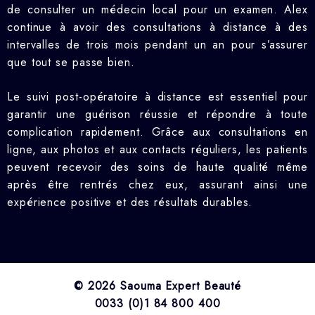
de consulter un médecin local pour un examen. Alex
continue à avoir des consultations à distance à des
intervalles de trois mois pendant un an pour s’assurer
que tout se passe bien.
Le suivi post-opératoire à distance est essentiel pour
garantir une guérison réussie et répondre à toute
complication rapidement. Grâce aux consultations en
ligne, aux photos et aux contacts réguliers, les patients
peuvent recevoir des soins de haute qualité même
après être rentrés chez eux, assurant ainsi une
expérience positive et des résultats durables.
© 2026 Saouma Expert Beauté
0033 (0)1 84 800 400