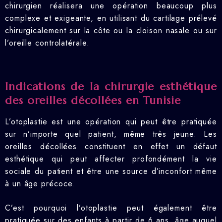
chirurgien réalisera une opération beaucoup plus
complexe et exigeante, en utilisant du cartilage prélevé
chirurgicalement sur la côte ou la cloison nasale ou sur
l’oreille controlatérale.
Indications de la chirurgie esthétique
des oreilles décollées en Tunisie
L’otoplastie est une opération qui peut être pratiquée
sur n’importe quel patient, même très jeune. Les
oreilles décollées constituent en effet un défaut
esthétique qui peut affecter profondément la vie
sociale du patient et être une source d’inconfort même
à un âge précoce.
C’est pourquoi l’otoplastie peut également être
pratiquée sur des enfants à partir de 6 ans, âge auquel