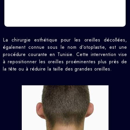
La chirurgie esthétique pour les oreilles décollées,
également connue sous le nom d’otoplastie, est une
procédure courante en Tunisie. Cette intervention vise
à repositionner les oreilles proéminentes plus près de
la tête ou à réduire la taille des grandes oreilles.