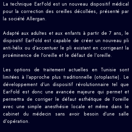
La technique EarFold est un nouveau dispositif médical
pour la correction des oreilles décollées, présenté par
la société Allergan.
Adapté aux adultes et aux enfants à partir de 7 ans, le
dispositif EarFold est capable de créer un nouveau pli
anti-hélix ou d’accentuer le pli existant en corrigeant la
proéminence de l’oreille et le défaut de l’oreille.
Les options de traitement actuelles en Tunisie sont
limitées à l’approche plus traditionnelle (otoplastie). Le
développement d’un dispositif révolutionnaire tel que
EarFold est donc une avancée majeure qui permet et
permettra de corriger le défaut esthétique de l’oreille
avec une simple anesthésie locale et même dans le
cabinet du médecin sans avoir besoin d’une salle
d’opération.