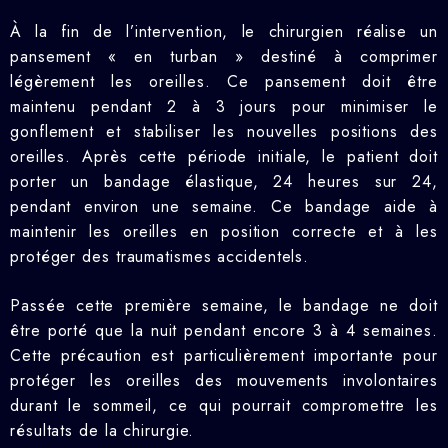
À la fin de l’intervention, le chirurgien réalise un
pansement « en turban » destiné à comprimer
légèrement les oreilles. Ce pansement doit être
maintenu pendant 2 à 3 jours pour minimiser le
gonflement et stabiliser les nouvelles positions des
oreilles. Après cette période initiale, le patient doit
porter un bandage élastique, 24 heures sur 24,
pendant environ une semaine. Ce bandage aide à
maintenir les oreilles en position correcte et à les
protéger des traumatismes accidentels.
Passée cette première semaine, le bandage ne doit
être porté que la nuit pendant encore 3 à 4 semaines.
Cette précaution est particulièrement importante pour
protéger les oreilles des mouvements involontaires
durant le sommeil, ce qui pourrait compromettre les
résultats de la chirurgie.