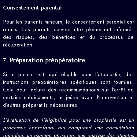
Consentement parental
Pour les patients mineurs, le consentement parental est
requis. Les parents doivent être pleinement informés
des risques, des bénéfices et du processus de
récupération.
7. Préparation préopératoire
Si le patient est jugé éligible pour l’otoplastie, des
instructions préopératoires spécifiques sont fournies.
Cela peut inclure des recommandations sur l’arrêt de
certains médicaments, le jeûne avant l’intervention et
d’autres préparatifs nécessaires.
L’évaluation de l’éligibilité pour une otoplastie est un
processus approfondi qui comprend une consultation
détaillée, un examen physique, une analyse des attentes