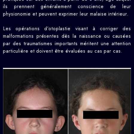
ils prennent généralement conscience de leur
physionomie et peuvent exprimer leur malaise intérieur.
Les opérations d’otoplastie visant à corriger des
malformations présentes dès la naissance ou causées
par des traumatismes importants méritent une attention
particulière et doivent être évaluées au cas par cas.