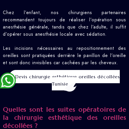
Chez l’enfant, nos chirurgiens partenaires
recommandent toujours de réaliser l’opération sous
anesthésie générale, tandis que chez l’adulte, il suffit
d’opérer sous anesthésie locale avec sédation.
Les incisions nécessaires au repositionnement des
oreilles sont pratiquées derrière le pavillon de l’oreille
et sont donc invisibles car cachées par les cheveux.
Devis chirurgie esthétique oreilles décollées
Tunisie
Quelles sont les suites opératoires de
la chirurgie esthétique des oreilles
décollées ?