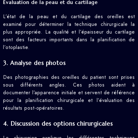
Évaluation de la peau et du cartilage
L’état de la peau et du cartilage des oreilles est
examiné pour déterminer la technique chirurgicale la
plus appropriée. La qualité et l’épaisseur du cartilage
sont des facteurs importants dans la planification de
l’otoplastie.
3. Analyse des photos
Des photographies des oreilles du patient sont prises
sous différents angles. Ces photos aident à
documenter l’apparence initiale et servent de référence
pour la planification chirurgicale et l’évaluation des
résultats post-opératoires.
4. Discussion des options chirurgicales
Le chirurgien explique les différentes techniques