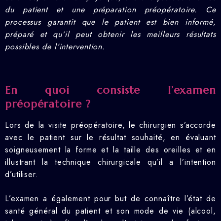
du patient et une préparation préopératoire. Ce
processus garantit que le patient est bien informé,
préparé et qu’il peut obtenir les meilleurs résultats
possibles de l’intervention.
En quoi consiste l’examen
préopératoire ?
Lors de la visite préopératoire, le chirurgien s’accorde
avec le patient sur le résultat souhaité, en évaluant
soigneusement la forme et la taille des oreilles et en
illustrant la technique chirurgicale qu’il a l’intention
d’utiliser.
L’examen a également pour but de connaître l’état de
santé général du patient et son mode de vie (alcool,