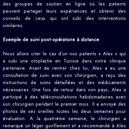
des groupes de soutien en ligne où les patients
peuvent partager leurs expériences et obtenir des
conseils de ceux qui ont subi des interventions
similaires.
Exemple de suivi post-opératoire à distance
Nous allons citer le cas d’un nos patients « Alex » qui
a subi une otoplastie en Tunisie dans notre clinique
partenaire. Avant de rentrer chez lui, Alex a eu une
consultation de suivi avec son chirurgien, a reçu des
instructions de soins détaillées et des médicaments
nécessaires. Une fois de retour dans son pays, Alex a
participé à des téléconsultations hebdomadaires avec
son chirurgien pendant le premier mois. Il a envoyé des
photos de ses oreilles toutes les deux semaines pour
évaluation. A la quatrième semaine, le chirurgien a
remarqué un léger gonflement et a recommandé à Alex