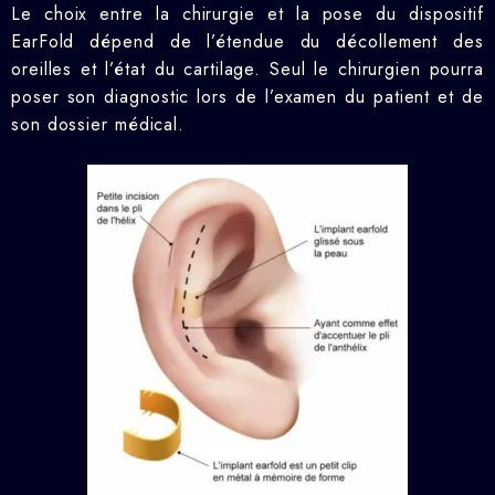
Le choix entre la chirurgie et la pose du dispositif
EarFold dépend de l’étendue du décollement des
oreilles et l’état du cartilage. Seul le chirurgien pourra
poser son diagnostic lors de l’examen du patient et de
son dossier médical.