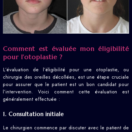
Comment est évaluée mon éligibilité
pour l’otoplastie ?
L’évaluation de l’éligibilité pour une otoplastie, ou
chirurgie des oreilles décollées, est une étape cruciale
pour assurer que le patient est un bon candidat pour
l’intervention. Voici comment cette évaluation est
généralement effectuée :
1. Consultation initiale
Le chirurgien commence par discuter avec le patient de