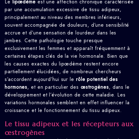
Le
lipœdème
est une affection chronique caractérisée
par une accumulation excessive de tissu adipeux,
principalement au niveau des membres inférieurs,
souvent accompagnée de douleurs, d’une sensibilité
accrue et d’une sensation de lourdeur dans les
jambes. Cette pathologie touche presque
exclusivement les femmes et apparaît fréquemment à
certaines étapes clés de la vie hormonale. Bien que
les causes exactes du lipœdème restent encore
partiellement élucidées, de nombreux chercheurs
s’accordent aujourd’hui sur le
rôle potentiel des
hormones
, et en particulier des
œstrogènes
, dans le
développement et l’évolution de cette maladie. Les
variations hormonales semblent en effet influencer la
croissance et le fonctionnement du tissu adipeux.
Le tissu adipeux et les récepteurs aux
œstrogènes