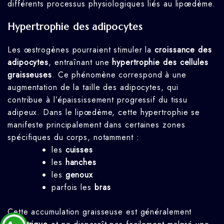
différents processus physiologiques liés au lipœdème.
Hypertrophie des adipocytes
Les œstrogènes pourraient stimuler la
croissance des
adipocytes
, entraînant une
hypertrophie des cellules
graisseuses
. Ce phénomène correspond à une
augmentation de la taille des adipocytes, qui
contribue à l’épaississement progressif du tissu
adipeux. Dans le lipœdème, cette hypertrophie se
manifeste principalement dans certaines zones
spécifiques du corps, notamment :
les
cuisses
les
hanches
les
genoux
parfois les
bras
Cette accumulation graisseuse est généralement