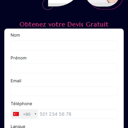
Obtenez votre Devis Gratuit