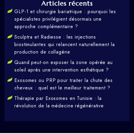
Articles récents
GLP-1 et chirurgie bariatrique : pourquoi les
spécialistes privilégient désormais une
approche complémentaire ?
Sculptra et Radiesse : les injections
biostimulantes qui relancent naturellement la
production de collagène
Quand peut-on exposer la zone opérée au
soleil après une intervention esthétique ?
Exosomes ou PRP pour traiter la chute des
cheveux : quel est le meilleur traitement ?
Thérapie par Exosomes en Tunisie : la
révolution de la médecine régénérative