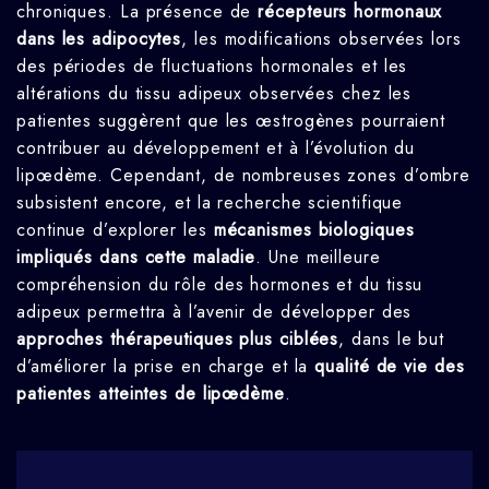
chroniques. La présence de
récepteurs hormonaux
dans les adipocytes
, les modifications observées lors
des périodes de fluctuations hormonales et les
altérations du tissu adipeux observées chez les
patientes suggèrent que les œstrogènes pourraient
contribuer au développement et à l’évolution du
lipœdème. Cependant, de nombreuses zones d’ombre
subsistent encore, et la recherche scientifique
continue d’explorer les
mécanismes biologiques
impliqués dans cette maladie
. Une meilleure
compréhension du rôle des hormones et du tissu
adipeux permettra à l’avenir de développer des
approches thérapeutiques plus ciblées
, dans le but
d’améliorer la prise en charge et la
qualité de vie des
patientes atteintes de lipœdème
.