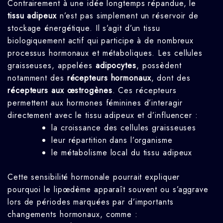
Contrairement à une idée longtemps répandue, le
tissu adipeux
n’est pas simplement un réservoir de
stockage énergétique. Il s’agit d’un tissu
biologiquement actif qui participe à de nombreux
processus hormonaux et métaboliques. Les cellules
graisseuses, appelées
adipocytes
, possèdent
notamment des
récepteurs hormonaux
, dont des
récepteurs aux œstrogènes
. Ces récepteurs
permettent aux hormones féminines d’interagir
directement avec le tissu adipeux et d’influencer :
la croissance des cellules graisseuses
leur répartition dans l’organisme
le métabolisme local du tissu adipeux
Cette sensibilité hormonale pourrait expliquer
pourquoi le lipœdème apparaît souvent ou s’aggrave
lors de périodes marquées par d’importants
changements hormonaux, comme :