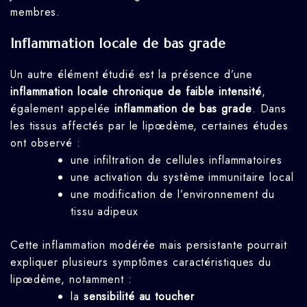
membres.
Inflammation locale de bas grade
Un autre élément étudié est la présence d’une
inflammation locale chronique de faible intensité
,
également appelée
inflammation de bas grade
. Dans
les tissus affectés par le lipœdème, certaines études
ont observé :
une infiltration de cellules inflammatoires
une activation du système immunitaire local
une modification de l’environnement du
tissu adipeux
Cette inflammation modérée mais persistante pourrait
expliquer plusieurs symptômes caractéristiques du
lipœdème, notamment :
la
sensibilité au toucher