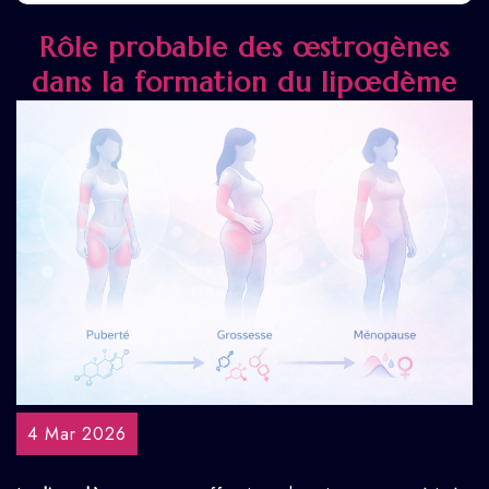
Rôle probable des œstrogènes
dans la formation du lipœdème
4 Mar 2026