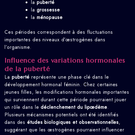
la
puberté
la
grossesse
la
ménopause
Ces périodes correspondent à des fluctuations
importantes des niveaux d’œstrogènes dans
l’organisme.
Influence des variations hormonales
de la puberté
La
puberté
représente une phase clé dans le
développement hormonal féminin. Chez certaines
jeunes filles, les modifications hormonales importantes
qui surviennent durant cette période pourraient jouer
un rôle dans le
déclenchement du lipœdème
.
Plusieurs mécanismes potentiels ont été identifiés
dans des
études biologiques et observationnelles
,
suggérant que les œstrogènes pourraient influencer