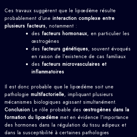
Ces travaux suggèrent que le lipœdème résulte
probablement d’une
interaction complexe entre
plusieurs facteurs
, notamment :
des
facteurs hormonaux
, en particulier les
œstrogènes
des
facteurs génétiques
, souvent évoqués
en raison de l’existence de cas familiaux
des
facteurs microvasculaires et
inflammatoires
Il est donc probable que le lipœdème soit une
pathologie
multifactorielle
, impliquant plusieurs
mécanismes biologiques agissant simultanément.
Conclusion
Le rôle probable des
œstrogènes dans la
formation du lipœdème
met en évidence l’importance
des hormones dans la régulation du tissu adipeux et
dans la susceptibilité à certaines pathologies