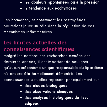
les
douleurs spontanées ou à la pression
la
tendance aux ecchymoses
Les hormones, et notamment les œstrogènes,
pourraient jouer un rôle dans la régulation de ces
mécanismes inflammatoires.
Les limites actuelles des
connaissances scientifiques
Malgré les nombreuses recherches menées ces
dernières années, il est important de souligner
qu’
aucun mécanisme unique responsable du lipœdème
n’a encore été formellement démontré
. Les
connaissances actuelles reposent principalement sur :
des
études biologiques
des
observations cliniques
des
analyses histologiques du tissu
adipeux